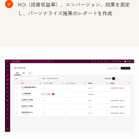
ROI（投資収益率）、コンバージョン、効果を測定
し、パーソナライズ施策のレポートを作成