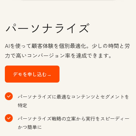
パーソナライズ
AIを使って顧客体験を個別最適化。少しの時間と労
力で高いコンバージョン率を達成できます。
デモを申し込む→
パーソナライズに最適なコンテンツとセグメントを
特定
パーソナライズ戦略の立案から実行をスピーディー
かつ簡単に