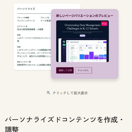
クリックして拡大表示
パーソナライズドコンテンツを作成・
調整