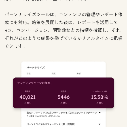
パーソナライズツールは、コンテンツの管理やレポート作
成にも対応。施策を展開した後は、レポートを活用して
ROI、コンバージョン、閲覧数などの指標を確認し、それ
ぞれがどのような成果を挙げているかリアルタイムに把握
できます。