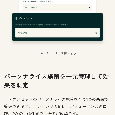
クリックして拡大表示
パーソナライズ施策を一元管理して効
果を測定
ウェブアセットのパーソナライズ施策を全て
1つの画面
で
管理できます。コンテンツの配信、パフォーマンスの追
跡、ROIの明確化まで、全てが簡単です。