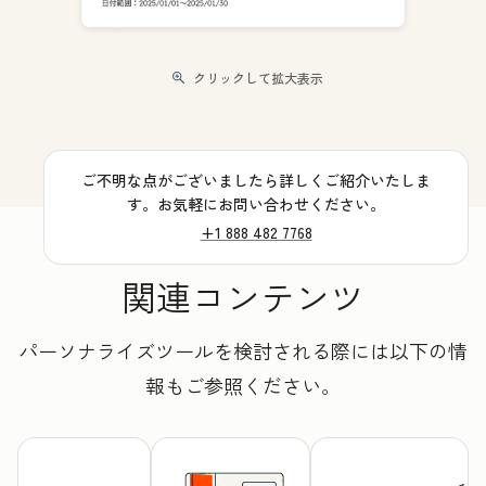
クリックして拡大表示
ご不明な点がございましたら詳しくご紹介いたしま
す。お気軽にお問い合わせください。
+1 888 482 7768
関連コンテンツ
パーソナライズツールを検討される際には以下の情
報もご参照ください。