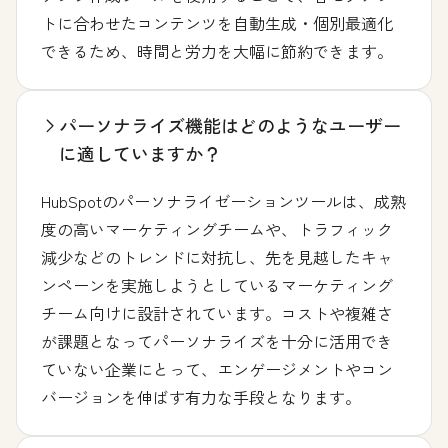
トに合わせたコンテンツを自動生成・個別最適化
できるため、時間と労力を大幅に節約できます。
パーソナライズ機能はどのようなユーザー
に適していますか？
HubSpotのパーソナライゼーションツールは、成熟
度の高いマーケティングチームや、トラフィック
減少などのトレンドに対抗し、先を見越したキャ
ンペーンを実施しようとしているマーケティング
チーム向けに設計されています。コストや複雑さ
が課題となってパーソナライズを十分に活用でき
ていない企業にとって、エンゲージメントやコン
バージョンを伸ばす有力な手段となります。