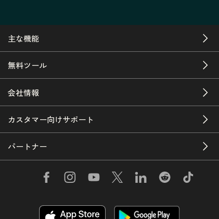
主な機能
無料ツール
会社情報
カスタマー向けサポート
パートナー