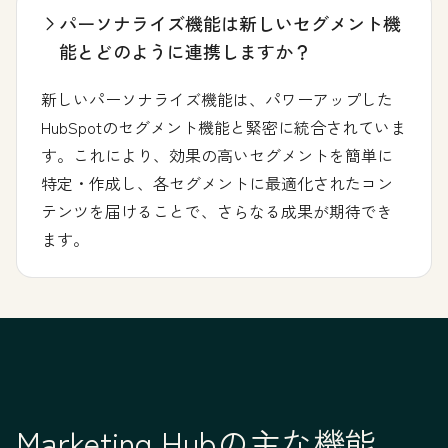
パーソナライズ機能は新しいセグメント機
能とどのように連携しますか？
新しいパーソナライズ機能は、パワーアップした
HubSpotのセグメント機能と緊密に統合されていま
す。これにより、効果の高いセグメントを簡単に
特定・作成し、各セグメントに最適化されたコン
テンツを届けることで、さらなる成果が期待でき
ます。
Marketing Hubの主な機能