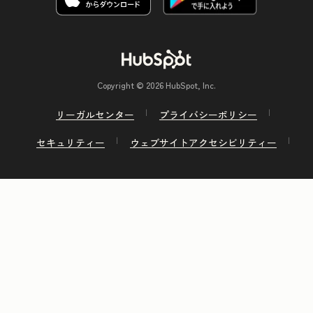
Copyright © 2026 HubSpot, Inc.
リーガルセンター
プライバシーポリシー
セキュリティー
ウェブサイトアクセシビリティー