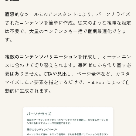
直感的なツールとAIアシスタントにより、パーソナライズ
されたコンテンツを簡単に作成。従来のような複雑な設定
は不要で、大量のコンテンツも一括で個別最適化できま
す。
複数のコンテンツバリエーション
を作成し、オーディエン
スに合わせて切り替えられます。毎回ゼロから作り直す必
要はありません。CTAや見出し、ページ全体など、カスタ
マイズしたい要素を指定するだけで、HubSpotによって自
動的に生成されます。