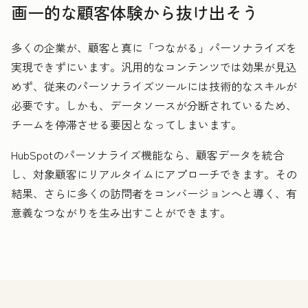
画一的な顧客体験から抜け出そう
多くの企業が、顧客と真に「つながる」パーソナライズを
実現できずにいます。汎用的なコンテンツでは効果が見込
めず、従来のパーソナライズツールには技術的なスキルが
必要です。しかも、データソースが分断されているため、
チームを停滞させる要因となってしまいます。
HubSpotのパーソナライズ機能なら、顧客データを統合
し、対象顧客にリアルタイムにアプローチできます。その
結果、さらに多くの訪問者をコンバージョンへと導く、有
意義なつながりを生み出すことができます。