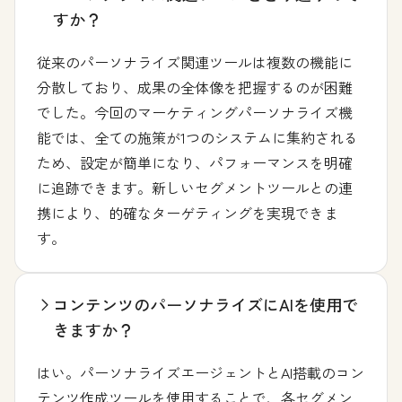
すか？
従来のパーソナライズ関連ツールは複数の機能に
分散しており、成果の全体像を把握するのが困難
でした。今回のマーケティングパーソナライズ機
能では、全ての施策が1つのシステムに集約される
ため、設定が簡単になり、パフォーマンスを明確
に追跡できます。新しいセグメントツールとの連
携により、的確なターゲティングを実現できま
す。
コンテンツのパーソナライズにAIを使用で
きますか？
はい。パーソナライズエージェントとAI搭載のコン
テンツ作成ツールを使用することで、各セグメン