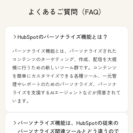
よくあるご質問（FAQ）
HubSpotのパーソナライズ機能とは？
パーソナライズ機能とは、パーソナライズされた
コンテンツのターゲティング、作成、配信を大規
模に行うための新しいツール群です。コンテンツ
を簡単にカスタマイズできる各種ツール、一元管
理やレポートのためのパーソナライズ、パーソナ
ライズを支援するAIエージェントなどが用意されて
います。
パーソナライズ機能は、HubSpotの従来の
パーソナライズ関連ツールとどう違うので