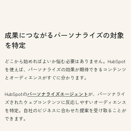
成果につながるパーソナライズの対象
を特定
どこから始めればよいか悩む必要はありません。HubSpot
を使えば、パーソナライズの効果が期待できるコンテンツ
とオーディエンスがすぐに分かります。
HubSpotの
パーソナライズエージェント
が、パーソナライ
ズされたウェブコンテンツに反応しやすいオーディエンス
を特定。自社のビジネスに合わせた提案を受け取ることが
できます。