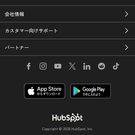
会社情報
カスタマー向けサポート
パートナー
Copyright © 2026 HubSpot, Inc.