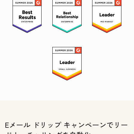
Eメール ドリップ キャンペーンでリー