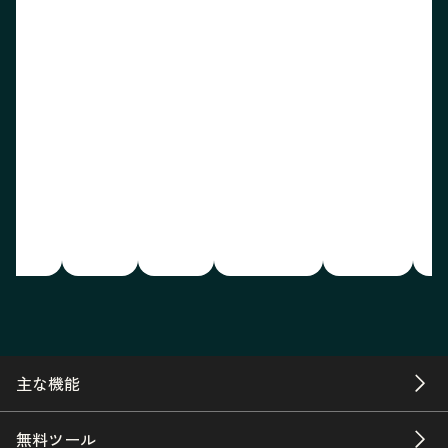
主な機能
無料ツール