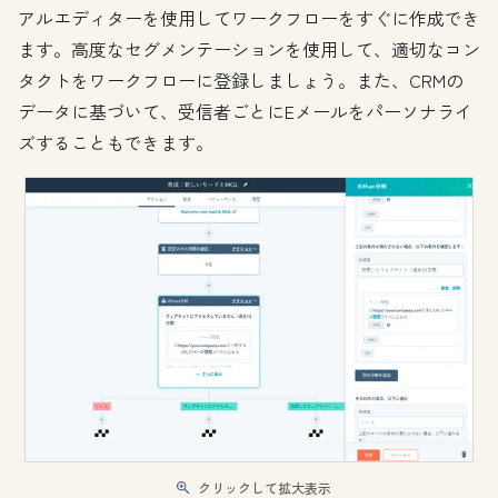
アルエディターを使用してワークフローをすぐに作成でき
ます。高度なセグメンテーションを使用して、適切なコン
タクトをワークフローに登録しましょう。また、CRMの
データに基づいて、受信者ごとにEメールをパーソナライ
ズすることもできます。
クリックして拡大表示