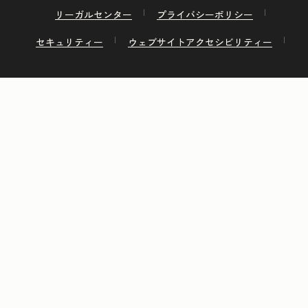
リーガルセンター
プライバシーポリシー
セキュリティー
ウェブサイトアクセシビリティー