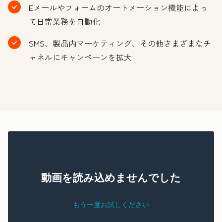
Eメールやフォームのオートメーション機能によっ
て日常業務を自動化
SMS、製品内マーケティング、その他さまざまなチ
ャネルにキャンペーンを拡大