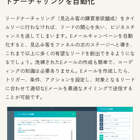
ドナーチャリングを自動化
リードナーチャリング（見込み客の購買意欲醸成）をタイ
ムリーに行わなければ、リードの関心を失い、ビジネスチ
ャンスを逃してしまいます。Eメールキャンペーンを自動
化すると、見込み客をファネルの次のステージへと導き、
これまで以上に多くの有望なリードを創出できるようにな
るでしょう。洗練されたEメールの作成も簡単で、コーデ
ィングの知識は必要ありません。Eメールを作成したら、
トリガー、条件、アクションを設定し、対象となるリード
に合わせて適切なEメールを最適なタイミングで送信する
ことが可能です。