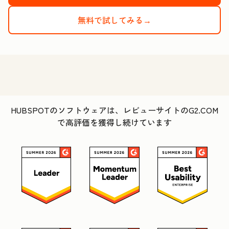
無料で試してみる→
HUBSPOTのソフトウェアは、レビューサイトのG2.COM
で高評価を獲得し続けています