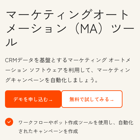
マーケティングオート
メーション（MA）ツー
ル
CRMデータを基盤とするマーケティング オートメ
ーション ソフトウェアを利用して、マーケティン
グキャンペーンを自動化しましょう。
デモを申し込む→
無料で試してみる→
ワークフローやボット作成ツールを使用し、自動化
されたキャンペーンを作成