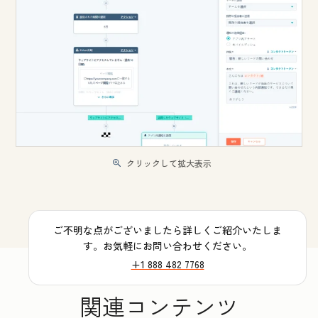
クリックして拡大表示
ご不明な点がございましたら詳しくご紹介いたしま
す。お気軽にお問い合わせください。
+1 888 482 7768
関連コンテンツ