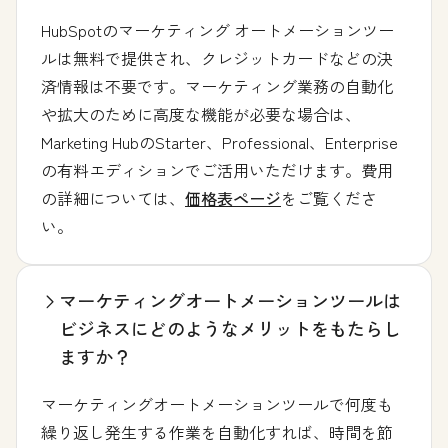
HubSpotのマーケティング オートメーションツー
ルは無料で提供され、クレジットカードなどの決
済情報は不要です。マーケティング業務の自動化
や拡大のために高度な機能が必要な場合は、
Marketing HubのStarter、Professional、Enterprise
の有料エディションでご活用いただけます。費用
の詳細については、
価格表ページ
をご覧くださ
い。
マーケティングオートメーションツールは
ビジネスにどのようなメリットをもたらし
ますか？
マーケティングオートメーションツールで何度も
繰り返し発生する作業を自動化すれば、時間を節