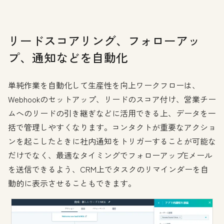
リードスコアリング、フォローアッ
プ、通知などを自動化
単純作業を自動化して生産性を向上ワークフローは、
Webhookのセットアップ、リードのスコア付け、営業チー
ムへのリードの引き継ぎなどに活用できる上、データを一
括で管理しやすくなります。コンタクトが重要なアクショ
ンを起こしたときに社内通知をトリガーすることが可能な
だけでなく、最適なタイミングでフォローアップEメール
を送信できるよう、CRM上でタスクのリマインダーを自
動的に表示させることもできます。