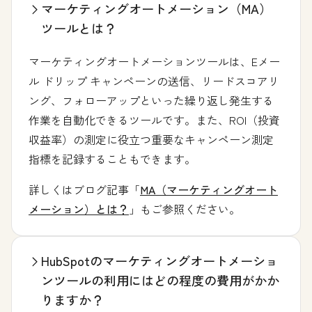
マーケティングオートメーション（MA）
ツールとは？
マーケティングオートメーションツールは、Eメー
ル ドリップ キャンペーンの送信、リードスコアリ
ング、フォローアップといった繰り返し発生する
作業を自動化できるツールです。また、ROI（投資
収益率）の測定に役立つ重要なキャンペーン測定
指標を記録することもできます。
詳しくはブログ記事「
MA（マーケティングオート
メーション）とは？
」もご参照ください。
HubSpotのマーケティングオートメーショ
ンツールの利用にはどの程度の費用がかか
りますか？