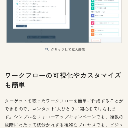
クリックして拡大表示
ワークフローの可視化やカスタマイズ
も簡単
ターゲットを絞ったワークフローを簡単に作成することが
できるので、コンタクト1人ひとりに関心を向けられま
す。シンプルなフォローアップキャンペーンでも、複数の
段階にわたって枝分かれする複雑なプロセスでも、ビジュ