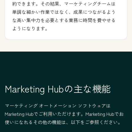
約できます。その結果、マーケティングチームは
単調な細かい作業ではなく、成果につながるよう
な高い集中力を必要とする業務に時間を費やせる
ようになります。
Marketing Hubの主な機能
マーケティング オートメーション ソフトウェアは
Marketing Hubでご利用いただけます。Marketing Hubでお
使いになれるその他の機能は、以下をご参照ください。