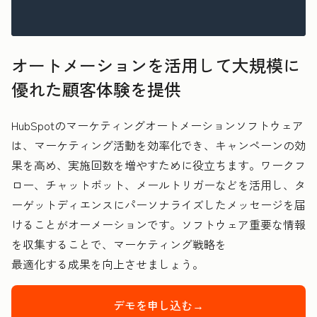
オートメーションを活用して大規模に
優れた顧客体験を提供
HubSpotのマーケティングオートメーションソフトウェア
は、マーケティング活動を効率化でき、キャンペーンの効
果を高め、実施回数を増やすために役立ちます。ワークフ
ロー、チャットボット、メールトリガーなどを活用し、タ
ーゲットディエンスにパーソナライズしたメッセージを届
けることがオーメーションです。ソフトウェア重要な情報
を収集することで、マーケティング戦略を
最適化
する成果を向上させましょう。
デモを申し込む→