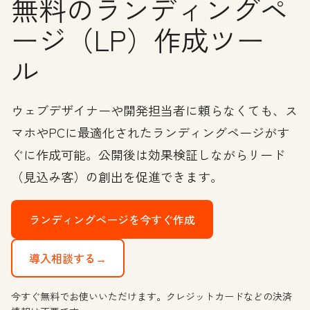
無料のランディングペ
ージ（LP）作成ツー
ル
ウェブデザイナーや開発担当者に頼らなくても、ス
マホやPCに最適化されたランディングページがす
ぐに作成可能。公開後は効果検証しながらリード
（見込み客）の創出を促進できます。
ランディングページを今すぐ作成
導入相談する→
今すぐ無料でお使いいただけます。クレジットカードなどの決済