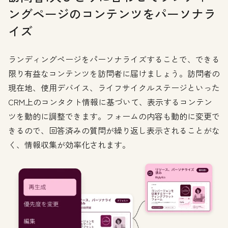
ングページのコンテンツをパーソナラ
イズ
ランディングページをパーソナライズすることで、できる
限り有益なコンテンツを訪問者に届けましょう。訪問者の
現在地、使用デバイス、ライフサイクルステージといった
CRM上のコンタクト情報に基づいて、表示するコンテン
ツを動的に調整できます。フォームの内容も動的に変更で
きるので、回答済みの質問が繰り返し表示されることがな
く、情報収集が効率化されます。