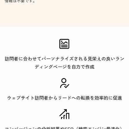
情報は不要です。
訪問者に合わせてパーソナライズされる見栄えの良いラン
ディングページを自力で作成
ウェブサイト訪問者からリードへの転換を効率的に促進
コンバージョンの分析結果やSEO（検索エンジン最適化）