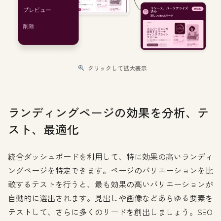
クリックして拡大表示
ランディングページの効果を分析、テ
スト、最適化
統合ダッシュボードを利用して、特に効果の高いランディ
ングページを特定できます。ページのバリエーションを比
較するテストを行うと、最も効果の高いバリエーションが
自動的に選出されます。見出しや画像などあらゆる要素を
テストして、さらに多くのリードを創出しましょう。SEO