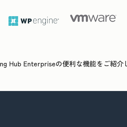
ting Hub Enterpriseの便利な機能をご