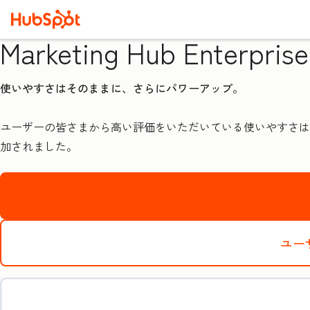
Marketing Hub Enterprise
使いやすさはそのままに、さらにパワーアップ。
ユーザーの皆さまから高い評価をいただいている使いやすさはそのままに
加されました。
ユー