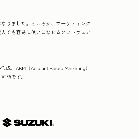
になりました。ところが、マーケティング
個人でも容易に使いこなせるソフトウェア
。
M（Account Based Marketing）
も可能です。