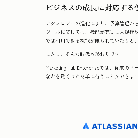
ビジネスの成長に対応する
テクノロジーの進化により、予算管理か
ツールに関しては、機能が充実し大規模
では利用できる機能が限られていたりと
しかし、そんな時代も終わりです。
Marketing Hub Enterpriseでは
などを驚くほど簡単に行うことができま