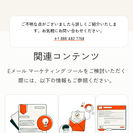
ご不明な点がございましたら詳しくご紹介いたしま
す。お気軽にお問い合わせください。
+1 888 482 7768
関連コンテンツ
Eメール マーケティング ツールをご検討いただく
際には、以下の情報もご参照ください。