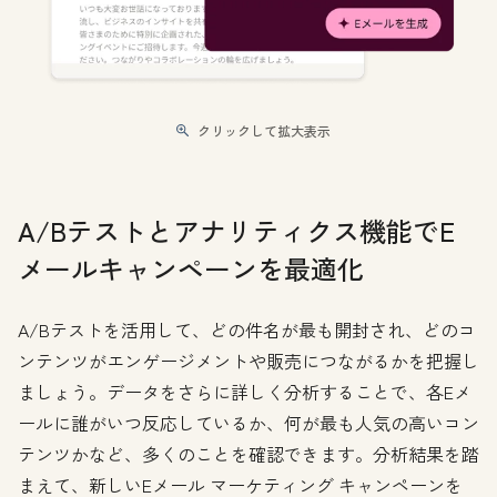
クリックして拡大表示
A/Bテストとアナリティクス機能でE
メールキャンペーンを最適化
A/Bテストを活用して、どの件名が最も開封され、どのコ
ンテンツがエンゲージメントや販売につながるかを把握し
ましょう。データをさらに詳しく分析することで、各Eメ
ールに誰がいつ反応しているか、何が最も人気の高いコン
テンツかなど、多くのことを確認できます。分析結果を踏
まえて、新しいEメール マーケティング キャンペーンを