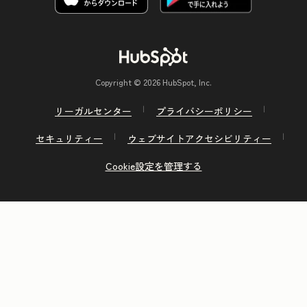
Copyright © 2026 HubSpot, Inc.
リーガルセンター
プライバシーポリシー
セキュリティー
ウェブサイトアクセシビリティー
Cookie設定を管理する