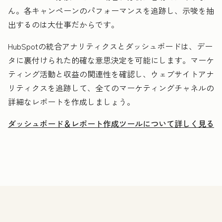
ん。各キャンペーンのパフォーマンスを追跡し、示唆を抽
出するのは大仕事だからです。
HubSpotの統合アナリティクスとダッシュボードは、デー
タに裏付けられた的確な意思決定を可能にします。マーケ
ティング活動と収益の関連性を確認し、ウェブサイトアナ
リティクスを追跡して、全てのマーケティングチャネルの
詳細なレポートを作成しましょう。
ダッシュボード＆レポート作成ツールについて詳しく見る