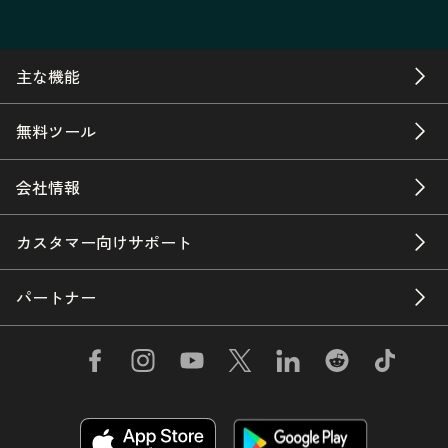
主な機能
無料ツール
会社情報
カスタマー向けサポート
パートナー