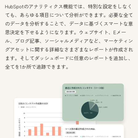
HubSpotのアナリティクス機能では、特別な設定をしなく
ても、あらゆる項目について分析ができます。必要な全て
のデータを分析することで、データに基づくスマートな意
思決定を下せるようになります。ウェブサイト、Eメー
ル、ブログ記事、ソーシャルメディアなど、マーケティン
グアセットに関する詳細なさまざまなレポートが作成され
ます。そしてダッシュボードに任意のレポートを追加し、
全てを1か所で追跡できます。