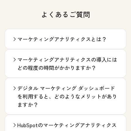
よくあるご質問
マーケティングアナリティクスとは？
マーケティングアナリティクスの導入には
どの程度の時間がかかりますか？
デジタル マーケティング ダッシュボード
を利用すると、どのようなメリットがあり
ますか？
HubSpotのマーケティングアナリティクス