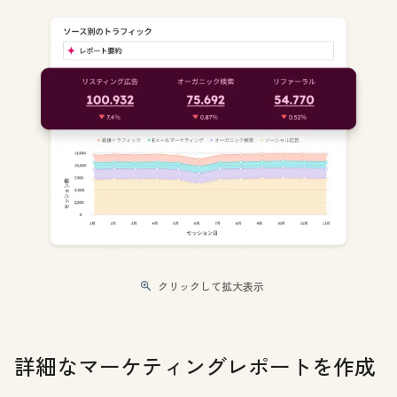
クリックして拡大表示
詳細なマーケティングレポートを作成