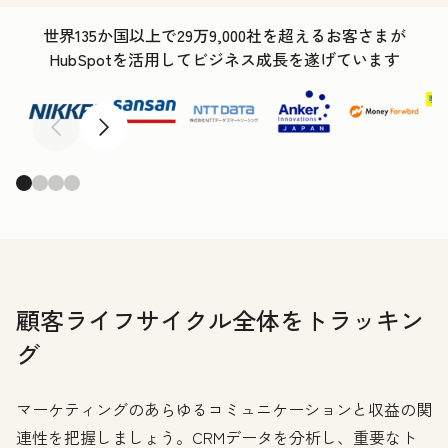
世界135か国以上で29万9,000社を超えるお客さまが
HubSpotを活用してビジネス成長を遂げています
前へ
次へ
顧客ライフサイクル全体をトラッキン
グ
マーケティングのあらゆるコミュニケーションと収益の関
連性を把握しましょう。CRMデータを分析し、重要なト