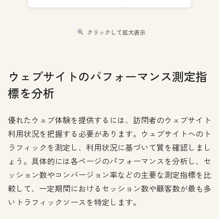
クリックして拡大表示
ウェブサイトのパフォーマンス測定指
標を分析
優れたウェブ体験を提供するには、訪問者のウェブサイト
利用状況を把握する必要があります。ウェブサイトへのト
ラフィックを測定し、利用状況に基づいて質を確認しまし
ょう。具体的には各ページのパフォーマンスを分析し、セ
ッション数やコンバージョン率などの主要な測定指標を比
較して、一定期間におけるセッション数や顧客数が最も多
いトラフィックソースを特定します。