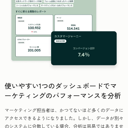
使いやすい1つのダッシュボードでマ
ーケティングのパフォーマンスを分析
マーケティング担当者は、かつてないほど多くのデータに
アクセスできるようになりました。しかし、データが別々
のシステムに分散している場合、分析は容易ではありませ