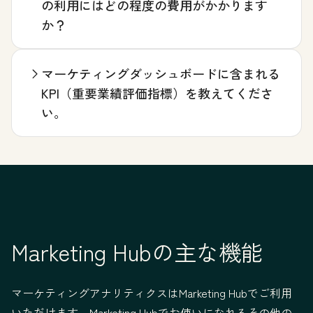
の利用にはどの程度の費用がかかります
か？
マーケティングダッシュボードに含まれる
KPI（重要業績評価指標）を教えてくださ
い。
Marketing Hubの主な機能
マーケティングアナリティクスはMarketing Hubでご利用
いただけます。Marketing Hubでお使いになれるその他の