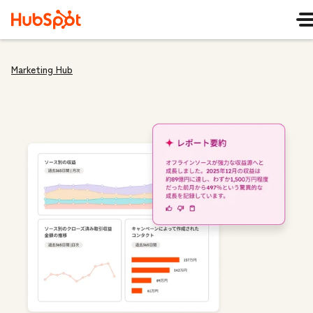
Marketing Hub