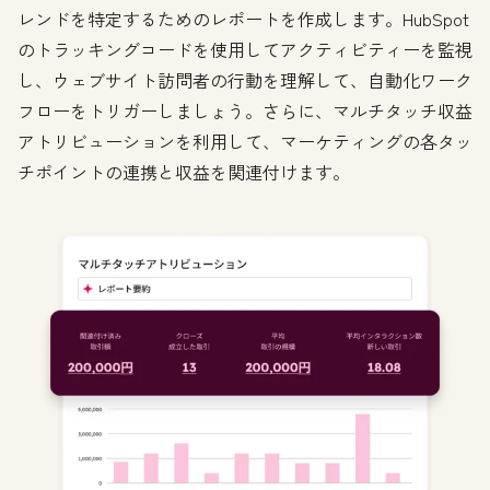
レンドを特定するためのレポートを作成します。HubSpot
のトラッキングコードを使用してアクティビティーを監視
し、ウェブサイト訪問者の行動を理解して、自動化ワーク
フローをトリガーしましょう。さらに、マルチタッチ収益
アトリビューションを利用して、マーケティングの各タッ
チポイントの連携と収益を関連付けます。