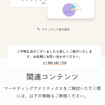
クリックして拡大表示
ご不明な点がございましたら詳しくご紹介いたしま
す。お気軽にお問い合わせください。
+1 888 482 7768
関連コンテンツ
マーケティングアナリティクスをご検討いただく際
には、以下の情報もご参照ください。