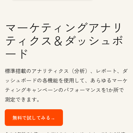
マーケティングアナリ
ティクス＆ダッシュボ
ード
標準搭載のアナリティクス（分析）、レポート、ダ
ッシュボードの各機能を使用して、あらゆるマーケ
ティングキャンペーンのパフォーマンスを1か所で
測定できます。
無料で試してみる→