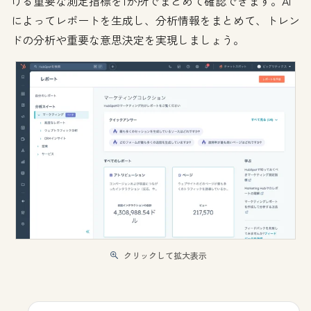
ける重要な測定指標を1か所でまとめて確認できます。AI
によってレポートを生成し、分析情報をまとめて、トレン
ドの分析や重要な意思決定を実現しましょう。
クリックして拡大表示