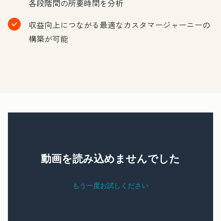
各段階間の所要時間を分析
収益向上につながる最適なカスタマージャーニーの
構築が可能