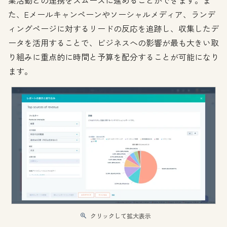
た、Eメールキャンペーンやソーシャルメディア、ランデ
ィングページに対するリードの反応を追跡し、収集したデ
ータを活用することで、ビジネスへの影響が最も大きい取
り組みに重点的に時間と予算を配分することが可能になり
ます。
クリックして拡大表示