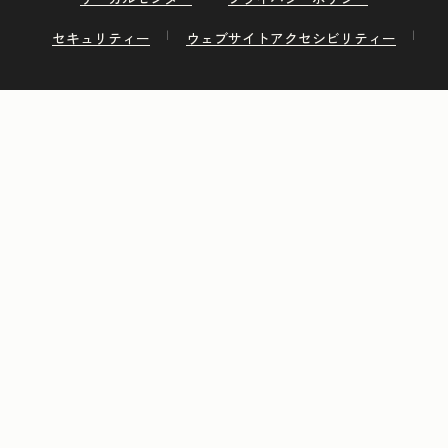
セキュリティー
ウェブサイトアクセシビリティー