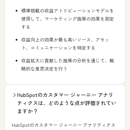
標準搭載の収益アトリビューションモデルを
使用して、マーケティング施策の効果を測定
する
収益向上の効果が最も高いソース、アセッ
ト、コミュニケーションを特定する
収益拡大に貢献した施策の分析を通じて、戦
略的な意思決定を行う
HubSpotのカスタマー ジャーニー アナリ
ティクスは、どのような点が評価されてい
ますか？
HubSpotのカスタマー ジャーニー アナリティクス