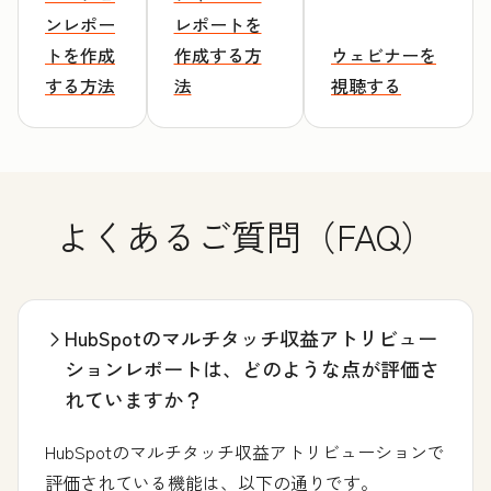
ンレポー
レポートを
トを作成
作成する方
ウェビナーを
する方法
法
視聴する
よくあるご質問（FAQ）
HubSpotのマルチタッチ収益アトリビュー
ションレポートは、どのような点が評価さ
れていますか？
HubSpotのマルチタッチ収益アトリビューションで
評価されている機能は、以下の通りです。