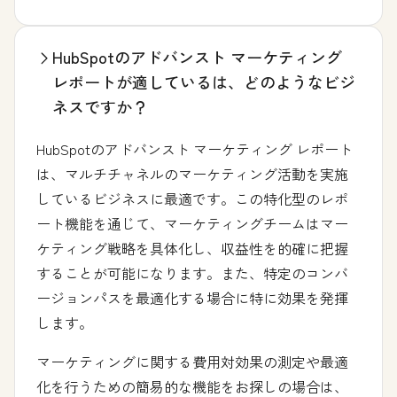
HubSpotのアドバンスト マーケティング
レポートが適しているは、どのようなビジ
ネスですか？
HubSpotのアドバンスト マーケティング レポート
は、マルチチャネルのマーケティング活動を実施
しているビジネスに最適です。この特化型のレポ
ート機能を通じて、マーケティングチームはマー
ケティング戦略を具体化し、収益性を的確に把握
することが可能になります。また、特定のコンバ
ージョンパスを最適化する場合に特に効果を発揮
します。
マーケティングに関する費用対効果の測定や最適
化を行うための簡易的な機能をお探しの場合は、