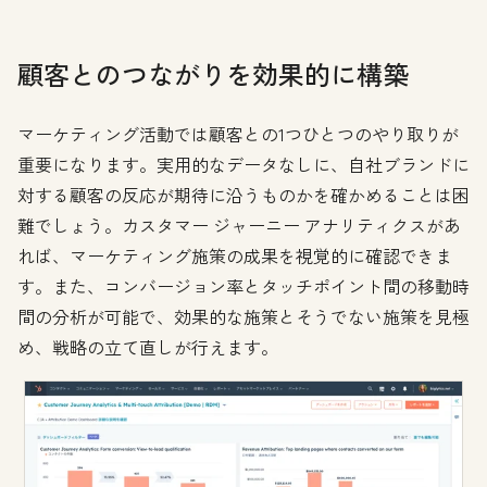
顧客とのつながりを効果的に構築
マーケティング活動では顧客との1つひとつのやり取りが
重要になります。実用的なデータなしに、自社ブランドに
対する顧客の反応が期待に沿うものかを確かめることは困
難でしょう。カスタマー ジャーニー アナリティクスがあ
れば、マーケティング施策の成果を視覚的に確認できま
す。また、コンバージョン率とタッチポイント間の移動時
間の分析が可能で、効果的な施策とそうでない施策を見極
め、戦略の立て直しが行えます。