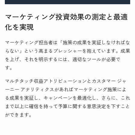
マーケティング投資効果の測定と最適
化を実現
マーケティング担当者は「施策の成果を実証しなければな
らない」という高まるプレッシャーを抱えています。成果
を上げ、それを明示するには、適切なツールが必要で
す。
マルチタッチ収益アトリビューションとカスタマー ジャ
ーニー アナリティクスがあればマーケティング施策によ
る成果を実証し、キャンペーンを最適化し、さらに、これ
まで以上に確信を持って予算に関する意思決定を下すこと
ができます。