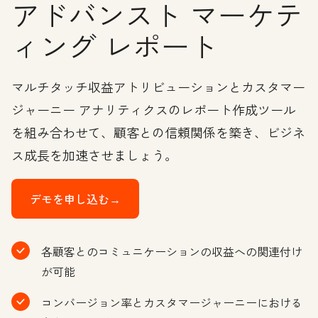
アドバンスト マーケテ
ィング レポート
マルチタッチ収益アトリビューションとカスタマー
ジャーニー アナリティクスのレポート作成ツール
を組み合わせて、顧客との信頼関係を築き、ビジネ
ス成長を加速させましょう。
デモを申し込む→
各顧客とのコミュニケーションの収益への関連付け
が可能
コンバージョン率とカスタマージャーニーにおける