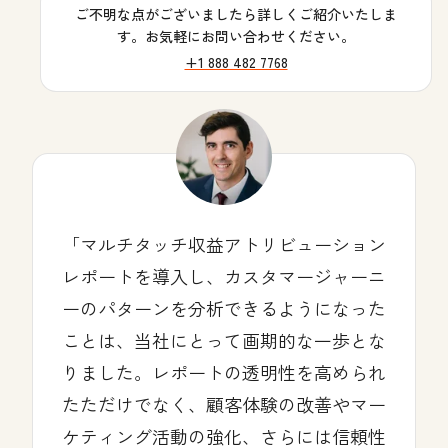
ご不明な点がございましたら詳しくご紹介いたしま
す。お気軽にお問い合わせください。
+1 888 482 7768
マルチタッチ収益アトリビューション
レポートを導入し、カスタマージャーニ
ーのパターンを分析できるようになった
ことは、当社にとって画期的な一歩とな
りました。レポートの透明性を高められ
たただけでなく、顧客体験の改善やマー
ケティング活動の強化、さらには信頼性