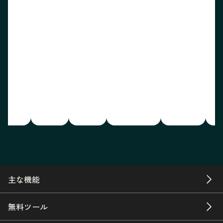
主な機能
無料ツール