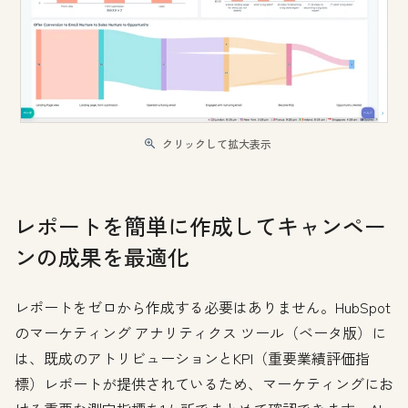
クリックして拡大表示
レポートを簡単に作成してキャンペー
ンの成果を最適化
レポートをゼロから作成する必要はありません。HubSpot
のマーケティング アナリティクス ツール（ベータ版）に
は、既成のアトリビューションとKPI（重要業績評価指
標）レポートが提供されているため、マーケティングにお