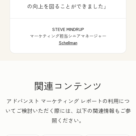
の向上を図ることができました
STEVE MINDRUP
マーケティング担当シニアマネージャー
Schellman
関連コンテンツ
アドバンスト マーケティング レポートの利用につ
いてご検討いただく際には、以下の関連情報もご参
照ください。