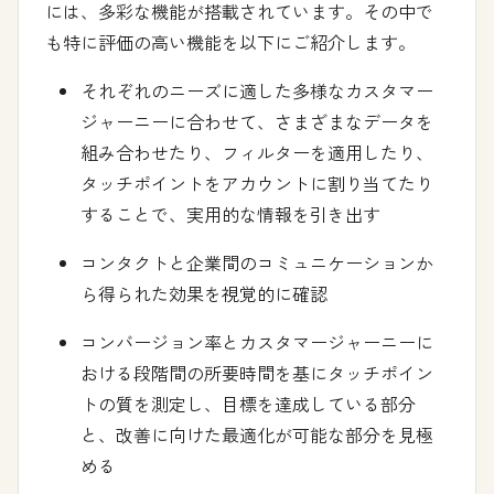
には、多彩な機能が搭載されています。その中で
も特に評価の高い機能を以下にご紹介します。
それぞれのニーズに適した多様なカスタマー
ジャーニーに合わせて、さまざまなデータを
組み合わせたり、フィルターを適用したり、
タッチポイントをアカウントに割り当てたり
することで、実用的な情報を引き出す
コンタクトと企業間のコミュニケーションか
ら得られた効果を視覚的に確認
コンバージョン率とカスタマージャーニーに
おける段階間の所要時間を基にタッチポイン
トの質を測定し、目標を達成している部分
と、改善に向けた最適化が可能な部分を見極
める