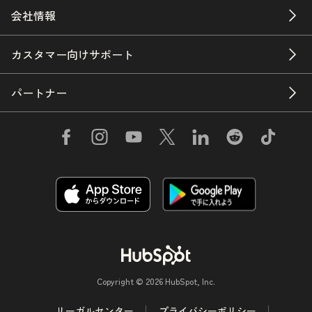
会社情報
カスタマー向けサポート
パートナー
Copyright © 2026 HubSpot, Inc.
リーガルセンター
プライバシーポリシー