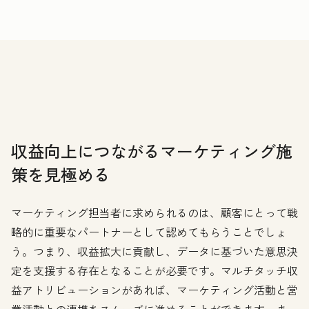
収益向上につながるマーケティング施
策を見極める
マーケティング担当者に求められるのは、顧客にとって戦
略的に重要なパートナーとして認めてもらうことでしょ
う。つまり、収益拡大に貢献し、データに基づいた意思決
定を支援する存在となることが必要です。マルチタッチ収
益アトリビューションがあれば、マーケティング活動と営
業活動との連携をスムーズに進めることができます。ま