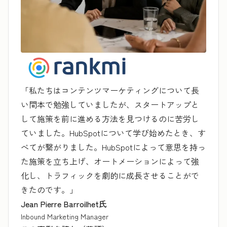
「私たちはコンテンツマーケティングについて長
い間本で勉強していましたが、スタートアップと
して施策を前に進める方法を見つけるのに苦労し
ていました。HubSpotについて学び始めたとき、す
べてが繋がりました。HubSpotによって意思を持っ
た施策を立ち上げ、オートメーションによって強
化し、トラフィックを劇的に成長させることがで
きたのです。」
Jean Pierre Barroilhet氏
Inbound Marketing Manager