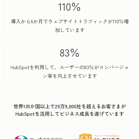
110％
導入から6か月でウェブサイトトラフィックが110％増
加しています
83％
HubSpotを利用して、ユーザーの83％がコンバージョ
ン率を向上させています
世界135か国以上で29万9,000社を超えるお客さまが
HubSpotを活用してビジネス成長を遂げています