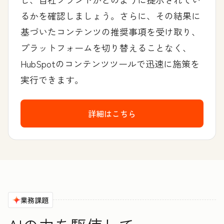
るかを確認しましょう。さらに、その結果に
基づいたコンテンツの推奨事項を受け取り、
プラットフォームを切り替えることなく、
HubSpotのコンテンツツールで迅速に施策を
実行できます。
詳細はこちら
業務課題