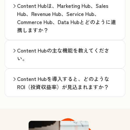
Content Hubは、Marketing Hub、Sales
Hub、Revenue Hub、Service Hub、
Commerce Hub、Data Hubとどのように連
携しますか？
Content Hubの主な機能を教えてくださ
い。
Content Hubを導入すると、どのような
ROI（投資収益率）が見込まれますか？