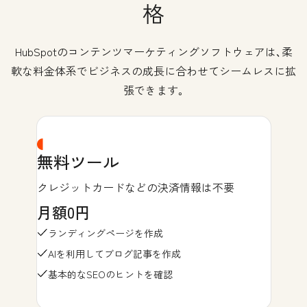
格
HubSpotのコンテンツマーケティングソフトウェアは､柔
軟な料金体系でビジネスの成長に合わせてシームレスに拡
張できます｡
無料ツール
クレジットカードなどの決済情報は不要
月額0円
ランディングページを作成
AIを利用してブログ記事を作成
基本的なSEOのヒントを確認