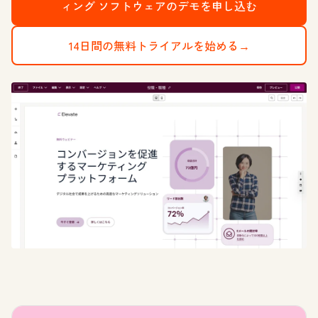
ィング ソフトウェアのデモを申し込む
14日間の無料トライアルを始める→