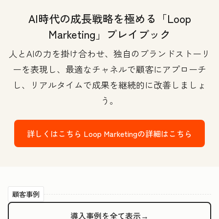
AI時代の成長戦略を極める「Loop
Marketing」プレイブック
人とAIの力を掛け合わせ、独自のブランドストーリ
ーを表現し、最適なチャネルで顧客にアプローチ
し、リアルタイムで成果を継続的に改善しましょ
う。
詳しくはこちら
Loop Marketingの詳細はこちら
顧客事例
導入事例を全て表示→