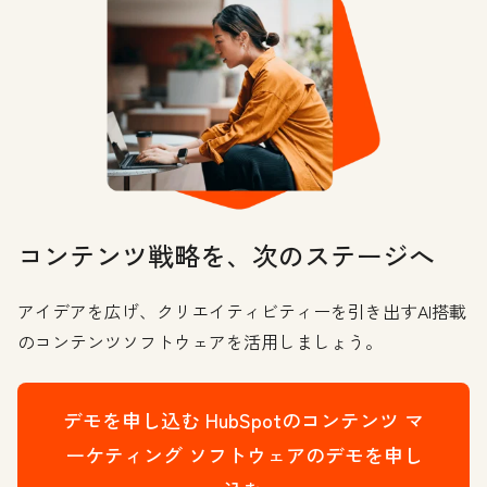
コンテンツ戦略を、次のステージへ
アイデアを広げ、クリエイティビティーを引き出すAI搭載
のコンテンツソフトウェアを活用しましょう。
デモを申し込む
HubSpotのコンテンツ マ
ーケティング ソフトウェアのデモを申し