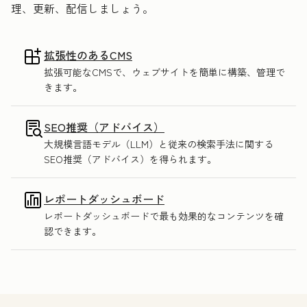
理、更新、配信しましょう。
拡張性のあるCMS
拡張可能なCMSで、ウェブサイトを簡単に構築、管理で
きます。
SEO推奨（アドバイス）
大規模言語モデル（LLM）と従来の検索手法に関する
SEO推奨（アドバイス）を得られます。
レポートダッシュボード
レポートダッシュボードで最も効果的なコンテンツを確
認できます。