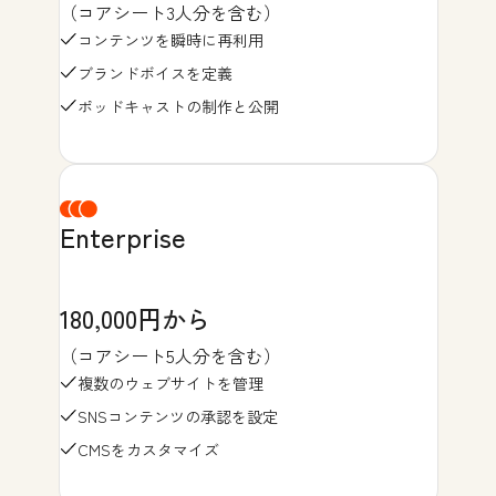
（コアシート3人分を含む）
コンテンツを瞬時に再利用
ブランドボイスを定義
ポッドキャストの制作と公開
Enterprise
180,000円から
（コアシート5人分を含む）
複数のウェブサイトを管理
SNSコンテンツの承認を設定
CMSをカスタマイズ