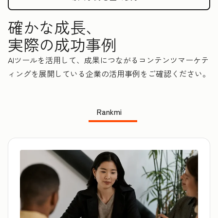
確かな成長、
実際の成功事例
AIツールを活用して、成果につながるコンテンツマーケテ
ィングを展開している企業の活用事例をご確認ください。
Rankmi