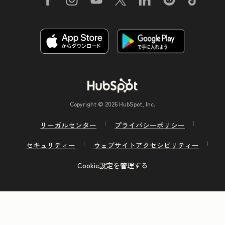
Copyright © 2026 HubSpot, Inc.
リーガルセンター
プライバシーポリシー
セキュリティー
ウェブサイトアクセシビリティー
Cookie設定を管理する