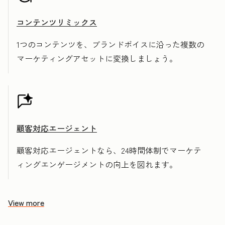
コンテンツリミックス
1つのコンテンツを、ブランドボイスに沿った複数の
マーケティングアセットに変換しましょう。
顧客対応エージェント
顧客対応エージェントなら、24時間体制でマーケテ
ィングエンゲージメントの向上を図れます。
View more