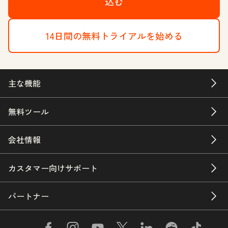
込む
14日間の無料トライアルを始める
主な機能
無料ツール
会社情報
カスタマー向けサポート
パートナー