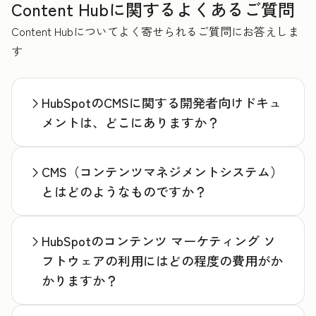
Content Hubに関するよくあるご質問
Content Hubについてよく寄せられるご質問にお答えしま
す
HubSpotのCMSに関する開発者向けドキュ
メントは、どこにありますか？
CMS（コンテンツマネジメントシステム）
とはどのようなものですか？
HubSpotのコンテンツ マーケティング ソ
フトウェアの利用にはどの程度の費用がか
かりますか？