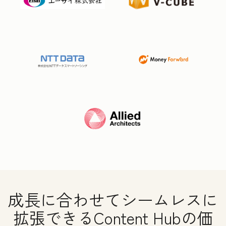
成長に合わせてシームレスに
拡張できるContent Hubの価