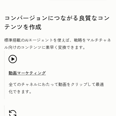
コンバージョンにつながる良質なコン
テンツを作成
標準搭載のAIエージェントを使えば、戦略をマルチチャネ
ル向けのコンテンツに素早く変換できます。
動画マーケティング
全てのチャネルにわたって動画をクリップして最適
化できます。