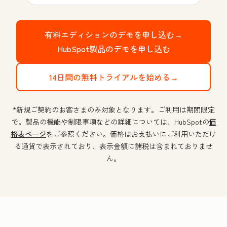
有料エディションのデモを申し込む→
HubSpot製品のデモを申し込む
14日間の無料トライアルを始める→
*新規ご契約のお客さまのみ対象となります。ご利用は期間限定
で。製品の機能や制限事項などの詳細については、HubSpotの
価
格表ページ
をご参照ください。価格はお支払いにご利用いただけ
る通貨で表示されており、表示金額に諸税は含まれておりませ
ん。