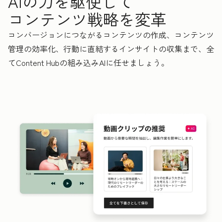
AIの力を駆使して
コンテンツ戦略を変革
コンバージョンにつながるコンテンツの作成、コンテンツ
管理の効率化、行動に直結するインサイトの収集まで、全
てContent Hubの組み込みAIに任せましょう。