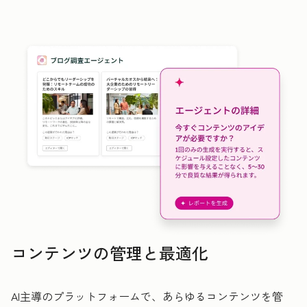
コンテンツの管理と最適化
AI主導のプラットフォームで、あらゆるコンテンツを管