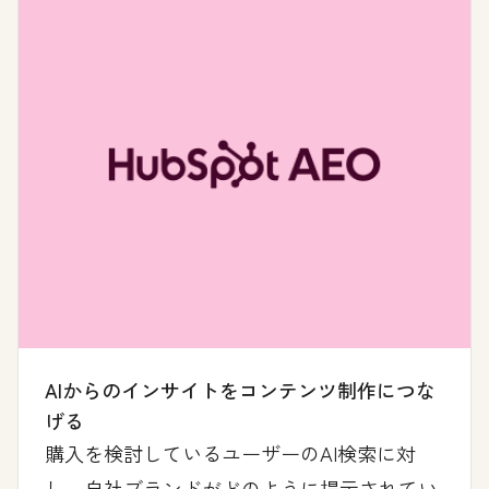
AIからのインサイトをコンテンツ制作につな
げる
購入を検討しているユーザーのAI検索に対
し、自社ブランドがどのように提示されてい