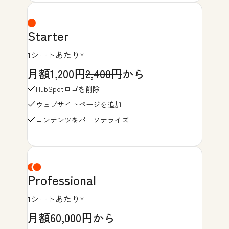
Starter
1シートあたり*
月額1,200円
2,400円
から
HubSpotロゴを削除
ウェブサイトページを追加
コンテンツをパーソナライズ
Professional
1シートあたり*
月額60,000円から