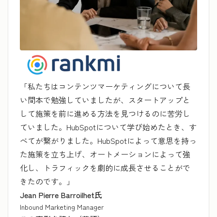
「私たちはコンテンツマーケティングについて長
い間本で勉強していましたが、スタートアップと
して施策を前に進める方法を見つけるのに苦労し
ていました。HubSpotについて学び始めたとき、す
べてが繋がりました。HubSpotによって意思を持っ
た施策を立ち上げ、オートメーションによって強
化し、トラフィックを劇的に成長させることがで
きたのです。」
Jean Pierre Barroilhet氏
Inbound Marketing Manager