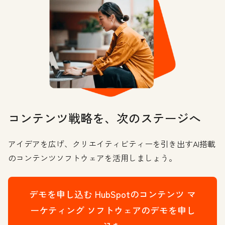
コンテンツ戦略を、次のステージへ
アイデアを広げ、クリエイティビティーを引き出すAI搭載
のコンテンツソフトウェアを活用しましょう。
デモを申し込む
HubSpotのコンテンツ マ
ーケティング ソフトウェアのデモを申し