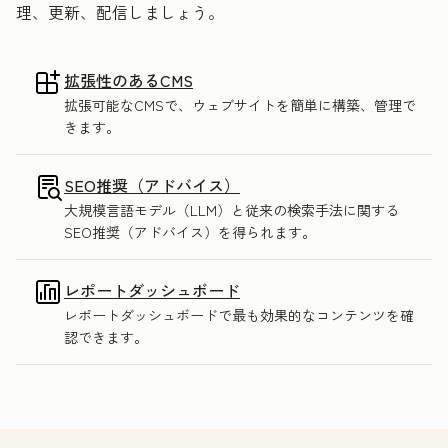
理、更新、配信しましょう。
拡張性のあるCMS
拡張可能なCMSで、ウェブサイトを簡単に構築、管理で
きます。
SEO推奨（アドバイス）
大規模言語モデル（LLM）と従来の検索手法に関する
SEO推奨（アドバイス）を得られます。
レポートダッシュボード
レポートダッシュボードで最も効果的なコンテンツを確
認できます。