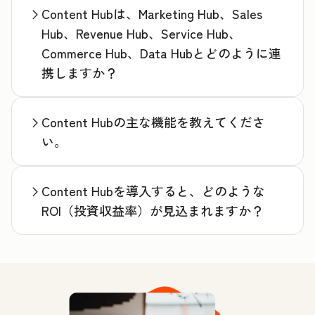
Content Hubは、Marketing Hub、Sales
Hub、Revenue Hub、Service Hub、
Commerce Hub、Data Hubとどのように連
携しますか？
Content Hubの主な機能を教えてくださ
い。
Content Hubを導入すると、どのような
ROI（投資収益率）が見込まれますか？