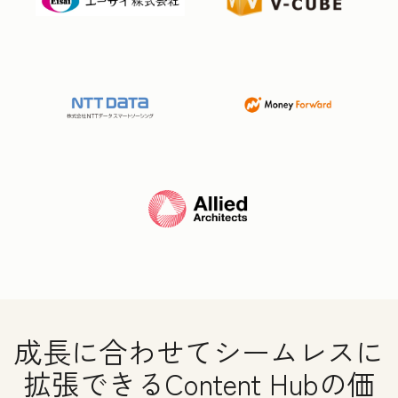
成長に合わせてシームレスに
拡張できるContent Hubの価