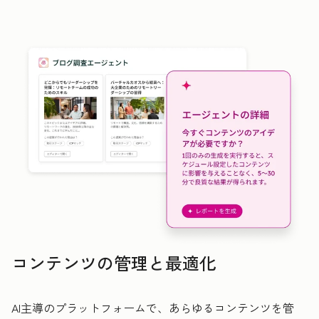
コンテンツの管理と最適化
AI主導のプラットフォームで、あらゆるコンテンツを管