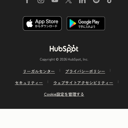
Copyright © 2026 HubSpot, Inc.
リーガルセンター
プライバシーポリシー
セキュリティー
ウェブサイトアクセシビリティー
Cookie設定を管理する