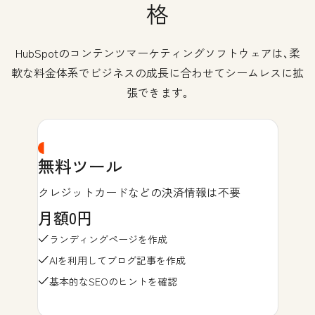
格
HubSpotのコンテンツマーケティングソフトウェアは､柔
軟な料金体系でビジネスの成長に合わせてシームレスに拡
張できます｡
無料ツール
クレジットカードなどの決済情報は不要
月額0円
ランディングページを作成
AIを利用してブログ記事を作成
基本的なSEOのヒントを確認