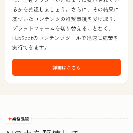
るかを確認しましょう。さらに、その結果に
基づいたコンテンツの推奨事項を受け取り、
プラットフォームを切り替えることなく、
HubSpotのコンテンツツールで迅速に施策を
実行できます。
詳細はこちら
業務課題