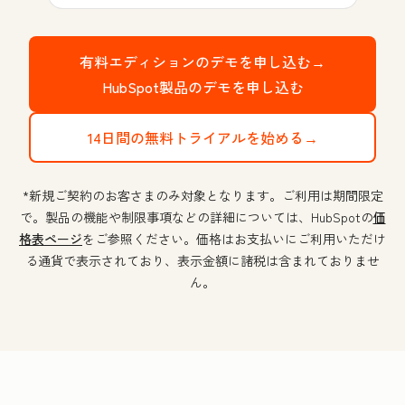
有料エディションのデモを申し込む→
HubSpot製品のデモを申し込む
14日間の無料トライアルを始める→
*新規ご契約のお客さまのみ対象となります。ご利用は期間限定
で。製品の機能や制限事項などの詳細については、HubSpotの
価
格表ページ
をご参照ください。価格はお支払いにご利用いただけ
る通貨で表示されており、表示金額に諸税は含まれておりませ
ん。