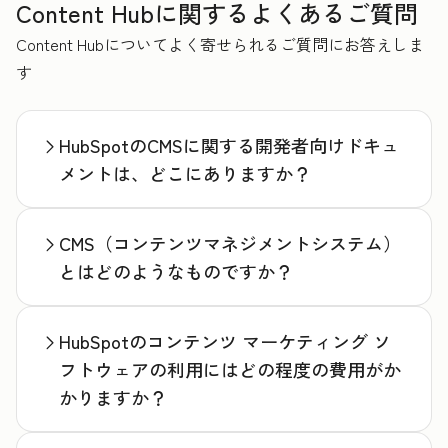
Content Hubに関するよくあるご質問
Content Hubについてよく寄せられるご質問にお答えしま
す
HubSpotのCMSに関する開発者向けドキュ
メントは、どこにありますか？
CMS（コンテンツマネジメントシステム）
とはどのようなものですか？
HubSpotのコンテンツ マーケティング ソ
フトウェアの利用にはどの程度の費用がか
かりますか？