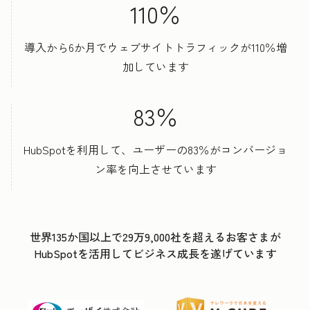
110％
導入から6か月でウェブサイトトラフィックが110％増
加しています
83％
HubSpotを利用して、ユーザーの83％がコンバージョ
ン率を向上させています
世界135か国以上で29万9,000社を超えるお客さまが
HubSpotを活用してビジネス成長を遂げています