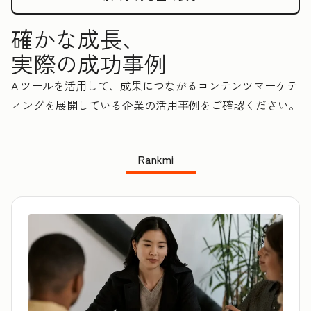
確かな成長、
実際の成功事例
AIツールを活用して、成果につながるコンテンツマーケテ
ィングを展開している企業の活用事例をご確認ください。
Rankmi