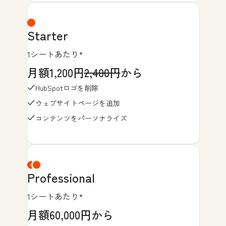
Starter
1シートあたり*
月額1,200円
2,400円
から
HubSpotロゴを削除
ウェブサイトページを追加
コンテンツをパーソナライズ
Professional
1シートあたり*
月額60,000円から