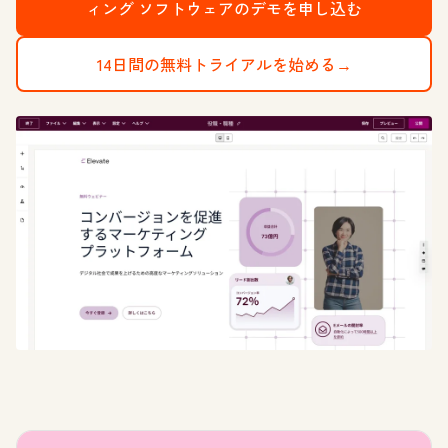
ィング ソフトウェアのデモを申し込む
14日間の無料トライアルを始める→