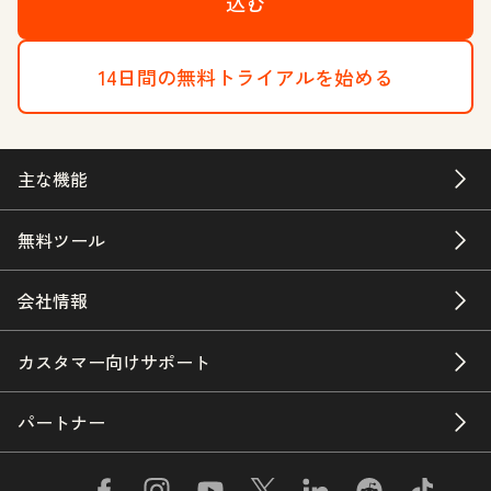
込む
14日間の無料トライアルを始める
主な機能
無料ツール
会社情報
カスタマー向けサポート
パートナー