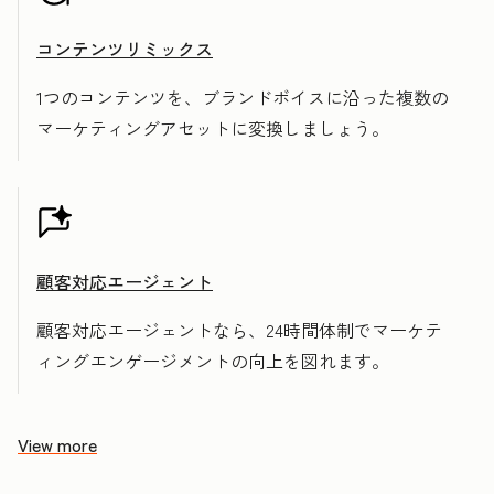
コンテンツリミックス
1つのコンテンツを、ブランドボイスに沿った複数の
マーケティングアセットに変換しましょう。
顧客対応エージェント
顧客対応エージェントなら、24時間体制でマーケテ
ィングエンゲージメントの向上を図れます。
View more