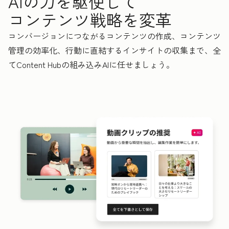
AIの力を駆使して
コンテンツ戦略を変革
コンバージョンにつながるコンテンツの作成、コンテンツ
管理の効率化、行動に直結するインサイトの収集まで、全
てContent Hubの組み込みAIに任せましょう。