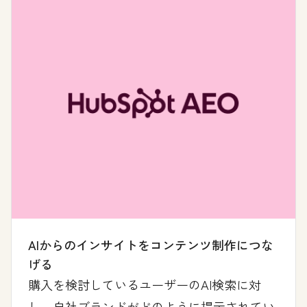
AIからのインサイトをコンテンツ制作につな
げる
購入を検討しているユーザーのAI検索に対
し、自社ブランドがどのように提示されてい