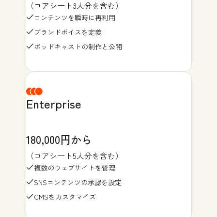
（コアシート3人分を含む）
コンテンツを瞬時に再利用
ブランドボイスを定義
ポッドキャストの制作と公開
Enterprise
180,000円から
（コアシート5人分を含む）
複数のウェブサイトを管理
SNSコンテンツの承認を設定
CMSをカスタマイズ