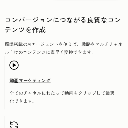
コンバージョンにつながる良質なコン
テンツを作成
標準搭載のAIエージェントを使えば、戦略をマルチチャネ
ル向けのコンテンツに素早く変換できます。
動画マーケティング
全てのチャネルにわたって動画をクリップして最適
化できます。