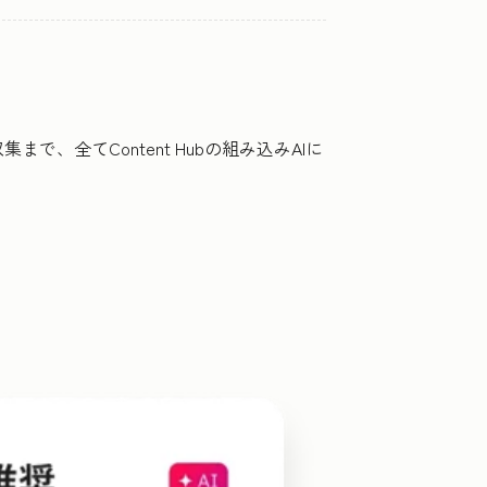
全てContent Hubの組み込みAIに