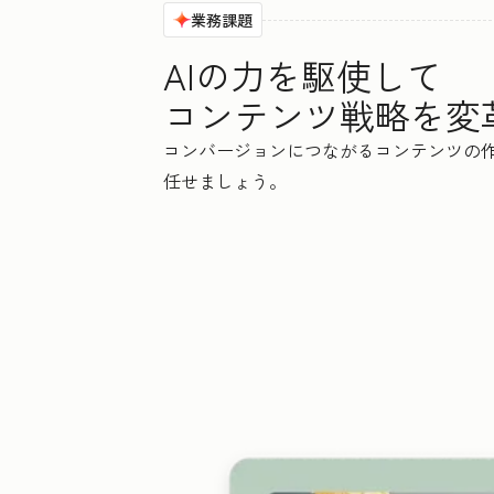
業務課題
AIの力を駆使して
コンテンツ戦略を変
コンバージョンにつながるコンテンツの作成
任せましょう。