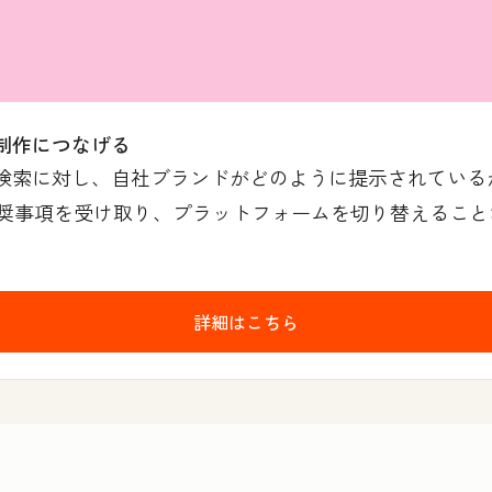
制作につなげる
I検索に対し、自社ブランドがどのように提示されてい
事項を受け取り、プラットフォームを切り替えることなく
詳細はこちら