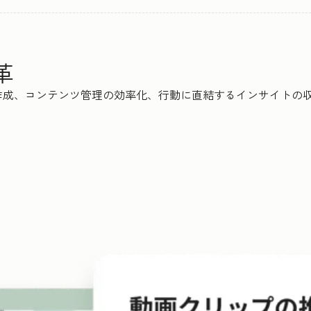
革
、コンテンツ管理の効率化、行動に直結するインサイトの収集まで、