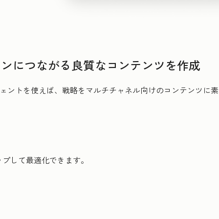
ョンにつながる良質なコンテンツを作成
ジェントを使えば、戦略をマルチチャネル向けのコンテンツに
ップして最適化できます。