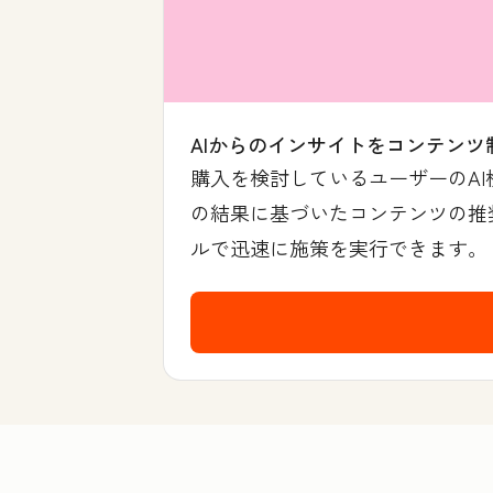
AIからのインサイトをコンテンツ
購入を検討しているユーザーのA
の結果に基づいたコンテンツの推奨
ルで迅速に施策を実行できます。