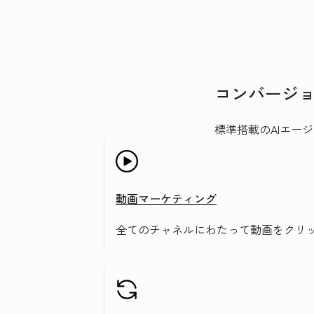
コンバージ
標準搭載のAIエー
動画マーケティング
全てのチャネルにわたって動画をクリ