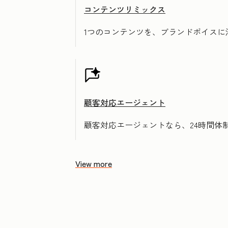
コンテンツリミックス
1つのコンテンツを、ブランドボイス
顧客対応エージェント
顧客対応エージェントなら、24時間体
View more