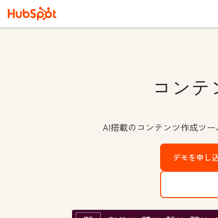
コンテ
AI搭載のコンテンツ作成ツ
デモを申し