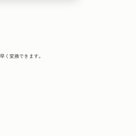
素早く変換できます。