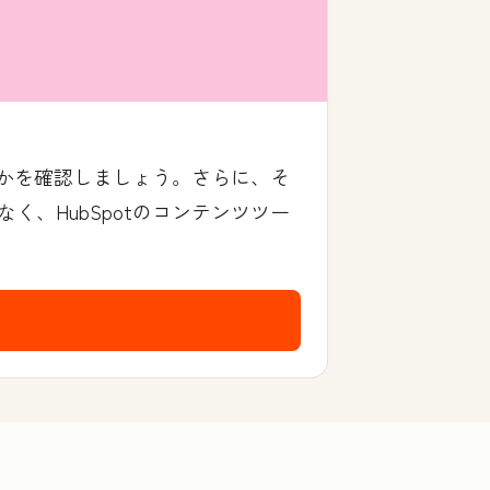
るかを確認しましょう。さらに、そ
、HubSpotのコンテンツツー