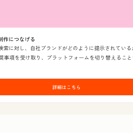
制作につなげる
I検索に対し、自社ブランドがどのように提示されてい
事項を受け取り、プラットフォームを切り替えることなく
詳細はこちら