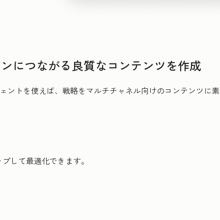
ョンにつながる良質なコンテンツを作成
ジェントを使えば、戦略をマルチチャネル向けのコンテンツに
ップして最適化できます。