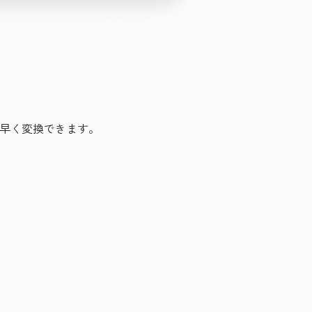
素早く変換できます。