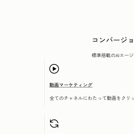
コンバージ
標準搭載のAIエー
動画マーケティング
全てのチャネルにわたって動画をクリ