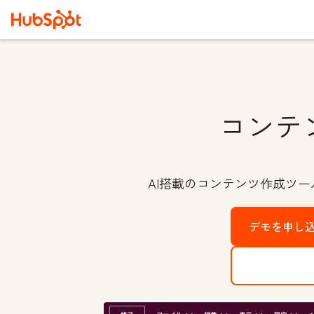
コンテ
AI搭載のコンテンツ作成ツ
デモを申し