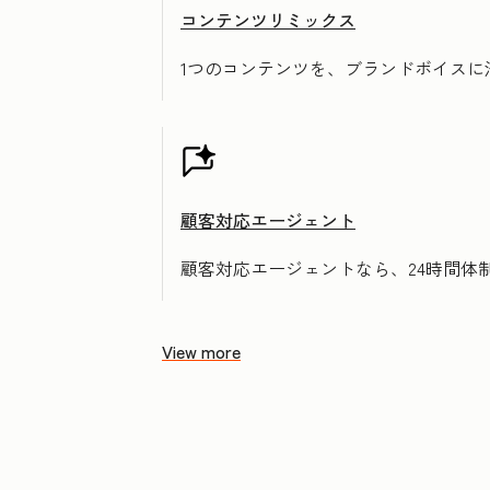
コンテンツリミックス
1つのコンテンツを、ブランドボイス
顧客対応エージェント
顧客対応エージェントなら、24時間体
View more