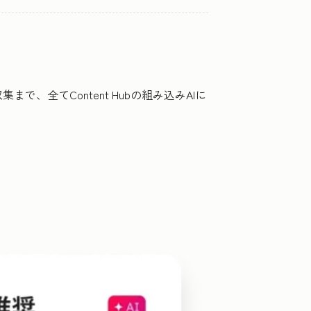
全てContent Hubの組み込みAIに