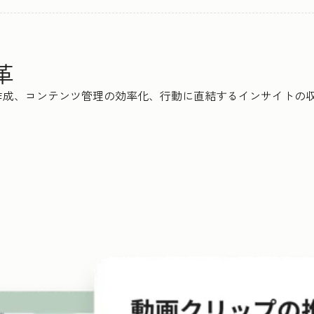
革
、コンテンツ管理の効率化、行動に直結するインサイトの収集まで、