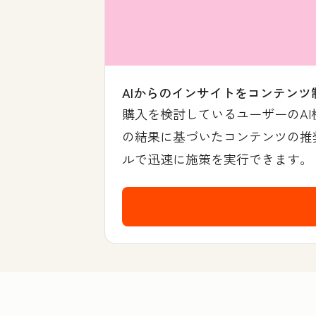
AIからのインサイトをコンテンツ
購入を検討しているユーザーのA
の結果に基づいたコンテンツの推奨
ルで迅速に施策を実行できます。