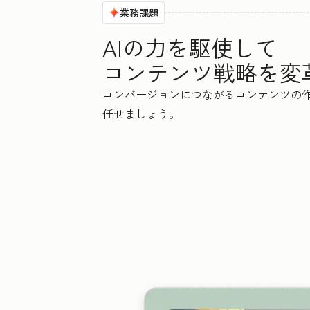
業務課題
AIの力を駆使して
コンテンツ戦略を変
コンバージョンにつながるコンテンツの作成
任せましょう。