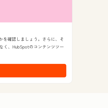
るかを確認しましょう。さらに、そ
、HubSpotのコンテンツツー