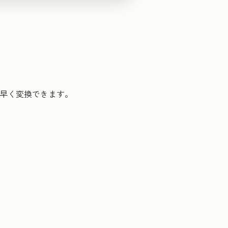
素早く変換できます。