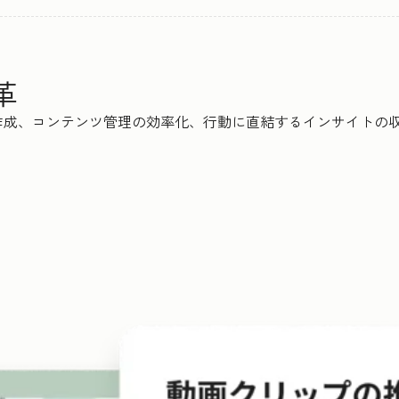
革
、コンテンツ管理の効率化、行動に直結するインサイトの収集まで、