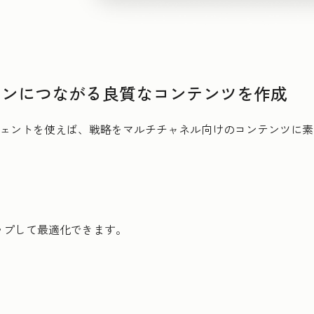
ョンにつながる良質なコンテンツを作成
ジェントを使えば、戦略をマルチチャネル向けのコンテンツに
ップして最適化できます。