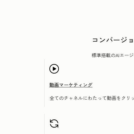
コンバージ
標準搭載のAIエー
動画マーケティング
全てのチャネルにわたって動画をクリ