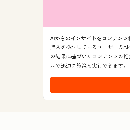
AIからのインサイトをコンテンツ
購入を検討しているユーザーのA
の結果に基づいたコンテンツの推奨
ルで迅速に施策を実行できます。