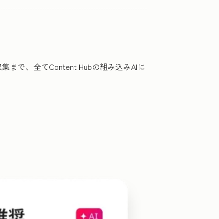
全てContent Hubの組み込みAIに