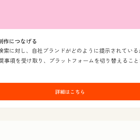
制作につなげる
I検索に対し、自社ブランドがどのように提示されてい
事項を受け取り、プラットフォームを切り替えることなく
詳細はこちら