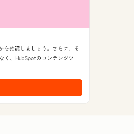
るかを確認しましょう。さらに、そ
、HubSpotのコンテンツツー