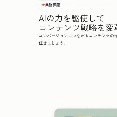
業務課題
AIの力を駆使して
コンテンツ戦略を変
コンバージョンにつながるコンテンツの作成
任せましょう。