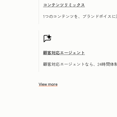
コンテンツリミックス
1つのコンテンツを、ブランドボイス
顧客対応エージェント
顧客対応エージェントなら、24時間体
View more