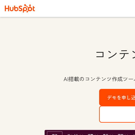
コンテ
AI搭載のコンテンツ作成ツ
デモを申し