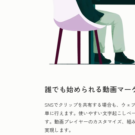
誰でも始められる動画マー
SNSでクリップを共有する場合も、ウェブ
単に行えます。使いやすい文字起こしベース
す。動画プレイヤーのカスタマイズ、組
実現します。