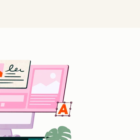
クリックして拡大表示