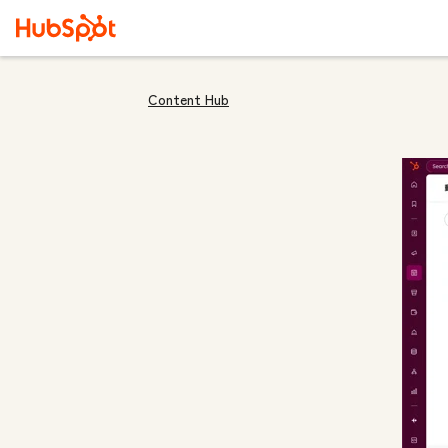
Content Hub