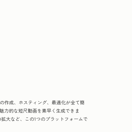
ンツの作成、ホスティング、最適化が全て簡
って魅力的な短尺動画を素早く生成できま
拡大など、この1つのプラットフォームで