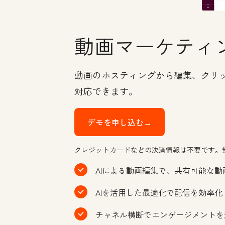
動画マーケティ
動画のホスティングから編集、クリッ
対応できます。
デモを申し込む→
クレジットカードなどの決済情報は不要です。
AIによる動画編集で、共有可能な
AIを活用した最適化で配信を効率化
チャネル横断でエンゲージメントを