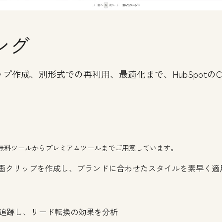
ング
プ作成、別形式での再利用、最適化まで、HubSpotの
無料ツールからプレミアムツールまでご用意しています。
動画クリップを作成し、ブランドに合わせたスタイルを素早く適
追跡し、リード転換の効果を分析