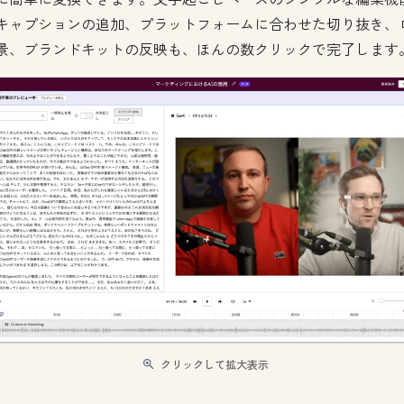
キャプションの追加、プラットフォームに合わせた切り抜き、
景、ブランドキットの反映も、ほんの数クリックで完了します
クリックして拡大表示