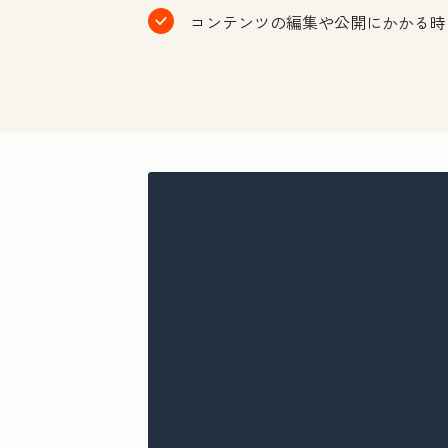
コンテンツの編集や公開にかかる時