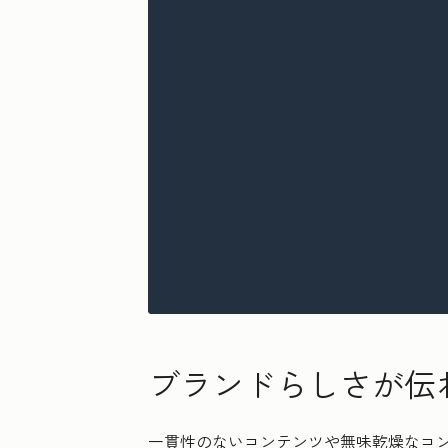
ブランドらしさが伝
一貫性のないコンテンツや無味乾燥なコン