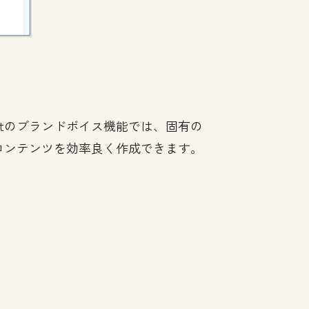
otのブランドボイス機能では、固有の
コンテンツを効率良く作成できます。