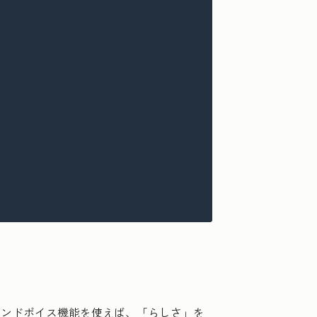
ランドボイス機能を使えば、「らしさ」を