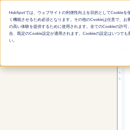
HubSpotでは、ウェブサイトの利便性向上を目的としてCooki
く機能させるため必須となります。その他のCookieは任意で、
の高い体験を提供するために使用されます。全てのCookieの許可
合、既定のCookie設定が適用されます。Cookieの設定はいつ
い。