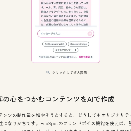
クリックして拡大表示
客の心をつかむコンテンツをAIで作成
テンツの制作量を増やそうとすると、どうしてもオリジナリテ
牲になりがちです。HubSpotのブランドボイス機能を使えば、