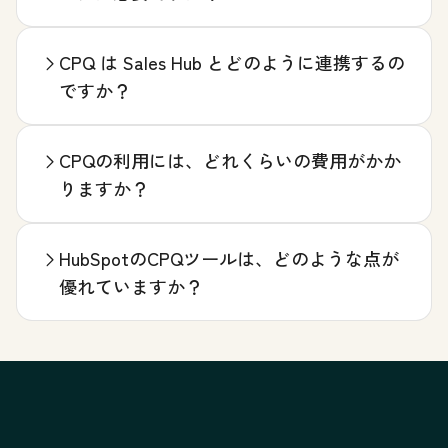
CPQ は Sales Hub とどのように連携するの
ですか？
CPQの利用には、どれくらいの費用がかか
りますか？
HubSpotのCPQツールは、どのような点が
優れていますか？