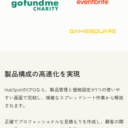
製品構成の高速化を実現
HubSpotのCPQなら、製品管理と価格設定が1つの使いや
すい画面で完結し、複雑なスプレッドシート作業から解放
されます。
正確でプロフェッショナルな見積もりを作成し、顧客の関