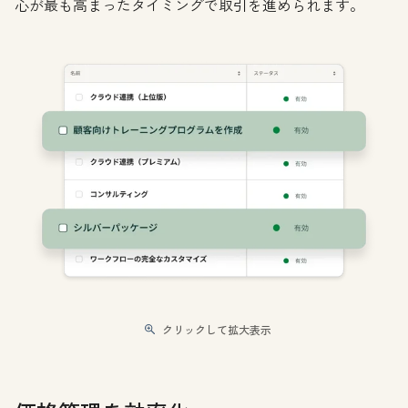
心が最も高まったタイミングで取引を進められます。
クリックして拡大表示