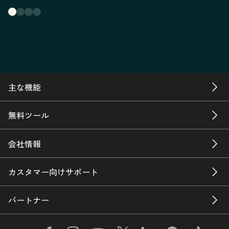
主な機能
無料ツール
会社情報
カスタマー向けサポート
パートナー