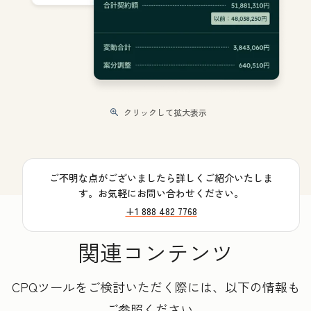
クリックして拡大表示
ご不明な点がございましたら詳しくご紹介いたしま
す。お気軽にお問い合わせください。
+1 888 482 7768
関連コンテンツ
CPQツールをご検討いただく際には、以下の情報も
ご参照ください。