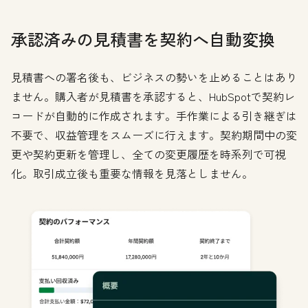
承認済みの見積書を契約へ自動変換
見積書への署名後も、ビジネスの勢いを止めることはあり
ません。購入者が見積書を承認すると、HubSpotで契約レ
コードが自動的に作成されます。手作業による引き継ぎは
不要で、収益管理をスムーズに行えます。契約期間中の変
更や契約更新を管理し、全ての変更履歴を時系列で可視
化。取引成立後も重要な情報を見落としません。