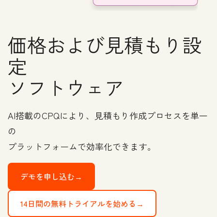
価格および見積もり設
定
ソフトウェア
AI搭載のCPQにより、見積もり作成プロセスを単一
の
プラットフォームで効率化できます。
デモを申し込む→
14日間の無料トライアルを始める→