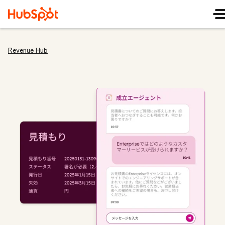
Revenue Hub