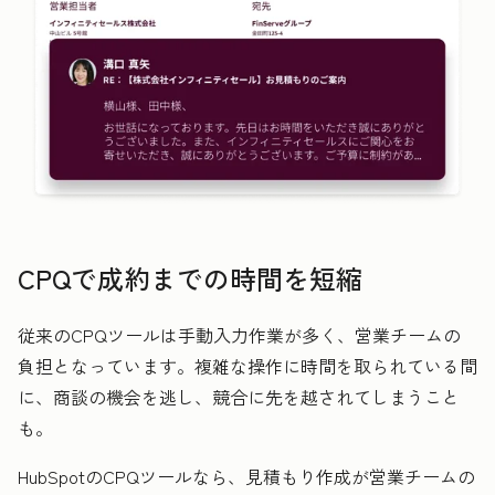
CPQで成約までの時間を短縮
従来のCPQツールは手動入力作業が多く、営業チームの
負担となっています。複雑な操作に時間を取られている間
に、商談の機会を逃し、競合に先を越されてしまうこと
も。
HubSpotのCPQツールなら、見積もり作成が営業チームの