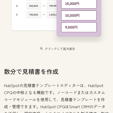
クリックして拡大表示
数分で見積書を作成
HubSpotの見積書テンプレートエディターは、HubSpot
CPQの中核となる機能です。ノーコードまたはカスタム
コードモジュールを使用して、見積書テンプレートを作
成・管理できます。HubSpot CPQはSmart CRMのデータ