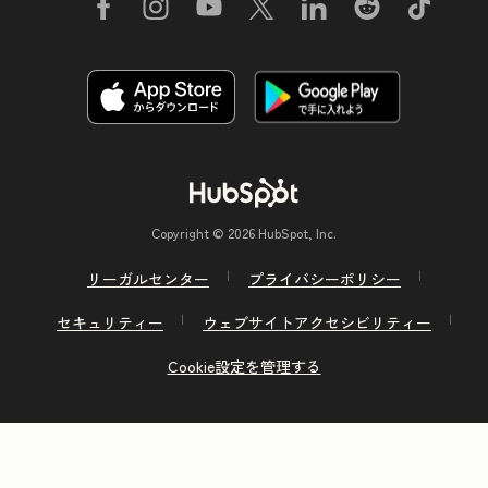
Copyright © 2026 HubSpot, Inc.
リーガルセンター
プライバシーポリシー
セキュリティー
ウェブサイトアクセシビリティー
Cookie設定を管理する