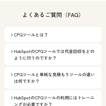
よくあるご質問（FAQ）
CPQツールとは？
HubSpotのCPQツールでは代金回収をどの
ように行うのですか？
CPQツールと単純な見積もりツールの違い
は何ですか？
HubSpotのCPQツールの利用にはトレーニ
ングが必要ですか？