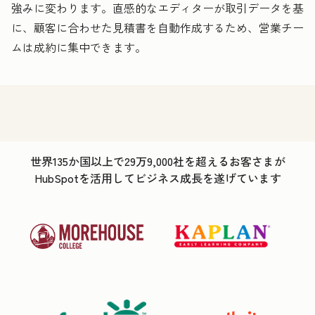
強みに変わります。直感的なエディターが取引データを基
に、顧客に合わせた見積書を自動作成するため、営業チー
ムは成約に集中できます。
世界135か国以上で29万9,000社を超えるお客さまが
HubSpotを活用してビジネス成長を遂げています