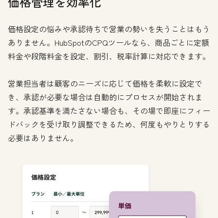
価格管理を効率化
価格設定の悩みや承認待ちで営業の勢いを失うことはもう
ありません。HubSpotのCPQツールなら、商品ごとに定額
料金や段階料金を設定、割引、税率計算に対応できます。
営業担当者は顧客のニーズに応じて価格を柔軟に設定で
き、承認が必要な場合は自動的にプロセスが開始されま
す。承認基準を満たさない場合も、その場で即座にフィー
ドバックを受け取り調整できるため、何度もやりとりする
必要はありません。