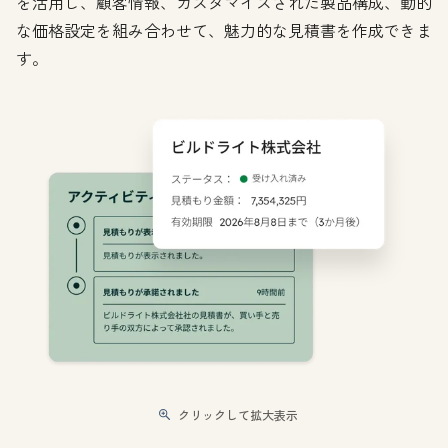
を活用し、顧客情報、カスタマイズされた製品構成、動的
な価格設定を組み合わせて、魅力的な見積書を作成できま
す。
クリックして拡大表示