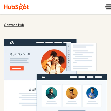
Content Hub