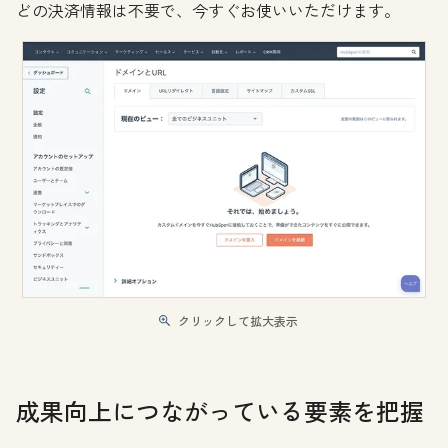
どの決済情報は不要で、今すぐお使いいただけます。
クリックして拡大表示
成果向上につながっている要素を把握