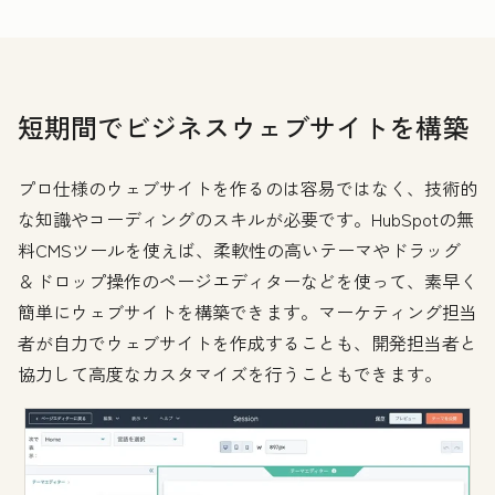
短期間でビジネスウェブサイトを構築
プロ仕様のウェブサイトを作るのは容易ではなく、技術的
な知識やコーディングのスキルが必要です。HubSpotの無
料CMSツールを使えば、柔軟性の高いテーマやドラッグ
＆ドロップ操作のページエディターなどを使って、素早く
簡単にウェブサイトを構築できます。マーケティング担当
者が自力でウェブサイトを作成することも、開発担当者と
協力して高度なカスタマイズを行うこともできます。