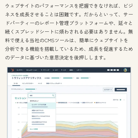
ウェブサイトのパフォーマンスを把握できなければ、ビジ
ネスを成長させることは困難です。だからといって、サー
ドパーティーのレポート管理プラットフォームや、延々と
続くスプレッドシートに煩わされる必要はありません。無
料で使える当社のCMSツールは、簡単にウェブサイトを
分析できる機能を搭載しているため、成長を促進するため
のデータに基づいた意思決定を後押しします。