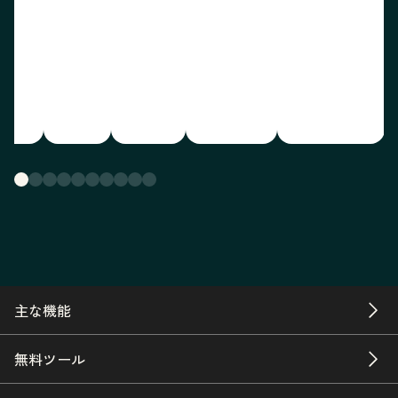
主な機能
無料ツール