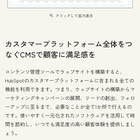
クリックして拡大表示
カスタマープラットフォーム全体をつ
なぐCMSで顧客に満足感を
コンテンツ管理ツールでウェブサイトを構築すると、
HubSpotのカスタマープラットフォームに含まれる全ての
機能を利用できます。つまり、ウェブサイトの構築からマ
ーケティングキャンペーンの展開、リードの創出、フォロ
ーアップに至るまで、必要なことが全て1か所で行えるの
です。使いやすく一元化されたソフトウェアを活用して時
間を節約し、いつでも満足度の高い顧客体験を提供しまし
ょう。