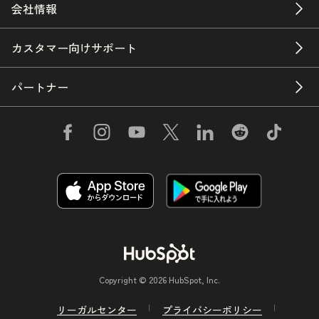
会社情報
カスタマー向けサポート
パートナー
Copyright © 2026 HubSpot, Inc.
リーガルセンター
プライバシーポリシー