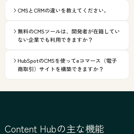
CMSとCRMの違いを教えてください。
無料のCMSツールは、開発者が在籍してい
ない企業でも利用できますか？
HubSpotのCMSを使ってeコマース（電子
商取引）サイトを構築できますか？
Content Hubの主な機能