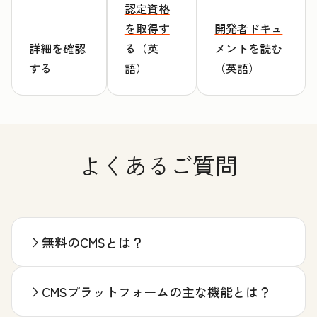
認定資格
を取得す
開発者ドキュ
詳細を確認
る（英
メントを読む
する
語）
（英語）
よくあるご質問
無料のCMSとは？
CMSプラットフォームの主な機能とは？