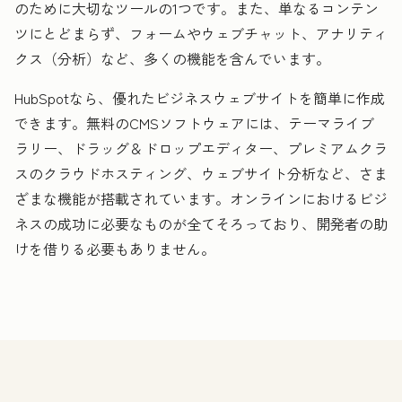
のために大切なツールの1つです。また、単なるコンテン
ツにとどまらず、フォームやウェブチャット、アナリティ
クス（分析）など、多くの機能を含んでいます。
HubSpotなら、優れたビジネスウェブサイトを簡単に作成
できます。無料のCMSソフトウェアには、テーマライブ
ラリー、ドラッグ＆ドロップエディター、プレミアムクラ
スのクラウドホスティング、ウェブサイト分析など、さま
ざまな機能が搭載されています。オンラインにおけるビジ
ネスの成功に必要なものが全てそろっており、開発者の助
けを借りる必要もありません。