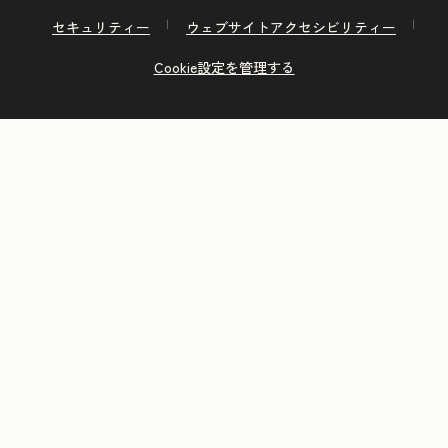
セキュリティー
ウェブサイトアクセシビリティー
Cookie設定を管理する