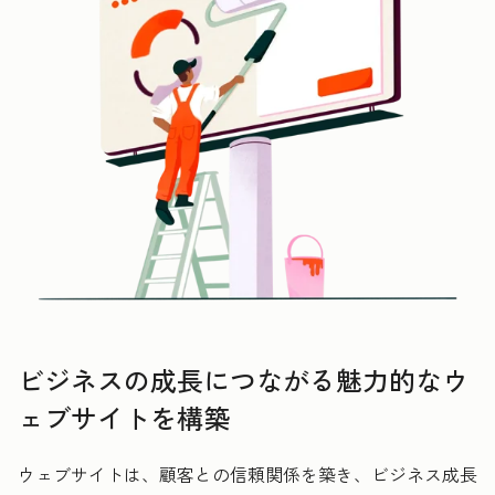
ビジネスの成長につながる魅力的なウ
ェブサイトを構築
ウェブサイトは、顧客との信頼関係を築き、ビジネス成長