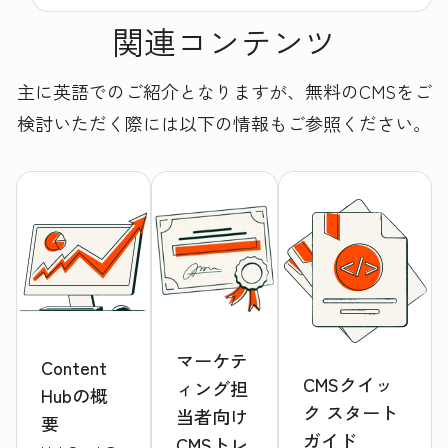
関連コンテンツ
主に英語でのご紹介となりますが、無料のCMSをご
検討いただく際には以下の情報もご参照ください。
マーケテ
Content
CMSクイッ
ィング担
Hubの概
ク スタート
当者向け
要
ガイド
CMSトレ