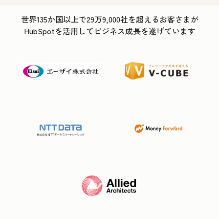
世界135か国以上で29万9,000社を超えるお客さまが
HubSpotを活用してビジネス成長を遂げています