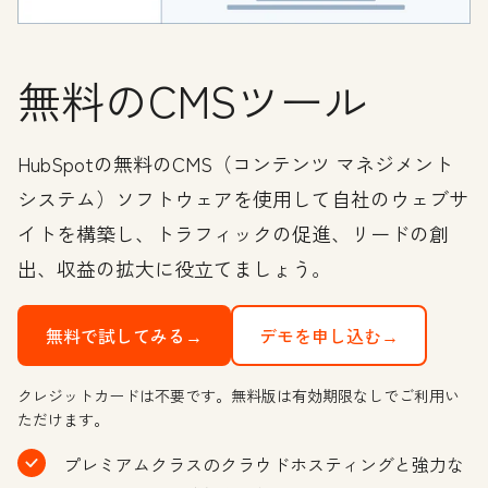
無料のCMSツール
HubSpotの無料のCMS（コンテンツ マネジメント
システム）ソフトウェアを使用して自社のウェブサ
イトを構築し、トラフィックの促進、リードの創
出、収益の拡大に役立てましょう。
無料で試してみる→
デモを申し込む→
クレジットカードは不要です。無料版は有効期限なしでご利用い
ただけます。
プレミアムクラスのクラウドホスティングと強力な