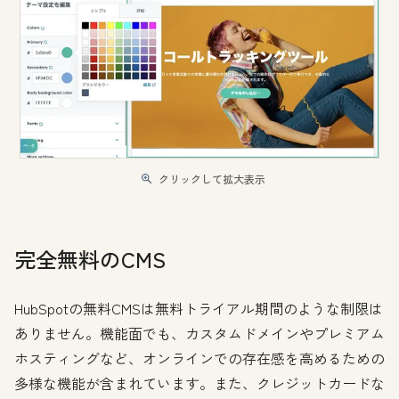
クリックして拡大表示
完全無料のCMS
HubSpotの無料CMSは無料トライアル期間のような制限は
ありません。機能面でも、カスタムドメインやプレミアム
ホスティングなど、オンラインでの存在感を高めるための
多様な機能が含まれています。また、クレジットカードな