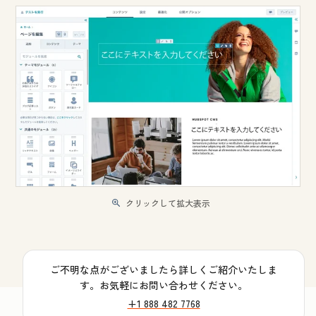
クリックして拡大表示
ご不明な点がございましたら詳しくご紹介いたしま
す。お気軽にお問い合わせください。
+1 888 482 7768