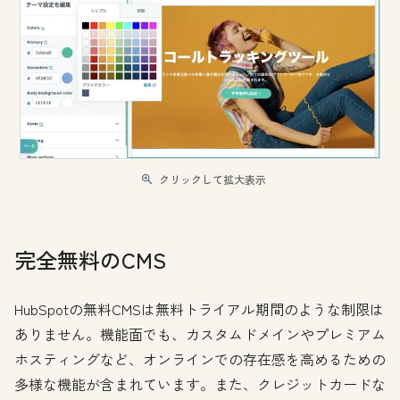
クリックして拡大表示
完全無料のCMS
HubSpotの無料CMSは無料トライアル期間のような制限は
ありません。機能面でも、カスタムドメインやプレミアム
ホスティングなど、オンラインでの存在感を高めるための
多様な機能が含まれています。また、クレジットカードな