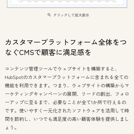
クリックして拡大表示
カスタマープラットフォーム全体をつ
なぐCMSで顧客に満足感を
コンテンツ管理ツールでウェブサイトを構築すると、
HubSpotのカスタマープラットフォームに含まれる全ての
機能を利用できます。つまり、ウェブサイトの構築からマ
ーケティングキャンペーンの展開、リードの創出、フォロ
ーアップに至るまで、必要なことが全て1か所で行えるの
です。使いやすく一元化されたソフトウェアを活用して時
間を節約し、いつでも満足度の高い顧客体験を提供しまし
ょう。