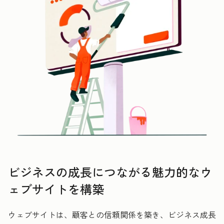
ビジネスの成長につながる魅力的なウ
ェブサイトを構築
ウェブサイトは、顧客との信頼関係を築き、ビジネス成長