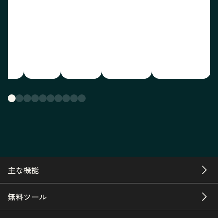
主な機能
無料ツール