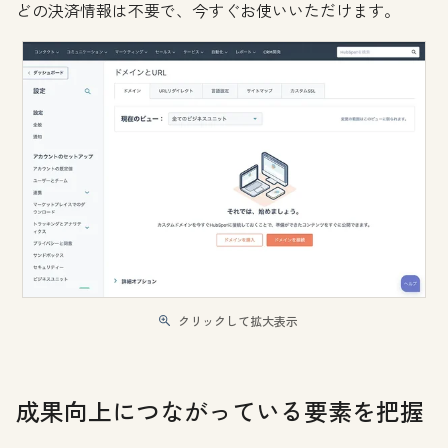
どの決済情報は不要で、今すぐお使いいただけます。
クリックして拡大表示
成果向上につながっている要素を把握