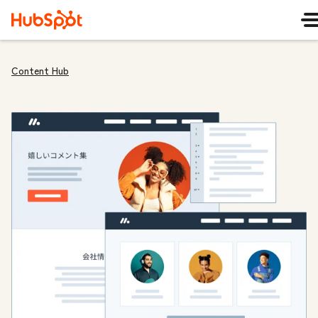
Content Hub