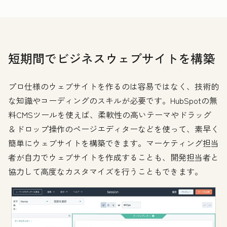
短期間でビジネスウェブサイトを構築
プロ仕様のウェブサイトを作るのは容易ではなく、技術的
な知識やコーディングのスキルが必要です。HubSpotの無
料CMSツールを使えば、柔軟性の高いテーマやドラッグ
＆ドロップ操作のページエディターなどを使って、素早く
簡単にウェブサイトを構築できます。マーケティング担当
者が自力でウェブサイトを作成することも、開発担当者と
協力して高度なカスタマイズを行うこともできます。