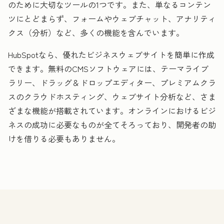
のために大切なツールの1つです。また、単なるコンテン
ツにとどまらず、フォームやウェブチャット、アナリティ
クス（分析）など、多くの機能を含んでいます。
HubSpotなら、優れたビジネスウェブサイトを簡単に作成
できます。無料のCMSソフトウェアには、テーマライブ
ラリー、ドラッグ＆ドロップエディター、プレミアムクラ
スのクラウドホスティング、ウェブサイト分析など、さま
ざまな機能が搭載されています。オンラインにおけるビジ
ネスの成功に必要なものが全てそろっており、開発者の助
けを借りる必要もありません。