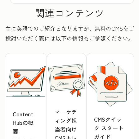
関連コンテンツ
主に英語でのご紹介となりますが、無料のCMSをご
検討いただく際には以下の情報もご参照ください。
マーケテ
Content
CMSクイッ
ィング担
Hubの概
ク スタート
当者向け
要
ガイド
CMSトレ