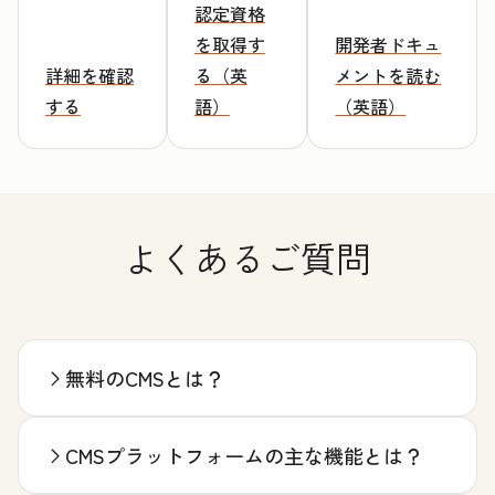
認定資格
を取得す
開発者ドキュ
詳細を確認
る（英
メントを読む
する
語）
（英語）
よくあるご質問
無料のCMSとは？
CMSプラットフォームの主な機能とは？