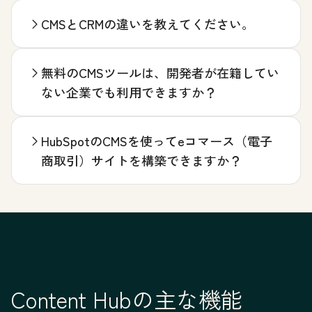
CMSとCRMの違いを教えてください。
無料のCMSツールは、開発者が在籍してい
ない企業でも利用できますか？
HubSpotのCMSを使ってeコマース（電子
商取引）サイトを構築できますか？
Content Hubの主な機能