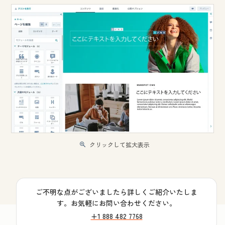
クリックして拡大表示
ご不明な点がございましたら詳しくご紹介いたしま
す。お気軽にお問い合わせください。
+1 888 482 7768