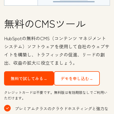
無料のCMSツール
HubSpotの無料のCMS（コンテンツ マネジメント
システム）ソフトウェアを使用して自社のウェブサ
イトを構築し、トラフィックの促進、リードの創
出、収益の拡大に役立てましょう。
無料で試してみる→
デモを申し込む→
クレジットカードは不要です。無料版は有効期限なしでご利用い
ただけます。
プレミアムクラスのクラウドホスティングと強力な