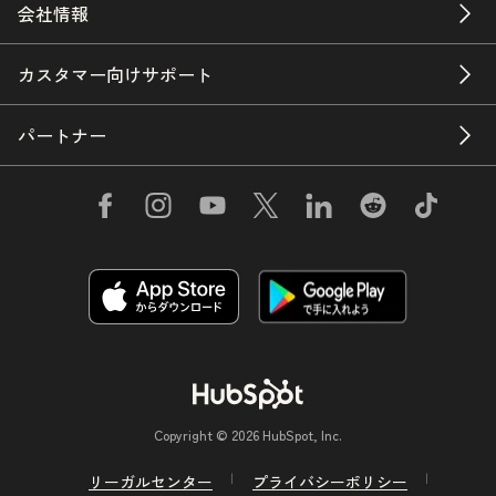
会社情報
カスタマー向けサポート
パートナー
Copyright © 2026 HubSpot, Inc.
リーガルセンター
プライバシーポリシー