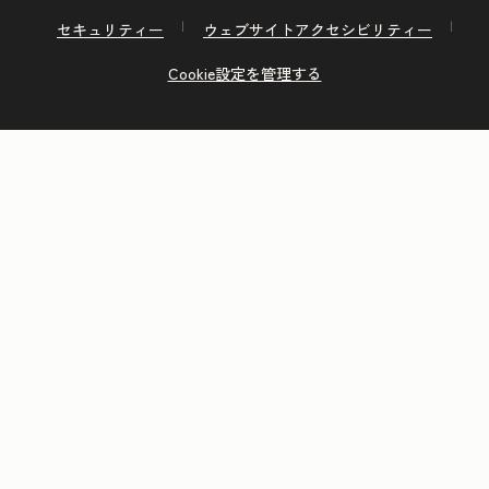
セキュリティー
ウェブサイトアクセシビリティー
Cookie設定を管理する