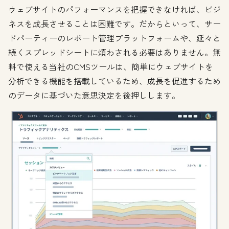
ウェブサイトのパフォーマンスを把握できなければ、ビジ
ネスを成長させることは困難です。だからといって、サー
ドパーティーのレポート管理プラットフォームや、延々と
続くスプレッドシートに煩わされる必要はありません。無
料で使える当社のCMSツールは、簡単にウェブサイトを
分析できる機能を搭載しているため、成長を促進するため
のデータに基づいた意思決定を後押しします。