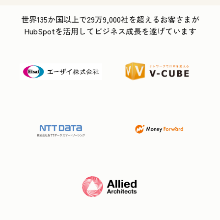
世界135か国以上で29万9,000社を超えるお客さまが
HubSpotを活用してビジネス成長を遂げています