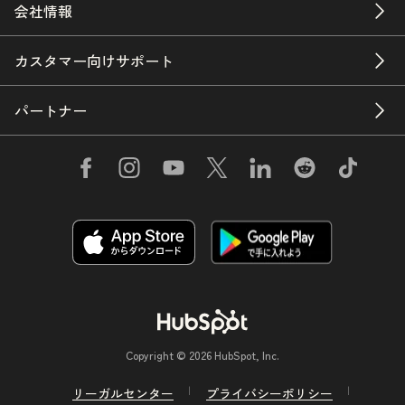
会社情報
カスタマー向けサポート
パートナー
Copyright © 2026 HubSpot, Inc.
リーガルセンター
プライバシーポリシー