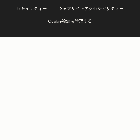
セキュリティー
ウェブサイトアクセシビリティー
Cookie設定を管理する