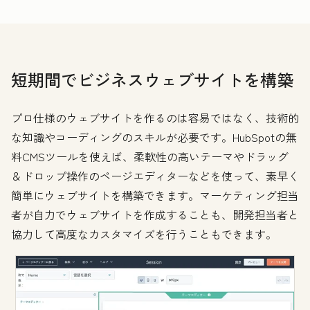
短期間でビジネスウェブサイトを構築
プロ仕様のウェブサイトを作るのは容易ではなく、技術的
な知識やコーディングのスキルが必要です。HubSpotの無
料CMSツールを使えば、柔軟性の高いテーマやドラッグ
＆ドロップ操作のページエディターなどを使って、素早く
簡単にウェブサイトを構築できます。マーケティング担当
者が自力でウェブサイトを作成することも、開発担当者と
協力して高度なカスタマイズを行うこともできます。