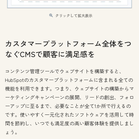
クリックして拡大表示
カスタマープラットフォーム全体をつ
なぐCMSで顧客に満足感を
コンテンツ管理ツールでウェブサイトを構築すると、
HubSpotのカスタマープラットフォームに含まれる全ての
機能を利用できます。つまり、ウェブサイトの構築からマ
ーケティングキャンペーンの展開、リードの創出、フォロ
ーアップに至るまで、必要なことが全て1か所で行えるの
です。使いやすく一元化されたソフトウェアを活用して時
間を節約し、いつでも満足度の高い顧客体験を提供しまし
ょう。