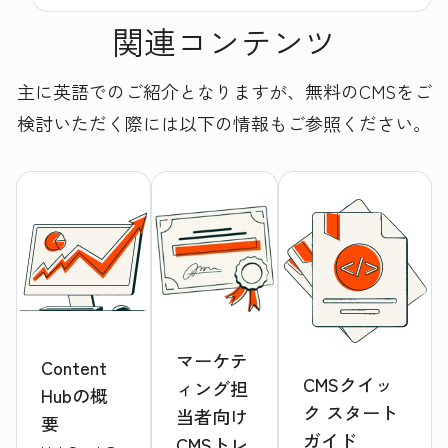
関連コンテンツ
主に英語でのご紹介となりますが、無料のCMSをご
検討いただく際には以下の情報もご参照ください。
マーケテ
Content
CMSクイッ
ィング担
Hubの概
ク スタート
当者向け
要
ガイド
CMSトレ