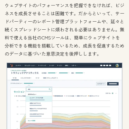
ウェブサイトのパフォーマンスを把握できなければ、ビジ
ネスを成長させることは困難です。だからといって、サー
ドパーティーのレポート管理プラットフォームや、延々と
続くスプレッドシートに煩わされる必要はありません。無
料で使える当社のCMSツールは、簡単にウェブサイトを
分析できる機能を搭載しているため、成長を促進するため
のデータに基づいた意思決定を後押しします。