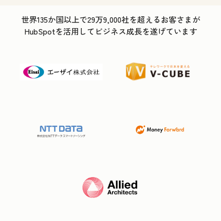
世界135か国以上で29万9,000社を超えるお客さまが
HubSpotを活用してビジネス成長を遂げています