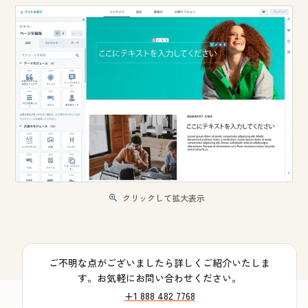
クリックして拡大表示
ご不明な点がございましたら詳しくご紹介いたしま
す。お気軽にお問い合わせください。
+1 888 482 7768