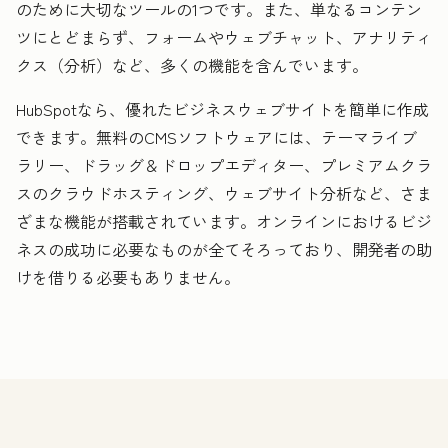
のために大切なツールの1つです。また、単なるコンテン
ツにとどまらず、フォームやウェブチャット、アナリティ
クス（分析）など、多くの機能を含んでいます。
HubSpotなら、優れたビジネスウェブサイトを簡単に作成
できます。無料のCMSソフトウェアには、テーマライブ
ラリー、ドラッグ＆ドロップエディター、プレミアムクラ
スのクラウドホスティング、ウェブサイト分析など、さま
ざまな機能が搭載されています。オンラインにおけるビジ
ネスの成功に必要なものが全てそろっており、開発者の助
けを借りる必要もありません。