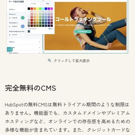
クリックして拡大表示
完全無料のCMS
HubSpotの無料CMSは無料トライアル期間のような制限は
ありません。機能面でも、カスタムドメインやプレミアム
ホスティングなど、オンラインでの存在感を高めるための
多様な機能が含まれています。また、クレジットカードな