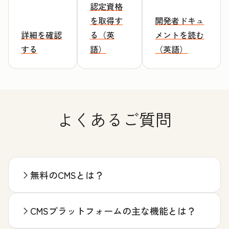
認定資格
を取得す
開発者ドキュ
詳細を確認
る（英
メントを読む
する
語）
（英語）
よくあるご質問
無料のCMSとは？
CMSプラットフォームの主な機能とは？