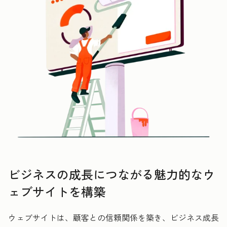
ビジネスの成長につながる魅力的なウ
ェブサイトを構築
ウェブサイトは、顧客との信頼関係を築き、ビジネス成長