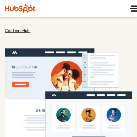
Content Hub