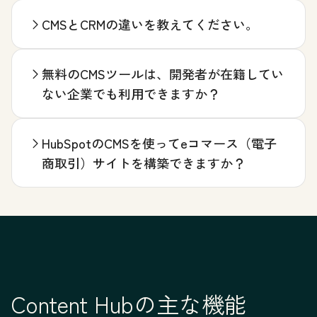
CMSとCRMの違いを教えてください。
無料のCMSツールは、開発者が在籍してい
ない企業でも利用できますか？
HubSpotのCMSを使ってeコマース（電子
商取引）サイトを構築できますか？
Content Hubの主な機能