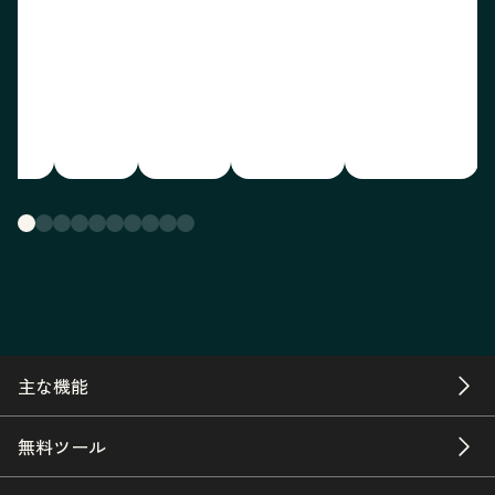
主な機能
無料ツール