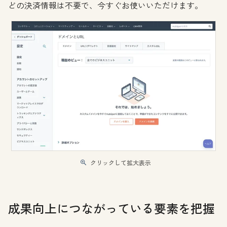
どの決済情報は不要で、今すぐお使いいただけます。
クリックして拡大表示
成果向上につながっている要素を把握