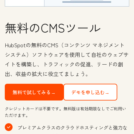
無料のCMSツール
HubSpotの無料のCMS（コンテンツ マネジメント
システム）ソフトウェアを使用して自社のウェブサ
イトを構築し、トラフィックの促進、リードの創
出、収益の拡大に役立てましょう。
無料で試してみる→
デモを申し込む→
クレジットカードは不要です。無料版は有効期限なしでご利用い
ただけます。
プレミアムクラスのクラウドホスティングと強力な