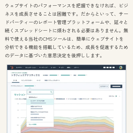
ウェブサイトのパフォーマンスを把握できなければ、ビジ
ネスを成長させることは困難です。だからといって、サー
ドパーティーのレポート管理プラットフォームや、延々と
続くスプレッドシートに煩わされる必要はありません。無
料で使える当社のCMSツールは、簡単にウェブサイトを
分析できる機能を搭載しているため、成長を促進するため
のデータに基づいた意思決定を後押しします。