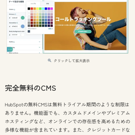
クリックして拡大表示
完全無料のCMS
HubSpotの無料CMSは無料トライアル期間のような制限は
ありません。機能面でも、カスタムドメインやプレミアム
ホスティングなど、オンラインでの存在感を高めるための
多様な機能が含まれています。また、クレジットカードな