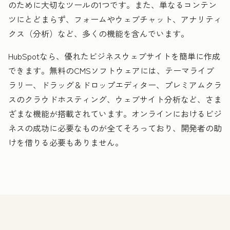
のために大切なツールの1つです。また、単なるコンテン
ツにとどまらず、フォームやウェブチャット、アナリティ
クス（分析）など、多くの機能を含んでいます。
HubSpotなら、優れたビジネスウェブサイトを簡単に作成
できます。無料のCMSソフトウェアには、テーマライブ
ラリー、ドラッグ＆ドロップエディター、プレミアムクラ
スのクラウドホスティング、ウェブサイト分析など、さま
ざまな機能が搭載されています。オンラインにおけるビジ
ネスの成功に必要なものが全てそろっており、開発者の助
けを借りる必要もありません。