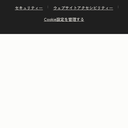
セキュリティー
ウェブサイトアクセシビリティー
Cookie設定を管理する