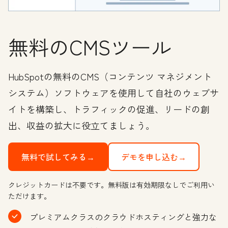
無料のCMSツール
HubSpotの無料のCMS（コンテンツ マネジメント
システム）ソフトウェアを使用して自社のウェブサ
イトを構築し、トラフィックの促進、リードの創
出、収益の拡大に役立てましょう。
無料で試してみる→
デモを申し込む→
クレジットカードは不要です。無料版は有効期限なしでご利用い
ただけます。
プレミアムクラスのクラウドホスティングと強力な