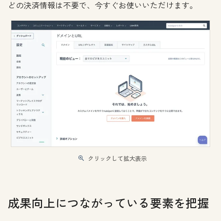
どの決済情報は不要で、今すぐお使いいただけます。
クリックして拡大表示
成果向上につながっている要素を把握