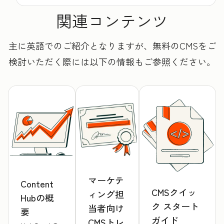
関連コンテンツ
主に英語でのご紹介となりますが、無料のCMSをご
検討いただく際には以下の情報もご参照ください。
マーケテ
Content
CMSクイッ
ィング担
Hubの概
ク スタート
当者向け
要
ガイド
CMSトレ