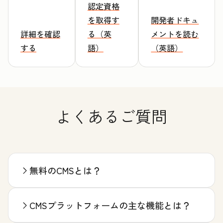
認定資格
を取得す
開発者ドキュ
詳細を確認
る（英
メントを読む
する
語）
（英語）
よくあるご質問
無料のCMSとは？
CMSプラットフォームの主な機能とは？