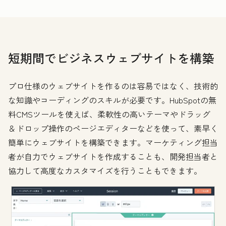
短期間でビジネスウェブサイトを構築
プロ仕様のウェブサイトを作るのは容易ではなく、技術的
な知識やコーディングのスキルが必要です。HubSpotの無
料CMSツールを使えば、柔軟性の高いテーマやドラッグ
＆ドロップ操作のページエディターなどを使って、素早く
簡単にウェブサイトを構築できます。マーケティング担当
者が自力でウェブサイトを作成することも、開発担当者と
協力して高度なカスタマイズを行うこともできます。