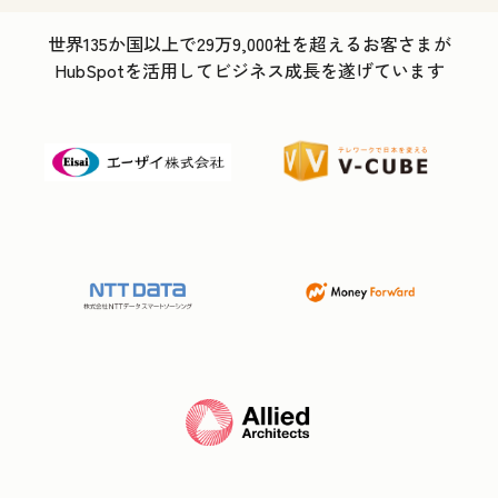
世界135か国以上で29万9,000社を超えるお客さまが
HubSpotを活用してビジネス成長を遂げています