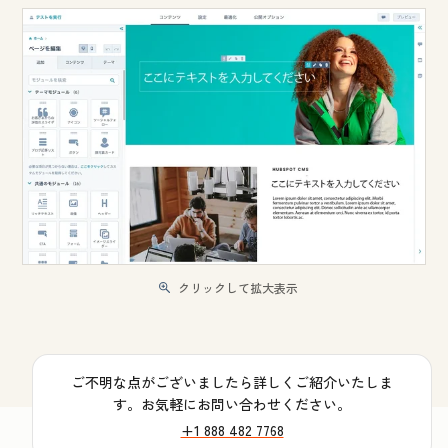
クリックして拡大表示
ご不明な点がございましたら詳しくご紹介いたしま
す。お気軽にお問い合わせください。
+1 888 482 7768