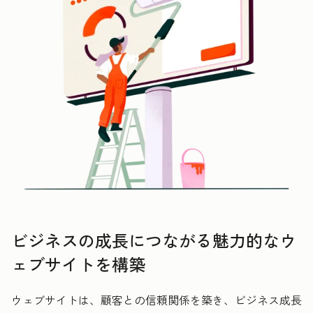
ビジネスの成長につながる魅力的なウ
ェブサイトを構築
ウェブサイトは、顧客との信頼関係を築き、ビジネス成長