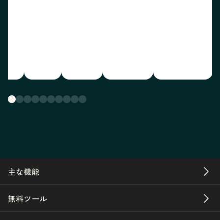
主な機能
無料ツール