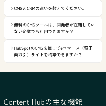
CMSとCRMの違いを教えてください。
無料のCMSツールは、開発者が在籍してい
ない企業でも利用できますか？
HubSpotのCMSを使ってeコマース（電子
商取引）サイトを構築できますか？
Content Hubの主な機能