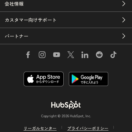
会社情報
カスタマー向けサポート
パートナー
Copyright © 2026 HubSpot, Inc.
リーガルセンター
プライバシーポリシー