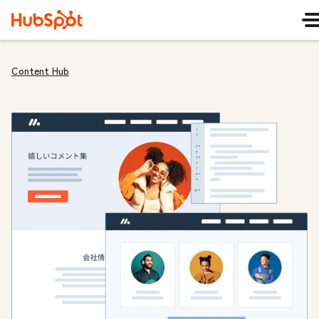
Content Hub