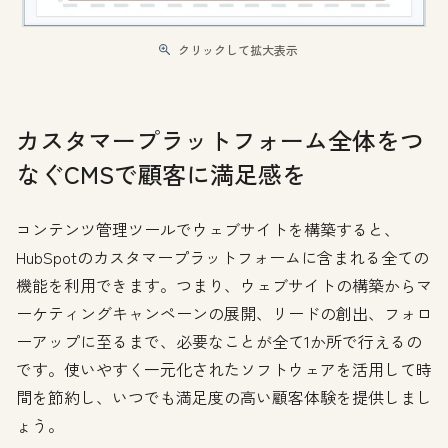
クリックして拡大表示
カスタマープラットフォーム全体をつ
なぐCMSで顧客に満足感を
コンテンツ管理ツールでウェブサイトを構築すると、
HubSpotのカスタマープラットフォームに含まれる全ての
機能を利用できます。つまり、ウェブサイトの構築からマ
ーケティングキャンペーンの展開、リードの創出、フォロ
ーアップに至るまで、必要なことが全て1か所で行えるの
です。使いやすく一元化されたソフトウェアを活用して時
間を節約し、いつでも満足度の高い顧客体験を提供しまし
ょう。