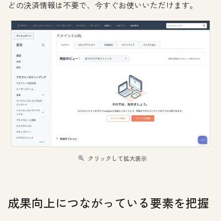
どの決済情報は不要で、今すぐお使いいただけます。
クリックして拡大表示
成果向上につながっている要素を把握