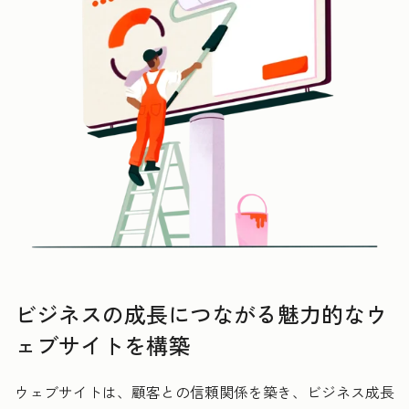
ビジネスの成長につながる魅力的なウ
ェブサイトを構築
ウェブサイトは、顧客との信頼関係を築き、ビジネス成長