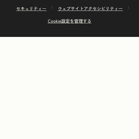
セキュリティー
ウェブサイトアクセシビリティー
Cookie設定を管理する