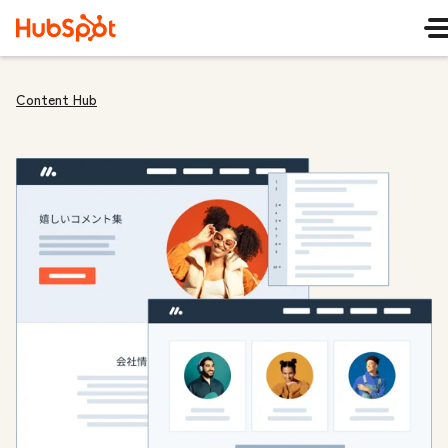
Content Hub