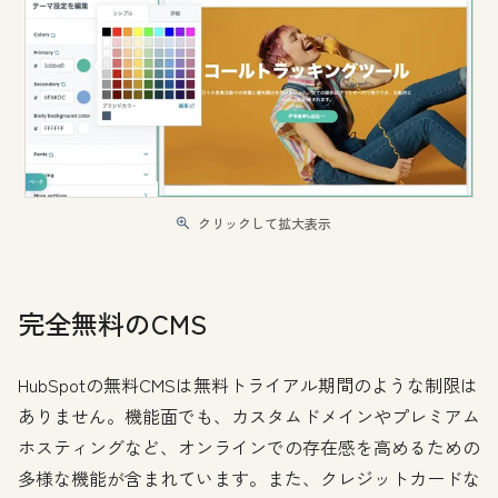
クリックして拡大表示
完全無料のCMS
HubSpotの無料CMSは無料トライアル期間のような制限は
ありません。機能面でも、カスタムドメインやプレミアム
ホスティングなど、オンラインでの存在感を高めるための
多様な機能が含まれています。また、クレジットカードな