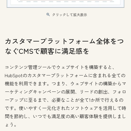
クリックして拡大表示
カスタマープラットフォーム全体をつ
なぐCMSで顧客に満足感を
コンテンツ管理ツールでウェブサイトを構築すると、
HubSpotのカスタマープラットフォームに含まれる全ての
機能を利用できます。つまり、ウェブサイトの構築からマ
ーケティングキャンペーンの展開、リードの創出、フォロ
ーアップに至るまで、必要なことが全て1か所で行えるの
です。使いやすく一元化されたソフトウェアを活用して時
間を節約し、いつでも満足度の高い顧客体験を提供しまし
ょう。