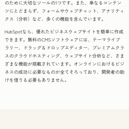
のために大切なツールの1つです。また、単なるコンテン
ツにとどまらず、フォームやウェブチャット、アナリティ
クス（分析）など、多くの機能を含んでいます。
HubSpotなら、優れたビジネスウェブサイトを簡単に作成
できます。無料のCMSソフトウェアには、テーマライブ
ラリー、ドラッグ＆ドロップエディター、プレミアムクラ
スのクラウドホスティング、ウェブサイト分析など、さま
ざまな機能が搭載されています。オンラインにおけるビジ
ネスの成功に必要なものが全てそろっており、開発者の助
けを借りる必要もありません。