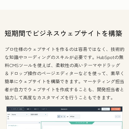
短期間でビジネスウェブサイトを構築
プロ仕様のウェブサイトを作るのは容易ではなく、技術的
な知識やコーディングのスキルが必要です。HubSpotの無
料CMSツールを使えば、柔軟性の高いテーマやドラッグ
＆ドロップ操作のページエディターなどを使って、素早く
簡単にウェブサイトを構築できます。マーケティング担当
者が自力でウェブサイトを作成することも、開発担当者と
協力して高度なカスタマイズを行うこともできます。