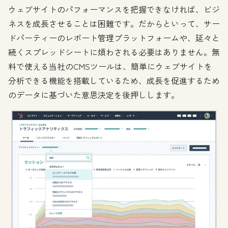
ウェブサイトのパフォーマンスを把握できなければ、ビジ
ネスを成長させることは困難です。だからといって、サー
ドパーティーのレポート管理プラットフォームや、延々と
続くスプレッドシートに煩わされる必要はありません。無
料で使える当社のCMSツールは、簡単にウェブサイトを
分析できる機能を搭載しているため、成長を促進するため
のデータに基づいた意思決定を後押しします。