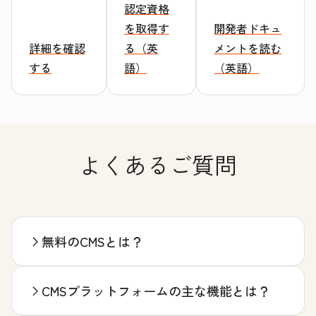
認定資格
を取得す
開発者ドキュ
詳細を確認
る（英
メントを読む
する
語）
（英語）
よくあるご質問
無料のCMSとは？
CMSプラットフォームの主な機能とは？