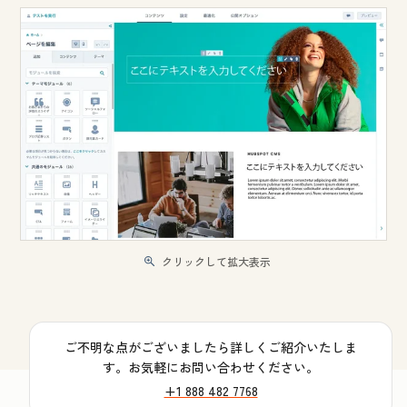
クリックして拡大表示
ご不明な点がございましたら詳しくご紹介いたしま
す。お気軽にお問い合わせください。
+1 888 482 7768