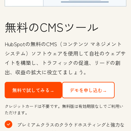
無料のCMSツール
HubSpotの無料のCMS（コンテンツ マネジメント
システム）ソフトウェアを使用して自社のウェブサ
イトを構築し、トラフィックの促進、リードの創
出、収益の拡大に役立てましょう。
無料で試してみる→
デモを申し込む→
クレジットカードは不要です。無料版は有効期限なしでご利用い
ただけます。
プレミアムクラスのクラウドホスティングと強力な