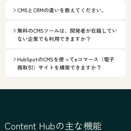
CMSとCRMの違いを教えてください。
無料のCMSツールは、開発者が在籍してい
ない企業でも利用できますか？
HubSpotのCMSを使ってeコマース（電子
商取引）サイトを構築できますか？
Content Hubの主な機能