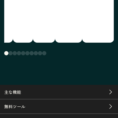
主な機能
無料ツール