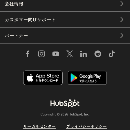
会社情報
カスタマー向けサポート
パートナー
Copyright © 2026 HubSpot, Inc.
リーガルセンター
プライバシーポリシー