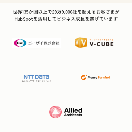
世界135か国以上で29万9,000社を超えるお客さまが
HubSpotを活用してビジネス成長を遂げています