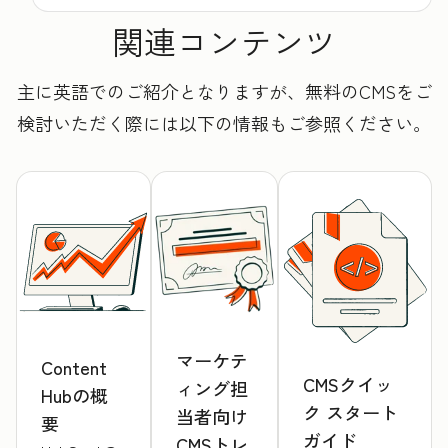
関連コンテンツ
主に英語でのご紹介となりますが、無料のCMSをご
検討いただく際には以下の情報もご参照ください。
マーケテ
Content
CMSクイッ
ィング担
Hubの概
ク スタート
当者向け
要
ガイド
CMSトレ