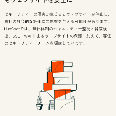
セキュリティーの侵害が生じるとウェブサイトが停止し、
貴社の社会的な評価に悪影響を与える可能性があります。
HubSpotでは、無休体制のセキュリティー監視と脅威検
出、SSL、WAFによるウェブサイトの保護に加えて、専任
のセキュリティーチームを編成しています。