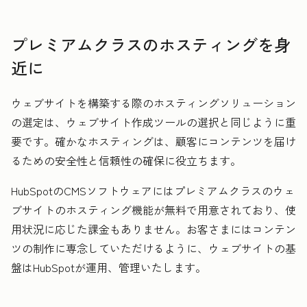
プレミアムクラスのホスティングを身
近に
ウェブサイトを構築する際のホスティングソリューション
の選定は、ウェブサイト作成ツールの選択と同じように重
要です。確かなホスティングは、顧客にコンテンツを届け
るための安全性と信頼性の確保に役立ちます。
HubSpotのCMSソフトウェアにはプレミアムクラスのウェ
ブサイトのホスティング機能が無料で用意されており、使
用状況に応じた課金もありません。お客さまにはコンテン
ツの制作に専念していただけるように、ウェブサイトの基
盤はHubSpotが運用、管理いたします。