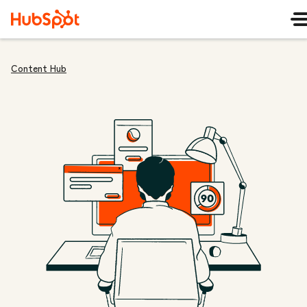
Content Hub