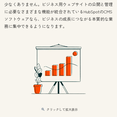
少なくありません。ビジネス用ウェブサイトの公開と管理
に必要なさまざまな機能が統合されているHubSpotのCMS
ソフトウェアなら、ビジネスの成長につながる本質的な業
務に集中できるようになります。
クリックして拡大表示