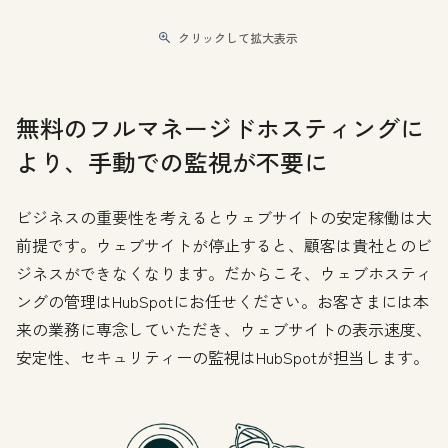
クリックして拡大表示
無料のフルマネージドホスティングに
より、手動での監視が不要に
ビジネスの重要性を考えるとウェブサイトの安定稼働は大
前提です。ウェブサイトが停止すると、顧客は貴社とのビ
ジネスができなくなります。だからこそ、ウェブホスティ
ングの管理はHubSpotにお任せください。お客さまには本
来の業務に専念していただき、ウェブサイトの表示速度、
安定性、セキュリティーの監視はHubSpotが担当します。