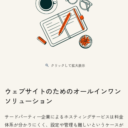
クリックして拡大表示
ウェブサイトのためのオールインワン
ソリューション
サードパーティー企業によるホスティングサービスは料金
体系が分かりにくく、設定や管理も難しいというケースが