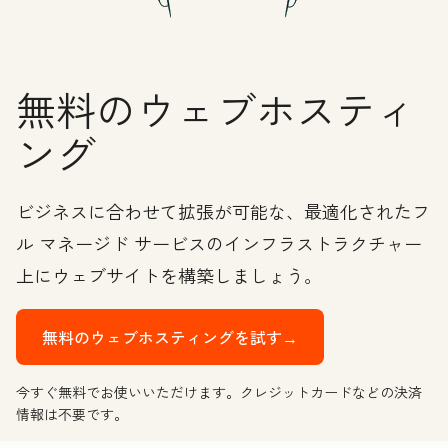
無料のウェブホスティ
ング
ビジネスに合わせて拡張が可能な、最適化されたフ
ル マネージド サービスのインフラストラクチャー
上にウェブサイトを構築しましょう。
無料のウェブホスティングを試す→
今すぐ無料でお使いいただけます。クレジットカードなどの決済
情報は不要です。