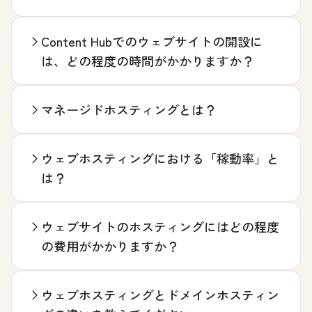
Content Hubでのウェブサイトの開設に
は、どの程度の時間がかかりますか？
マネージドホスティングとは？
ウェブホスティングにおける「稼動率」と
は？
ウェブサイトのホスティングにはどの程度
の費用がかかりますか？
ウェブホスティングとドメインホスティン