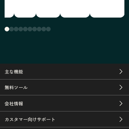
主な機能
無料ツール
会社情報
カスタマー向けサポート