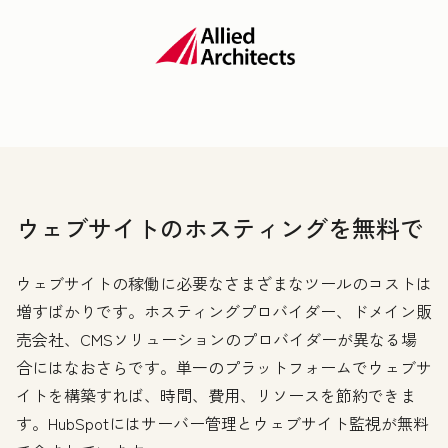
ウェブサイトのホスティングを無料で
ウェブサイトの稼働に必要なさまざまなツールのコストは
増すばかりです。ホスティングプロバイダー、ドメイン販
売会社、CMSソリューションのプロバイダーが異なる場
合にはなおさらです。単一のプラットフォームでウェブサ
イトを構築すれば、時間、費用、リソースを節約できま
す。HubSpotにはサーバー管理とウェブサイト監視が無料