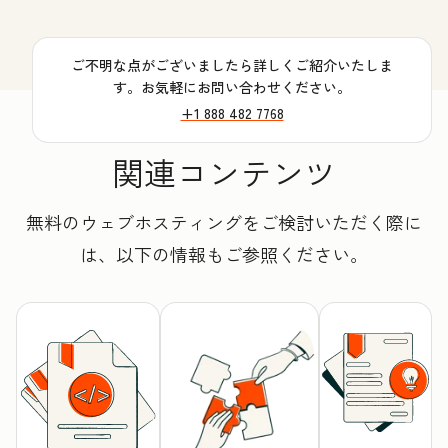
ご不明な点がございましたら詳しくご紹介いたしま
す。お気軽にお問い合わせください。
+1 888 482 7768
関連コンテンツ
無料のウェブホスティングをご検討いただく際に
は、以下の情報もご参照ください。