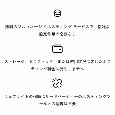
無料のフルマネージド ホスティング サービスで、複雑な
設定作業の必要なし
ストレージ、トラフィック、または使用状況に応じたホス
ティング料金は発生しません
ウェブサイトの稼働にサードパーティーのホスティングツ
ールとの連携は不要