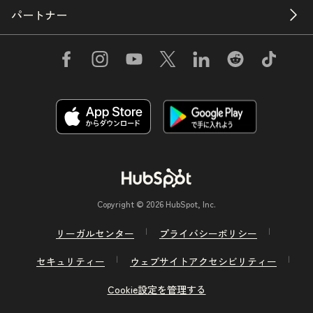
パートナー
Copyright © 2026 HubSpot, Inc.
リーガルセンター
プライバシーポリシー
セキュリティー
ウェブサイトアクセシビリティー
Cookie設定を管理する