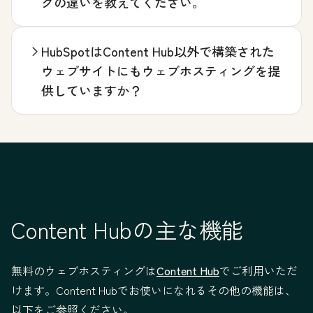
グの違いを教えてください。
HubSpotはContent Hub以外で構築された
ウェブサイトにもウェブホスティングを提
供していますか？
Content Hubの主な機能
無料のウェブホスティングは
Content Hub
でご利用いただ
けます。Content Hubでお使いになれるその他の機能は、
以下をご参照ください。