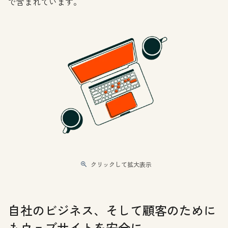
で含まれています。
クリックして拡大表示
自社のビジネス、そして顧客のために
もウェブサイトを安全に