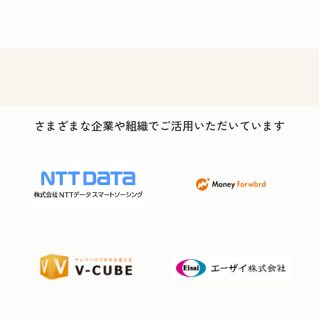
さまざまな企業や組織でご活用いただいています