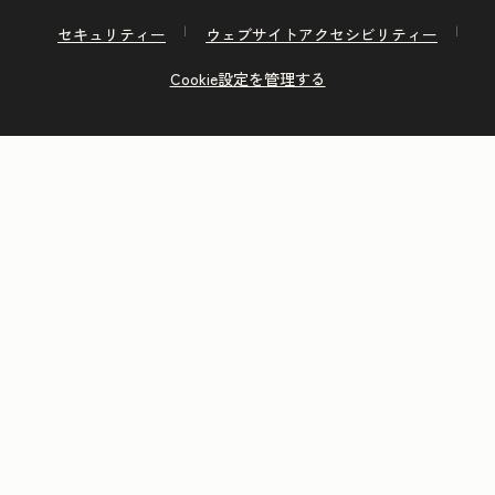
セキュリティー
ウェブサイトアクセシビリティー
Cookie設定を管理する