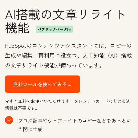
AI搭載の文章リライト
機能
パブリックベータ版
HubSpotのコンテンツアシスタントには、コピーの
生成や編集、再利用に役立つ、人工知能（AI）搭載
の文章リライト機能が備わっています。
無料ツールを使ってみる→
今すぐ無料でお使いいただけます。クレジットカードなどの決済
情報は不要です。
ブログ記事やウェブサイトのコピーなどをあっとい
う間に生成