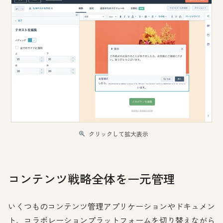
クリックして拡大表示
コンテンツ戦略全体を一元管理
いくつものコンテンツ管理アプリケーションやドキュメン
ト、コラボレーションプラットフォームを切り替えながら