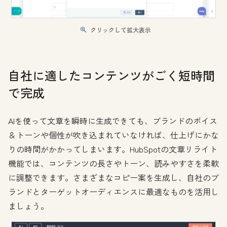
クリックして拡大表示
自社に適したコンテンツがごく短時間
で完成
AIを使って文章を瞬時に生成できても、ブランドのボイス
＆トーンや個性が吹き込まれていなければ、仕上げにかな
りの時間がかかってしまいます。HubSpotの文章リライト
機能では、コンテンツの長さやトーン、読みやすさを柔軟
に調整できます。さまざまなコピー案を生成し、自社のブ
ランドとターゲットオーディエンスに最適なものを活用し
ましょう。