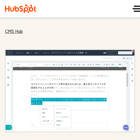
CMS Hub