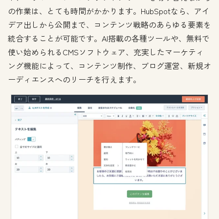
の作業は、とても時間がかかります。HubSpotなら、アイ
デア出しから公開まで、コンテンツ戦略のあらゆる要素を
統合することが可能です。AI搭載の各種ツールや、無料で
使い始められるCMSソフトウェア、充実したマーケティ
ング機能によって、コンテンツ制作、ブログ運営、新規オ
ーディエンスへのリーチを行えます。