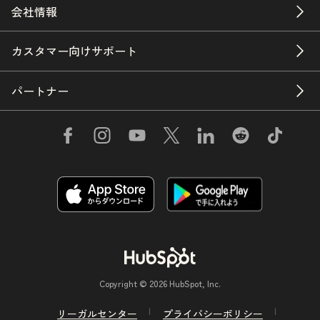
会社情報
カスタマー向けサポート
パートナー
Copyright © 2026 HubSpot, Inc.
リーガルセンター
プライバシーポリシー