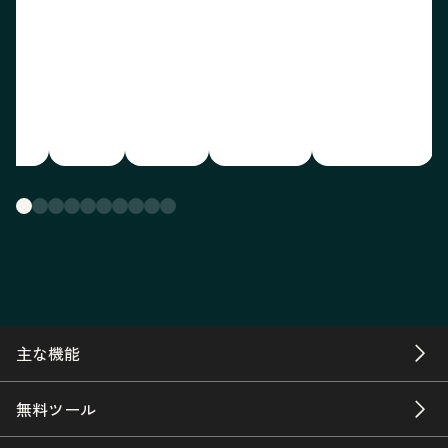
主な機能
無料ツール