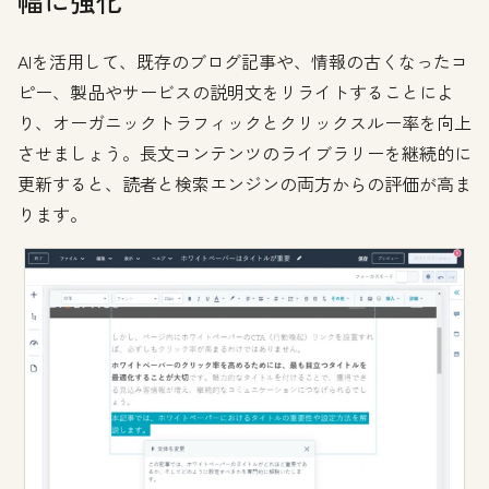
幅に強化
AIを活用して、既存のブログ記事や、情報の古くなったコ
ピー、製品やサービスの説明文をリライトすることによ
り、オーガニックトラフィックとクリックスルー率を向上
させましょう。長文コンテンツのライブラリーを継続的に
更新すると、読者と検索エンジンの両方からの評価が高ま
ります。