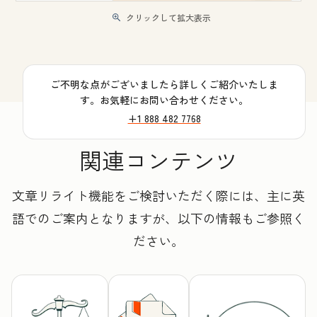
クリックして拡大表示
ご不明な点がございましたら詳しくご紹介いたしま
す。お気軽にお問い合わせください。
+1 888 482 7768
関連コンテンツ
文章リライト機能をご検討いただく際には、主に英
語でのご案内となりますが、以下の情報もご参照く
ださい。