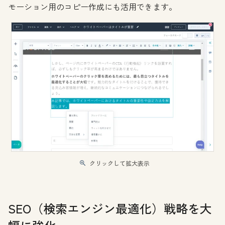
モーション用のコピー作成にも活用できます。
クリックして拡大表示
SEO（検索エンジン最適化）戦略を大