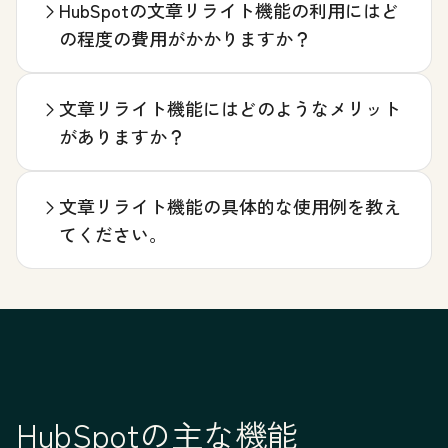
HubSpotの文章リライト機能の利用にはど
の程度の費用がかかりますか？
文章リライト機能にはどのようなメリット
がありますか？
文章リライト機能の具体的な使用例を教え
てください。
HubSpotの主な機能