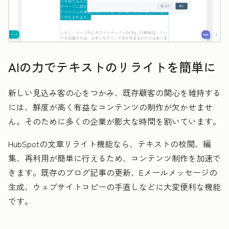
AIの力でテキストのリライトを簡単に
新しい見込み客の心をつかみ、既存顧客の関心を維持する
には、鮮度が高く有益なコンテンツの制作が欠かせませ
ん。そのために多くの企業が膨大な時間を割いています。
HubSpotの文章リライト機能なら、テキストの校閲、編
集、再利用が簡単に行えるため、コンテンツ制作を加速で
きます。既存のブログ記事の更新、Eメールメッセージの
生成、ウェブサイトコピーの手直しなどに大変便利な機能
です。