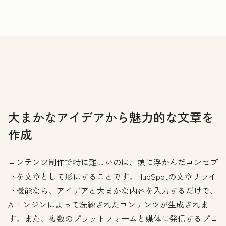
大まかなアイデアから魅力的な文章を
作成
コンテンツ制作で特に難しいのは、頭に浮かんだコンセプ
トを文章として形にすることです。HubSpotの文章リライ
ト機能なら、アイデアと大まかな内容を入力するだけで、
AIエンジンによって洗練されたコンテンツが生成されま
す。また、複数のプラットフォームと媒体に発信するプロ