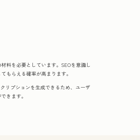
材料を必要としています。SEOを意識し
してもらえる確率が高まります。
スクリプションを生成できるため、ユーザ
ができます。