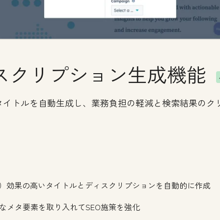
スクリプション生成機能
タイトルを自動生成し、業務負担の軽減と検索結果のク
化）効果の高いタイトルとディスクリプションを自動的に作成
なメタ要素を取り入れてSEO施策を強化