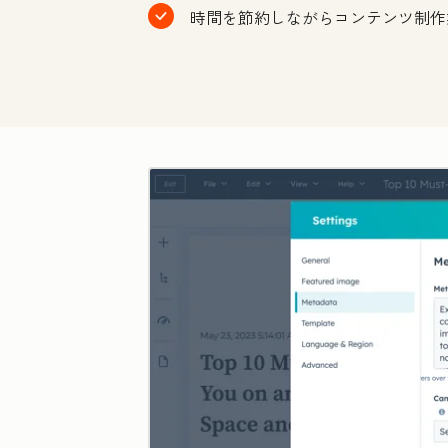
時間を節約しながらコンテンツ制作