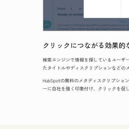
クリックにつながる効果的
検索エンジンで情報を探しているユーザー
たタイトルやディスクリプションなどの
HubSpotの無料のメタディスクリプ
ーに自社を強く印象付け、クリックを促