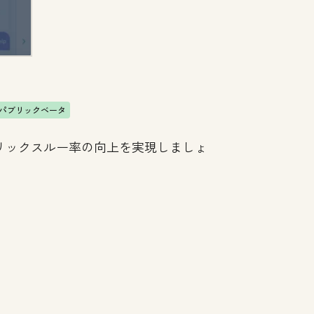
パブリックベータ
リックスルー率の向上を実現しましょ