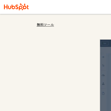
無料ツール