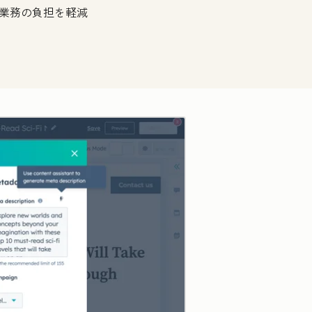
業務の負担を軽減
クリックして拡大表示