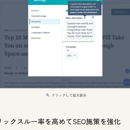
クリックして拡大表示
リックスルー率を高めてSEO施策を強化