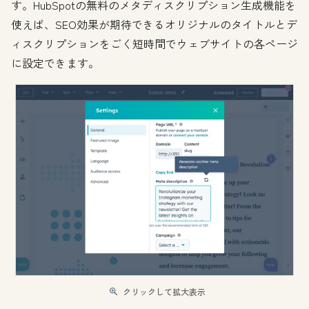
す。HubSpotの無料のメタディスクリプション生成機能を
使えば、SEO効果が期待できるオリジナルのタイトルとデ
ィスクリプションをごく短時間でウェブサイトの各ページ
に設定できます。
クリックして拡大表示