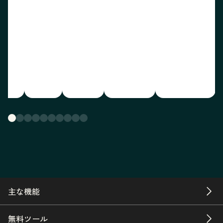
主な機能
無料ツール