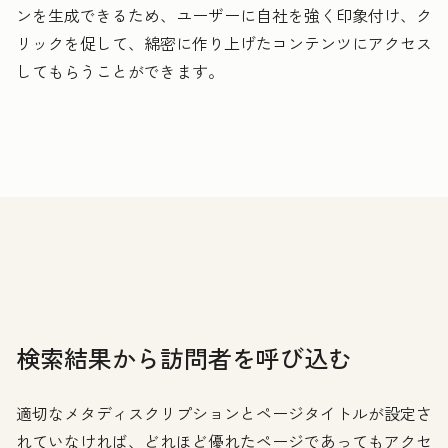
ンを生成できるため、ユーザーに自社を強く印象付け、ク
リックを促して、綿密に作り上げたコンテンツにアクセス
してもらうことができます。
検索結果から訪問者を呼び込む
適切なメタディスクリプションとページタイトルが設定さ
れていなければ、どれほど優れたページであってもアクセ