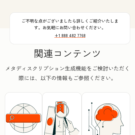
ご不明な点がございましたら詳しくご紹介いたしま
す。お気軽にお問い合わせください。
+1 888 482 7768
関連コンテンツ
メタディスクリプション生成機能をご検討いただく
際には、以下の情報もご参照ください。