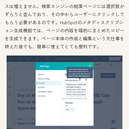
スは増えません。検索エンジンの結果ページには選択肢が
ずらりと並んでおり、その中からユーザーにクリックして
もらう必要があるのです。HubSpotのメタディスクリプシ
ョン生成機能では、ページの内容を端的にまとめたコピー
を生成できます。ページ本体の作成と編集という大仕事を
終えた後でも、簡単に使えてとても便利です。