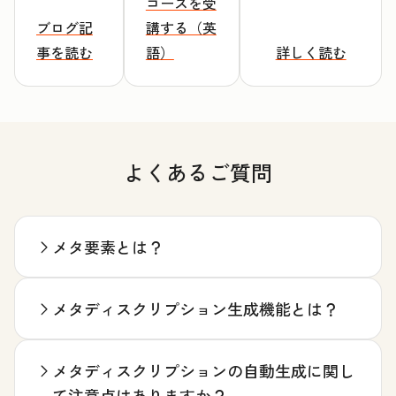
コースを受
ブログ記
講する（英
事を読む
語）
詳しく読む
よくあるご質問
メタ要素とは？
メタディスクリプション生成機能とは？
メタディスクリプションの自動生成に関し
て注意点はありますか？