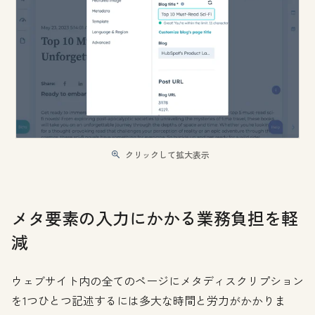
クリックして拡大表示
メタ要素の入力にかかる業務負担を軽
減
ウェブサイト内の全てのページにメタディスクリプション
を1つひとつ記述するには多大な時間と労力がかかりま