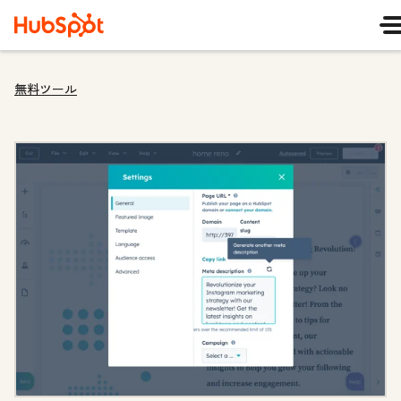
無料ツール