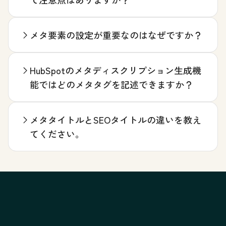
メタ要素の設定が重要なのはなぜですか？
HubSpotのメタディスクリプション生成機
能ではどのメタタグを記述できますか？
メタタイトルとSEOタイトルの違いを教え
てください。