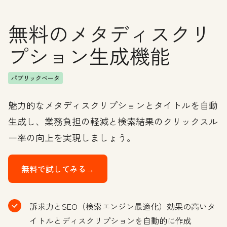
無料のメタディスクリ
プション生成機能
パブリックベータ
魅力的なメタディスクリプションとタイトルを自動
生成し、業務負担の軽減と検索結果のクリックスル
ー率の向上を実現しましょう。
無料で試してみる→
訴求力とSEO（検索エンジン最適化）効果の高いタ
イトルとディスクリプションを自動的に作成