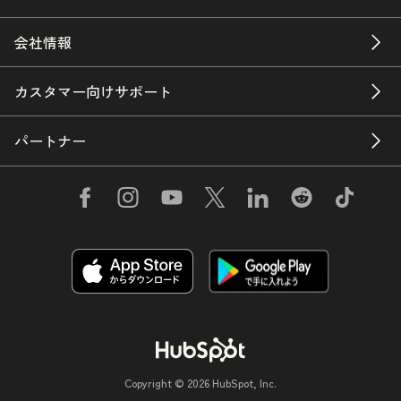
会社情報
カスタマー向けサポート
パートナー
Copyright © 2026 HubSpot, Inc.