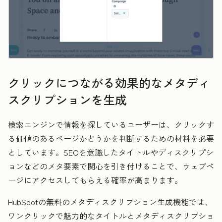
クリックにつながる効果的なメタディ
スクリプションを生成
検索エンジンで情報を探しているユーザーは、クリックす
る価値のあるページかどうかを判断するための材料を必要
としています。SEOを意識したタイトルやディスクリプシ
ョンなどのメタ要素で関心を引き付けることで、ウェブペ
ージにアクセスしてもらえる確率が高まります。
HubSpotの無料のメタディスクリプション生成機能では、
ワンクリックで魅力的なタイトルとメタディスクリプショ