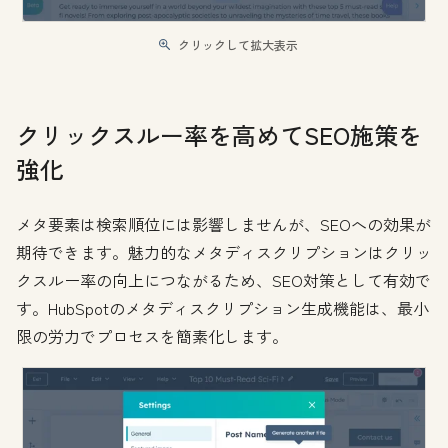
クリックして拡大表示
クリックスルー率を高めてSEO施策を
強化
メタ要素は検索順位には影響しませんが、SEOへの効果が
期待できます。魅力的なメタディスクリプションはクリッ
クスルー率の向上につながるため、SEO対策として有効で
す。HubSpotのメタディスクリプション生成機能は、最小
限の労力でプロセスを簡素化します。