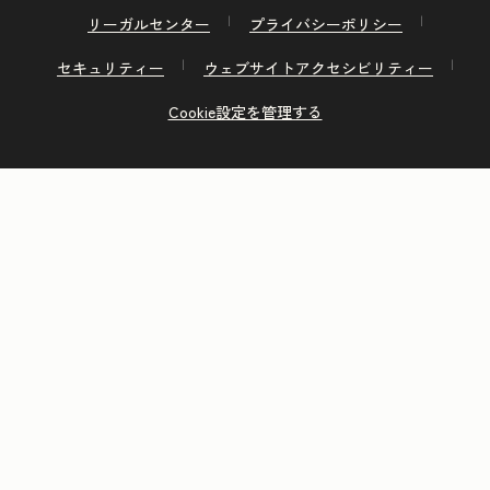
リーガルセンター
プライバシーポリシー
セキュリティー
ウェブサイトアクセシビリティー
Cookie設定を管理する