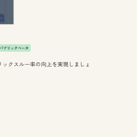
パブリックベータ
リックスルー率の向上を実現しましょ