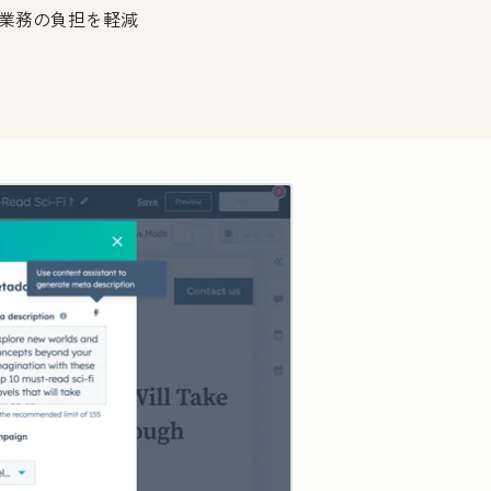
業務の負担を軽減
クリックして拡大表示