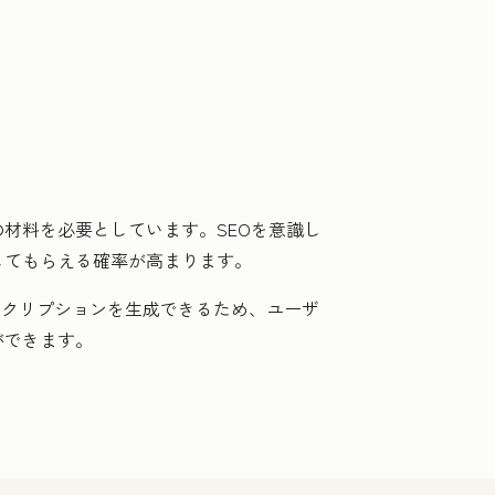
材料を必要としています。SEOを意識し
してもらえる確率が高まります。
スクリプションを生成できるため、ユーザ
ができます。