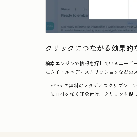
クリックにつながる効果的
検索エンジンで情報を探しているユーザー
たタイトルやディスクリプションなどの
HubSpotの無料のメタディスクリプ
ーに自社を強く印象付け、クリックを促