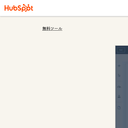
無料ツール