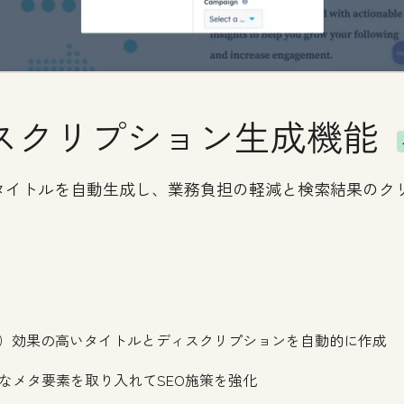
スクリプション生成機能
タイトルを自動生成し、業務負担の軽減と検索結果のク
化）効果の高いタイトルとディスクリプションを自動的に作成
なメタ要素を取り入れてSEO施策を強化