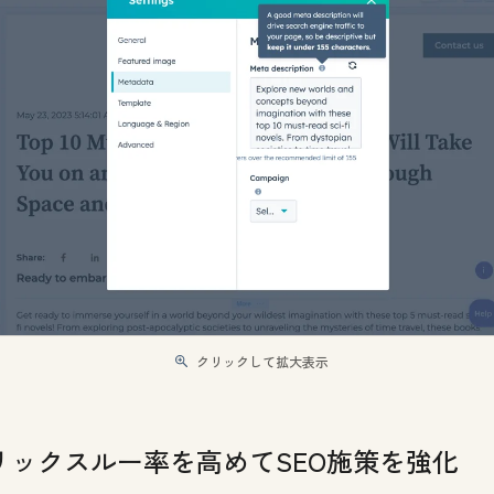
クリックして拡大表示
リックスルー率を高めてSEO施策を強化