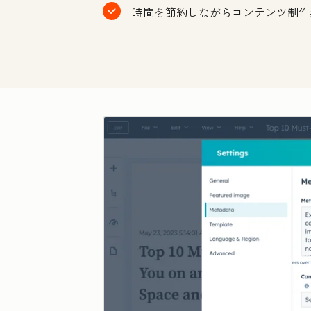
時間を節約しながらコンテンツ制作