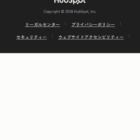
Copyright © 2026 HubSpot, Inc.
リーガルセンター
プライバシーポリシー
セキュリティー
ウェブサイトアクセシビリティー