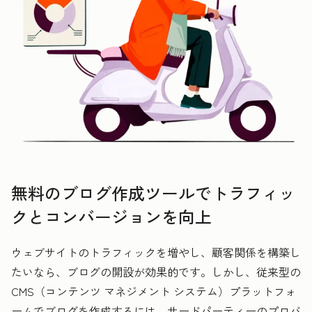
無料のブログ作成ツールでトラフィッ
クとコンバージョンを向上
ウェブサイトのトラフィックを増やし、顧客関係を構築し
たいなら、ブログの開設が効果的です。しかし、従来型の
CMS（コンテンツ マネジメント システム）プラットフォ
ームでブログを作成するには、サードパーティーのプロバ