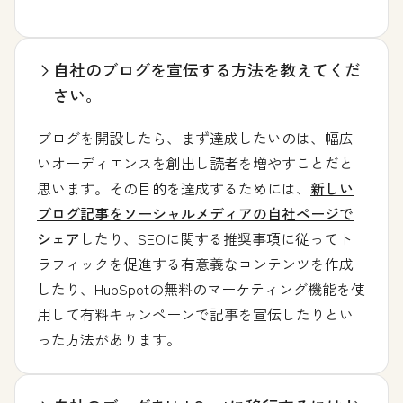
自社のブログを宣伝する方法を教えてくだ
さい。
ブログを開設したら、まず達成したいのは、幅広
いオーディエンスを創出し読者を増やすことだと
思います。その目的を達成するためには、
新しい
ブログ記事をソーシャルメディアの自社ページで
シェア
したり、SEOに関する推奨事項に従ってト
ラフィックを促進する有意義なコンテンツを作成
したり、HubSpotの無料のマーケティング機能を使
用して有料キャンペーンで記事を宣伝したりとい
った方法があります。