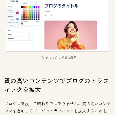
クリックして拡大表示
質の高いコンテンツでブログのトラフ
ィックを拡大
ブログは開設して終わりではありません。質の高いコンテ
ンツを追加してブログのトラフィックを拡大することも、