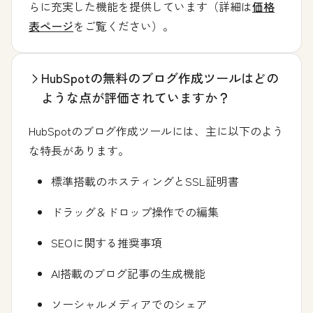
らに充実した機能を提供しています（詳細は
価格
表ページ
をご覧ください）。
HubSpotの無料のブログ作成ツールはどの
ような点が評価されていますか？
HubSpotのブログ作成ツールには、主に以下のよう
な特長があります。
標準搭載のホスティングとSSL証明書
ドラッグ＆ドロップ操作での編集
SEOに関する推奨事項
AI搭載のブログ記事の生成機能
ソーシャルメディアでのシェア