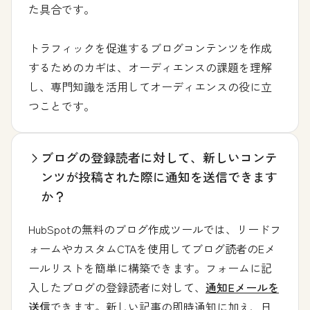
た具合です。
トラフィックを促進するブログコンテンツを作成
するためのカギは、オーディエンスの課題を理解
し、専門知識を活用してオーディエンスの役に立
つことです。
ブログの登録読者に対して、新しいコンテ
ンツが投稿された際に通知を送信できます
か？
HubSpotの無料のブログ作成ツールでは、リードフ
ォームやカスタムCTAを使用してブログ読者のEメ
ールリストを簡単に構築できます。フォームに記
入したブログの登録読者に対して、
通知Eメールを
送信
できます。新しい記事の即時通知に加え、日