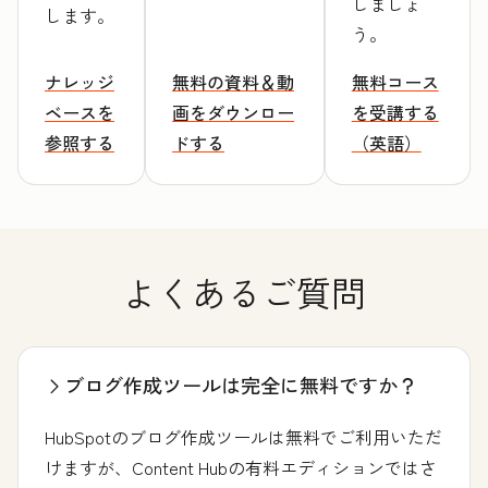
しましょ
します。
う。
ナレッジ
無料の資料＆動
無料コース
ベースを
画をダウンロー
を受講する
参照する
ドする
（英語）
よくあるご質問
ブログ作成ツールは完全に無料ですか？
HubSpotのブログ作成ツールは無料でご利用いただ
けますが、Content Hubの有料エディションではさ