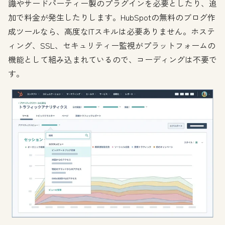
識やサードパーティー製のプラグインを必要としたり、追
加で料金が発生したりします。HubSpotの無料のブログ作
成ツールなら、高度なITスキルは必要ありません。ホステ
ィング、SSL、セキュリティー監視がプラットフォームの
機能として組み込まれているので、コーディングは不要で
す。