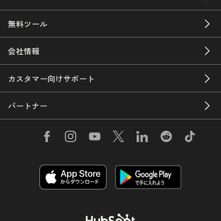
無料ツール
会社情報
カスタマー向けサポート
パートナー