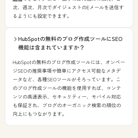
次、週次、月次でダイジェストのEメールを送信す
るようにも設定できます。
HubSpotの無料のブログ作成ツールにSEO
機能は含まれていますか？
HubSpotの無料のブログ作成ツールには、オンペー
ジSEOの推奨事項や簡単にアクセス可能なメタデ
ータなど、各種SEOツールがそろっています。こ
のブログ作成ツールの機能を使用すれば、コンテ
ンツの高速表示、セキュリティー、モバイル対応
も保証され、ブログのオーガニック検索の順位の
向上にもつながります。