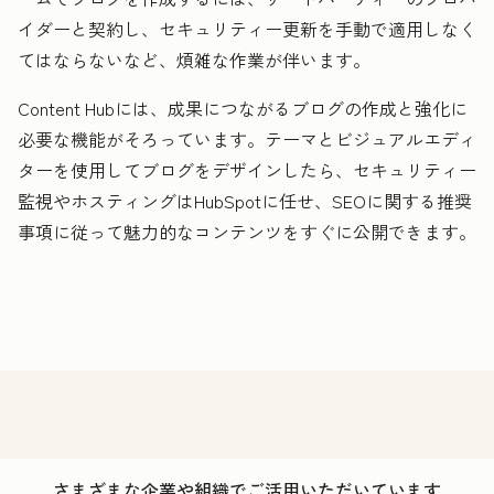
イダーと契約し、セキュリティー更新を手動で適用しなく
てはならないなど、煩雑な作業が伴います。
Content Hubには、成果につながるブログの作成と強化に
必要な機能がそろっています。テーマとビジュアルエディ
ターを使用してブログをデザインしたら、セキュリティー
監視やホスティングはHubSpotに任せ、SEOに関する推奨
事項に従って魅力的なコンテンツをすぐに公開できます。
さまざまな企業や組織でご活用いただいています