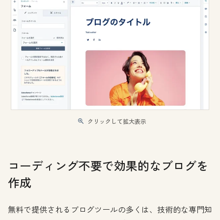
クリックして拡大表示
コーディング不要で効果的なブログを
作成
無料で提供されるブログツールの多くは、技術的な専門知