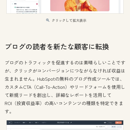
クリックして拡大表示
ブログの読者を新たな顧客に転換
ブログのトラフィックを促進するのは素晴らしいことです
が、クリックがコンバージョンにつながらなければ収益は
生まれません。HubSpotの無料のブログ作成ツールでは、
カスタムCTA（Call-To-Action）やリードフォームを使用し
て新規リードを創出し、詳細なレポートを活用して
ROI（投資収益率）の高いコンテンツの種類を特定できま
す。