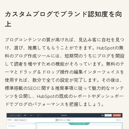
カスタムブログでブランド認知度を向
上
ブログコンテンツの質が高ければ、見込み客に自社を見つ
け、選び、推薦してもらうことができます。HubSpotの無
料のブログ作成ツールには、短期間のうちにブログを開設
して読者を増やすための機能がそろっています。無料のテ
ーマとドラッグ＆ドロップ操作の編集インターフェイスを
使用すれば、数分で全ての設定が完了します。その後は、
標準搭載のSEOに関する推奨事項に従って魅力的なコンテ
ンツを公開し、HubSpotの既成のレポートやダッシュボー
ドでブログのパフォーマンスを把握しましょう。