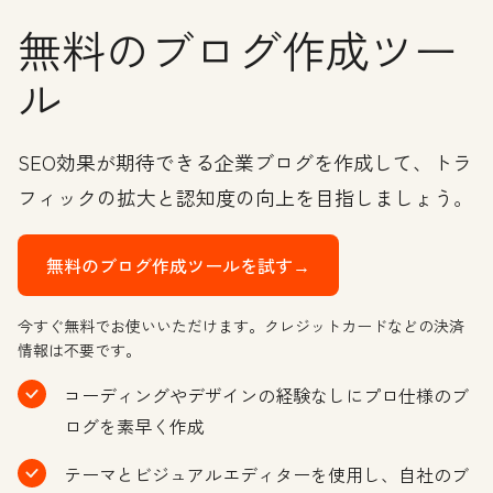
無料のブログ作成ツー
ル
SEO効果が期待できる企業ブログを作成して、トラ
フィックの拡大と認知度の向上を目指しましょう。
無料のブログ作成ツールを試す→
今すぐ無料でお使いいただけます。クレジットカードなどの決済
情報は不要です。
コーディングやデザインの経験なしにプロ仕様のブ
ログを素早く作成
テーマとビジュアルエディターを使用し、自社のブ