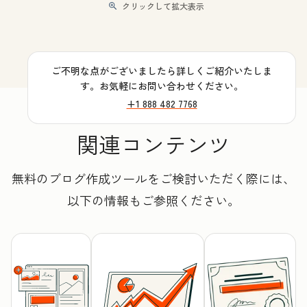
クリックして拡大表示
ご不明な点がございましたら詳しくご紹介いたしま
す。お気軽にお問い合わせください。
+1 888 482 7768
関連コンテンツ
無料のブログ作成ツールをご検討いただく際には、
以下の情報もご参照ください。