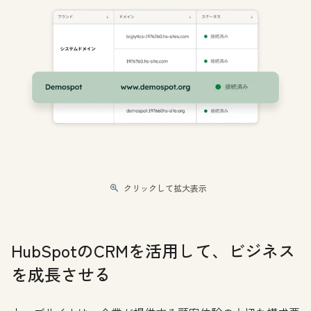
クリックして拡大表示
HubSpotのCRMを活用して、ビジネス
を成長させる