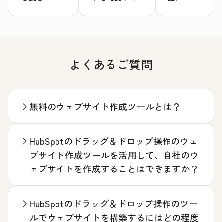
よくあるご質問
無料のウェブサイト作成ツールとは？
HubSpotのドラッグ＆ドロップ操作のウェ
ブサイト作成ツールを活用して、自社のウ
ェブサイトを作成することはできますか？
HubSpotのドラッグ＆ドロップ操作のツー
ルでウェブサイトを構築するにはどの程度