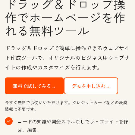
ドラッグ＆ドロップ操
作でホームページを作
れる無料ツール
ドラッグ＆ドロップで簡単に操作できるウェブサイ
ト作成ツールで、オリジナルのビジネス用ウェブサ
イトの作成やカスタマイズを行えます。
無料で試してみる→
デモを申し込む→
今すぐ無料でお使いいただけます。クレジットカードなどの決済
情報は不要です。
コードの知識や開発スキルなしでウェブサイトを作
成、編集