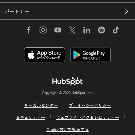
パートナー
Copyright © 2026 HubSpot, Inc.
リーガルセンター
プライバシーポリシー
セキュリティー
ウェブサイトアクセシビリティー
Cookie設定を管理する