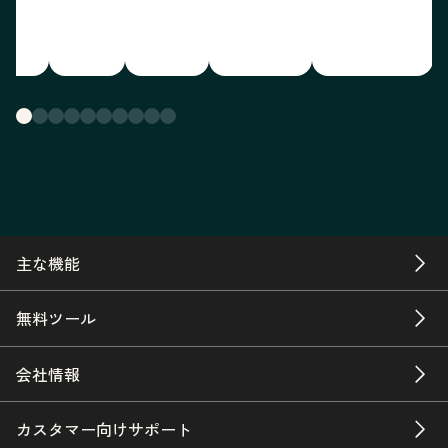
主な機能
無料ツール
会社情報
カスタマー向けサポート