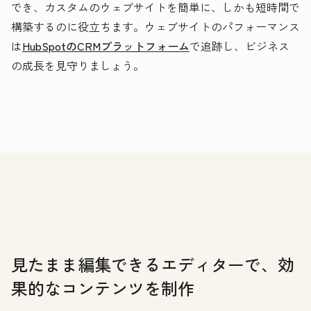
でき、カスタムのウェブサイトを簡単に、しかも短時間で
構築するのに役立ちます。ウェブサイトのパフォーマンス
は
HubSpotのCRMプラットフォーム
で追跡し、ビジネス
の成長を見守りましょう。
見たまま編集できるエディターで、効
果的なコンテンツを制作