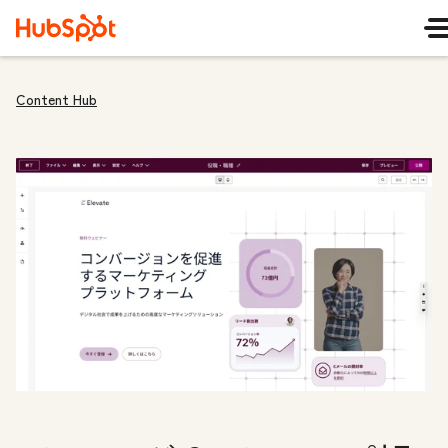
Content Hub