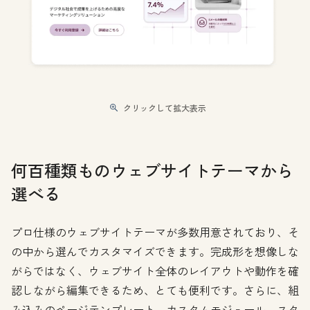
クリックして拡大表示
何百種類ものウェブサイトテーマから
選べる
プロ仕様のウェブサイトテーマが多数用意されており、そ
の中から選んでカスタマイズできます。完成形を想像しな
がらではなく、ウェブサイト全体のレイアウトや動作を確
認しながら編集できるため、とても便利です。さらに、組
み込みのページテンプレート、カスタムモジュール、スタ