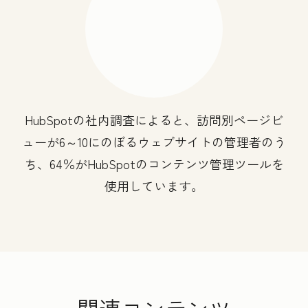
HubSpotの社内調査によると、訪問別ページビ
ューが6～10にのぼるウェブサイトの管理者のう
ち、64％がHubSpotのコンテンツ管理ツールを
使用しています。