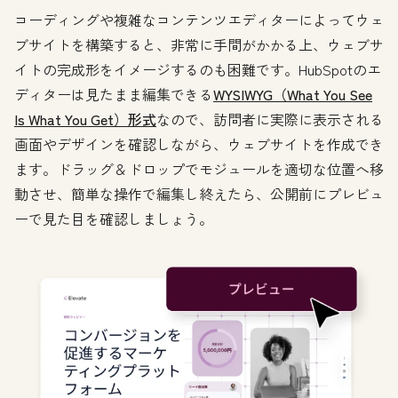
コーディングや複雑なコンテンツエディターによってウェ
ブサイトを構築すると、非常に手間がかかる上、ウェブサ
イトの完成形をイメージするのも困難です。HubSpotのエ
ディターは見たまま編集できる
WYSIWYG（What You See
Is What You Get）形式
なので、訪問者に実際に表示される
画面やデザインを確認しながら、ウェブサイトを作成でき
ます。ドラッグ＆ドロップでモジュールを適切な位置へ移
動させ、簡単な操作で編集し終えたら、公開前にプレビュ
ーで見た目を確認しましょう。