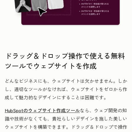
ドラッグ＆ドロップ操作で使える無料
ツールでウェブサイトを作成
どんなビジネスにも、ウェブサイトは欠かせません。しか
し、適切なツールがなければ、ウェブサイトをゼロから作
成して魅力的なデザインにすることは困難です。
HubSpotのウェブサイト作成ツール
なら、ウェブ開発の知
識や技術がなくても、貴社らしいデザインを施した美しい
ウェブサイトを構築できます。ドラッグ＆ドロップで操作