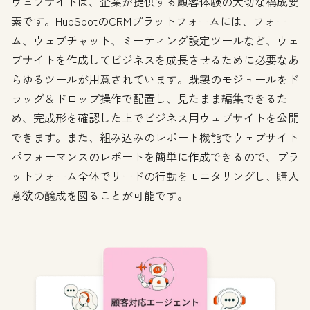
ウェブサイトは、企業が提供する顧客体験の大切な構成要
素です。HubSpotのCRMプラットフォームには、フォー
ム、ウェブチャット、ミーティング設定ツールなど、ウェ
ブサイトを作成してビジネスを成長させるために必要なあ
らゆるツールが用意されています。既製のモジュールをド
ラッグ＆ドロップ操作で配置し、見たまま編集できるた
め、完成形を確認した上でビジネス用ウェブサイトを公開
できます。また、組み込みのレポート機能でウェブサイト
パフォーマンスのレポートを簡単に作成できるので、プラ
ットフォーム全体でリードの行動をモニタリングし、購入
意欲の醸成を図ることが可能です。