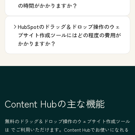
の時間がかかりますか？
HubSpotのドラッグ＆ドロップ操作のウェ
ブサイト作成ツールにはどの程度の費用が
かかりますか？
Content Hubの主な機能
無料のドラッグ＆ドロップ操作のウェブサイト作成ツール
は でご利用いただけます。Content Hubでお使いになれる