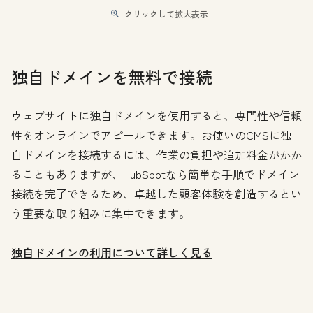
クリックして拡大表示
独自ドメインを無料で接続
ウェブサイトに独自ドメインを使用すると、専門性や信頼
性をオンラインでアピールできます。お使いのCMSに独
自ドメインを接続するには、作業の負担や追加料金がかか
ることもありますが、HubSpotなら簡単な手順でドメイン
接続を完了できるため、卓越した顧客体験を創造するとい
う重要な取り組みに集中できます。
独自ドメインの利用について詳しく見る