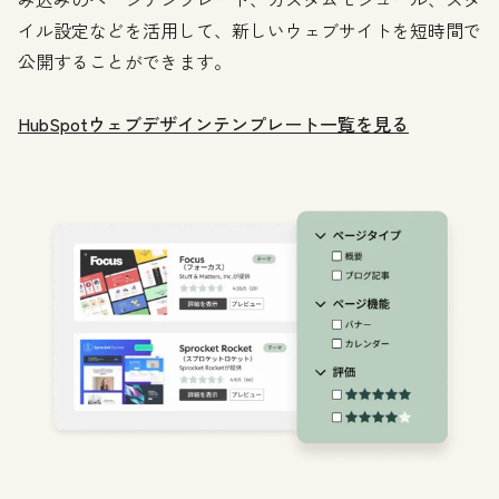
イル設定などを活用して、新しいウェブサイトを短時間で
公開することができます。
HubSpotウェブデザインテンプレート一覧を見る