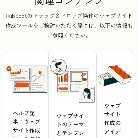
関連コンテンツ
HubSpotのドラッグ＆ドロップ操作のウェブサイト
作成ツールをご検討いただく際には、以下の情報も
ご参照ください。
ウェブ
ヘルプ記
サイト
ウェブサイ
事：ウェブ
作成の
トのテーマ
サイト作成
アイデ
とテンプレ