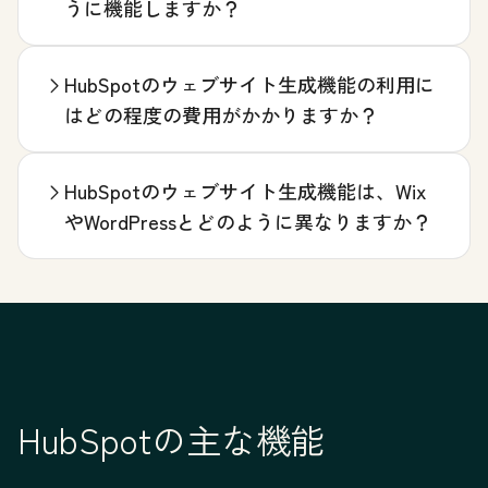
うに機能しますか？
HubSpotのウェブサイト生成機能の利用に
はどの程度の費用がかかりますか？
HubSpotのウェブサイト生成機能は、Wix
やWordPressとどのように異なりますか？
HubSpotの主な機能