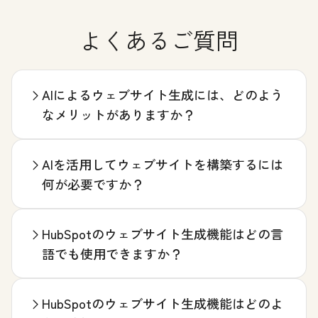
よくあるご質問
AIによるウェブサイト生成には、どのよう
なメリットがありますか？
AIを活用してウェブサイトを構築するには
何が必要ですか？
HubSpotのウェブサイト生成機能はどの言
語でも使用できますか？
HubSpotのウェブサイト生成機能はどのよ