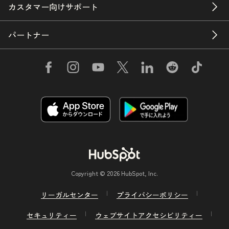
カスタマー向けサポート
パートナー
Copyright © 2026 HubSpot, Inc.
リーガルセンター
プライバシーポリシー
セキュリティー
ウェブサイトアクセシビリティー