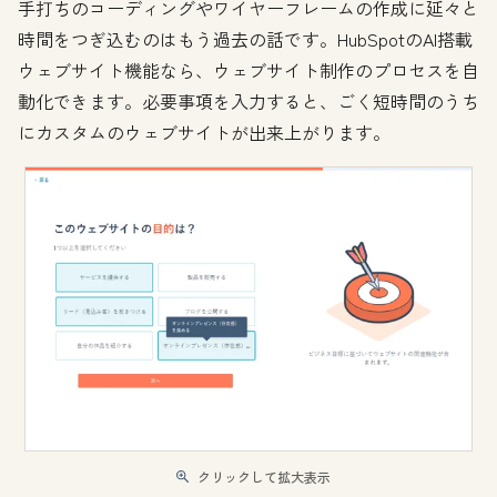
手打ちのコーディングやワイヤーフレームの作成に延々と
時間をつぎ込むのはもう過去の話です。HubSpotのAI搭載
ウェブサイト機能なら、ウェブサイト制作のプロセスを自
動化できます。必要事項を入力すると、ごく短時間のうち
にカスタムのウェブサイトが出来上がります。
クリックして拡大表示