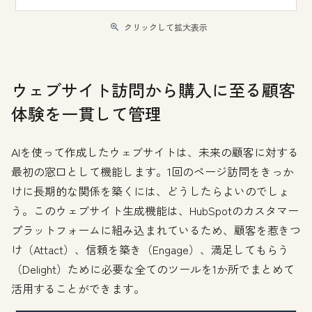
クリックして拡大表示
ウェブサイト訪問から購入に至る顧客
体験を一貫して管理
AIを使って作成したウェブサイトは、未来の顧客に対する
最初の窓口として機能します。1回のページ訪問をきっか
けに長期的な関係を築くには、どうしたらよいのでしょ
う。このウェブサイト生成機能は、HubSpotのカスタマー
プラットフォームに組み込まれているため、顧客を惹きつ
け（Attact）、信頼を築き（Engage）、満足してもらう
（Delight）ために必要な全てのツールを1か所でまとめて
活用することができます。