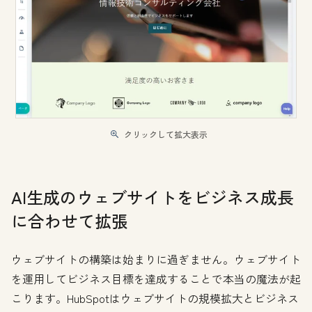
クリックして拡大表示
AI生成のウェブサイトをビジネス成長
に合わせて拡張
ウェブサイトの構築は始まりに過ぎません。ウェブサイト
を運用してビジネス目標を達成することで本当の魔法が起
こります。HubSpotはウェブサイトの規模拡大とビジネス