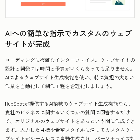
AIへの簡単な指示でカスタムのウェブ
サイトが完成
コーディングに複雑なインターフェイス。ウェブサイトの
設計と開発には時間と予算がいくらあっても足りません。
AIによるウェブサイト生成機能を使い、特に負担の大きい
作業を自動化して制作工程を合理化しましょう。
HubSpotが提供するAI搭載のウェブサイト生成機能なら、
貴社のビジネスに関するいくつかの質問に回答するだけ
で、オリジナルのウェブサイトをあっという間に作成でき
ます。入力した目標や希望スタイルに沿ってカスタムウェ
ブサイトがシームレスに自動生成され、パーソナライズ対