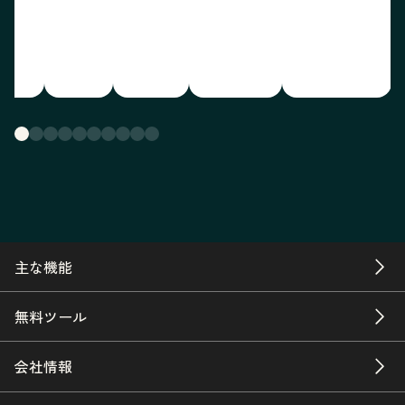
主な機能
無料ツール
会社情報