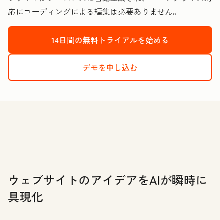
応にコーディングによる編集は必要ありません。
14日間の無料トライアルを始める
デモを申し込む
ウェブサイトのアイデアをAIが瞬時に
具現化