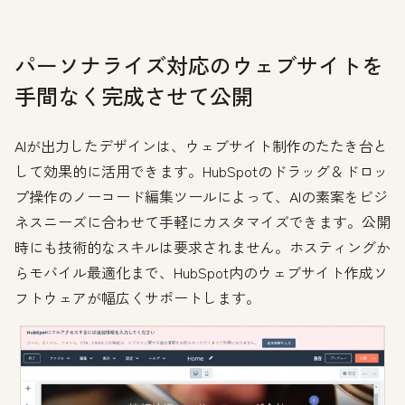
パーソナライズ対応のウェブサイトを
手間なく完成させて公開
AIが出力したデザインは、ウェブサイト制作のたたき台と
して効果的に活用できます。HubSpotのドラッグ＆ドロッ
プ操作のノーコード編集ツールによって、AIの素案をビジ
ネスニーズに合わせて手軽にカスタマイズできます。公開
時にも技術的なスキルは要求されません。ホスティングか
らモバイル最適化まで、HubSpot内のウェブサイト作成ソ
フトウェアが幅広くサポートします。