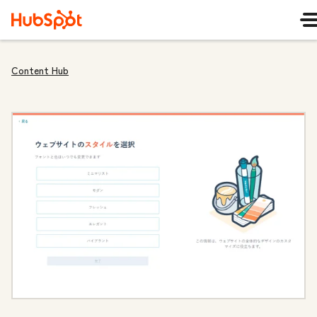
Content Hub