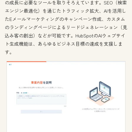
の成長に必要なツールを取りそろえています。SEO（検索
エンジン最適化）を通じたトラフィック拡大、AIを活用し
たEメールマーケティングのキャンペーン作成、カスタム
のランディングページによるリードジェネレーション（見
込み客の創出）などが可能です。HubSpotのAIウェブサイ
ト生成機能は、あらゆるビジネス目標の達成を支援しま
す。