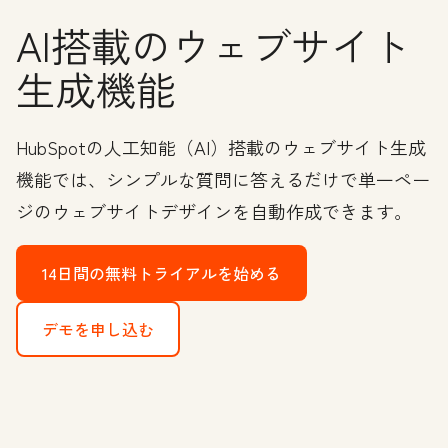
AI搭載のウェブサイト
生成機能
HubSpotの人工知能（AI）搭載のウェブサイト生成
機能では、シンプルな質問に答えるだけで単一ペー
ジのウェブサイトデザインを自動作成できます。
14日間の無料トライアルを始める
デモを申し込む