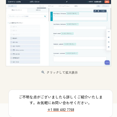
クリックして拡大表示
ご不明な点がございましたら詳しくご紹介いたしま
す。お気軽にお問い合わせください。
+1 888 482 7768