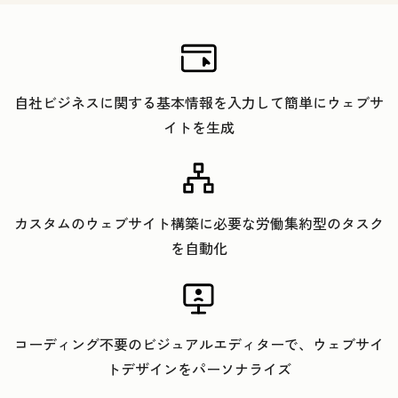
自社ビジネスに関する基本情報を入力して簡単にウェブサ
イトを生成
カスタムのウェブサイト構築に必要な労働集約型のタスク
を自動化
コーディング不要のビジュアルエディターで、ウェブサイ
トデザインをパーソナライズ