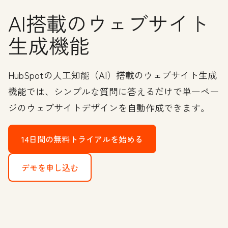
AI搭載のウェブサイト
生成機能
HubSpotの人工知能（AI）搭載のウェブサイト生成
機能では、シンプルな質問に答えるだけで単一ペー
ジのウェブサイトデザインを自動作成できます。
14日間の無料トライアルを始める
デモを申し込む