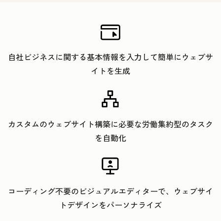
自社ビジネスに関する基本情報を入力して簡単にウェブサ
イトを生成
カスタムのウェブサイト構築に必要な労働集約型のタスク
を自動化
コーディング不要のビジュアルエディターで、ウェブサイ
トデザインをパーソナライズ