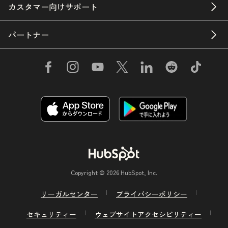
カスタマー向けサポート
パートナー
Copyright © 2026 HubSpot, Inc.
リーガルセンター
プライバシーポリシー
セキュリティー
ウェブサイトアクセシビリティー