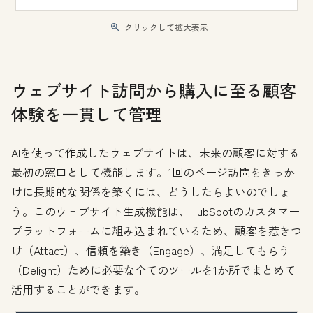
クリックして拡大表示
ウェブサイト訪問から購入に至る顧客
体験を一貫して管理
AIを使って作成したウェブサイトは、未来の顧客に対する
最初の窓口として機能します。1回のページ訪問をきっか
けに長期的な関係を築くには、どうしたらよいのでしょ
う。このウェブサイト生成機能は、HubSpotのカスタマー
プラットフォームに組み込まれているため、顧客を惹きつ
け（Attact）、信頼を築き（Engage）、満足してもらう
（Delight）ために必要な全てのツールを1か所でまとめて
活用することができます。