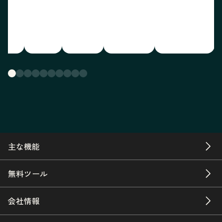
主な機能
無料ツール
会社情報