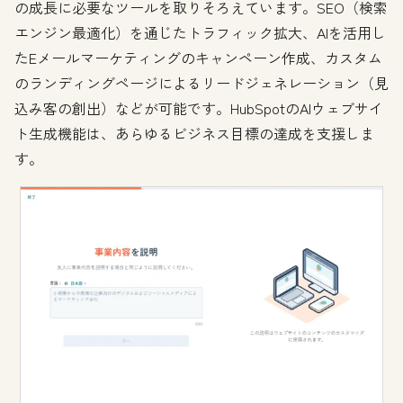
の成長に必要なツールを取りそろえています。SEO（検索
エンジン最適化）を通じたトラフィック拡大、AIを活用し
たEメールマーケティングのキャンペーン作成、カスタム
のランディングページによるリードジェネレーション（見
込み客の創出）などが可能です。HubSpotのAIウェブサイ
ト生成機能は、あらゆるビジネス目標の達成を支援しま
す。