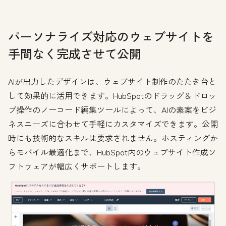
パーソナライズ対応のウェブサイトを
手間なく完成させて公開
AIが出力したデザインは、ウェブサイト制作のたたき台と
して効果的に活用できます。HubSpotのドラッグ＆ドロッ
プ操作のノーコード編集ツールによって、AIの素案をビジ
ネスニーズに合わせて手軽にカスタマイズできます。公開
時にも技術的なスキルは要求されません。ホスティングか
らモバイル最適化まで、HubSpot内のウェブサイト作成ソ
フトウェアが幅広くサポートします。