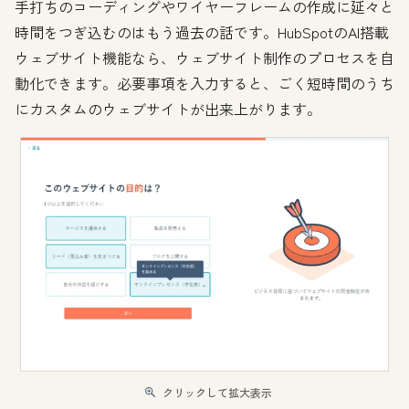
手打ちのコーディングやワイヤーフレームの作成に延々と
時間をつぎ込むのはもう過去の話です。HubSpotのAI搭載
ウェブサイト機能なら、ウェブサイト制作のプロセスを自
動化できます。必要事項を入力すると、ごく短時間のうち
にカスタムのウェブサイトが出来上がります。
クリックして拡大表示