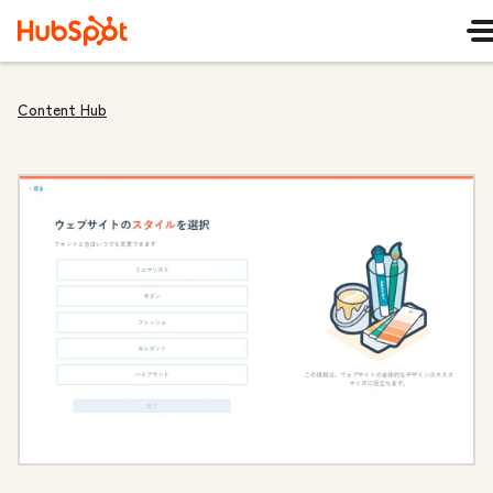
Content Hub