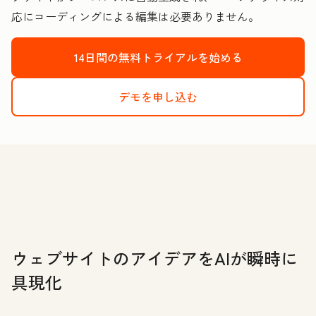
応にコーディングによる編集は必要ありません。
14日間の無料トライアルを始める
デモを申し込む
ウェブサイトのアイデアをAIが瞬時に
具現化