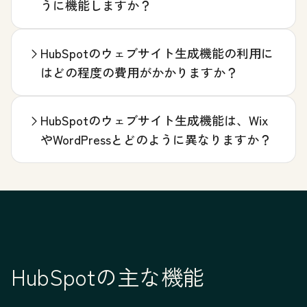
うに機能しますか？
HubSpotのウェブサイト生成機能の利用に
はどの程度の費用がかかりますか？
HubSpotのウェブサイト生成機能は、Wix
やWordPressとどのように異なりますか？
HubSpotの主な機能