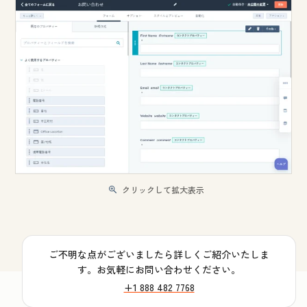
クリックして拡大表示
ご不明な点がございましたら詳しくご紹介いたしま
す。お気軽にお問い合わせください。
+1 888 482 7768