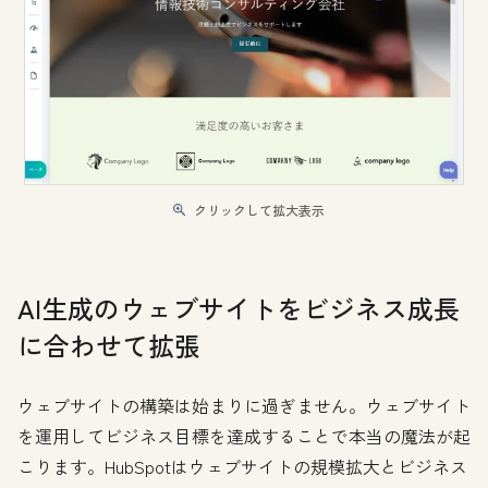
クリックして拡大表示
AI生成のウェブサイトをビジネス成長
に合わせて拡張
ウェブサイトの構築は始まりに過ぎません。ウェブサイト
を運用してビジネス目標を達成することで本当の魔法が起
こります。HubSpotはウェブサイトの規模拡大とビジネス