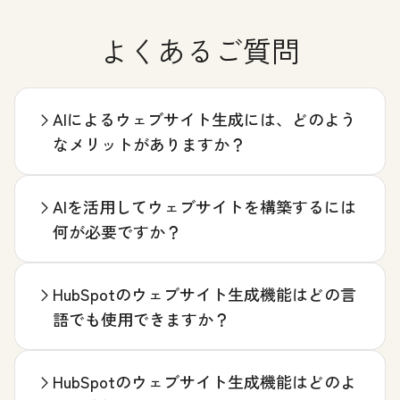
よくあるご質問
AIによるウェブサイト生成には、どのよう
なメリットがありますか？
AIを活用してウェブサイトを構築するには
何が必要ですか？
HubSpotのウェブサイト生成機能はどの言
語でも使用できますか？
HubSpotのウェブサイト生成機能はどのよ