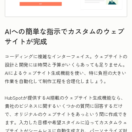
AIへの簡単な指示でカスタムのウェブ
サイトが完成
コーディングに複雑なインターフェイス。ウェブサイトの
設計と開発には時間と予算がいくらあっても足りません。
AIによるウェブサイト生成機能を使い、特に負担の大きい
作業を自動化して制作工程を合理化しましょう。
HubSpotが提供するAI搭載のウェブサイト生成機能なら、
貴社のビジネスに関するいくつかの質問に回答するだけ
で、オリジナルのウェブサイトをあっという間に作成でき
ます。入力した目標や希望スタイルに沿ってカスタムウェ
ブサイトがシームレスに自動生成され、パーソナライズ対