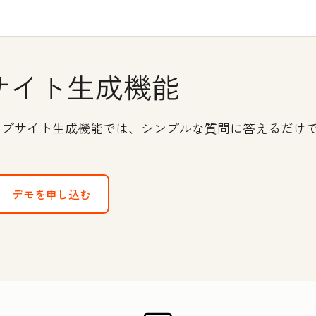
サイト生成機能
載のウェブサイト生成機能では、シンプルな質問に答えるだ
デモを申し込む