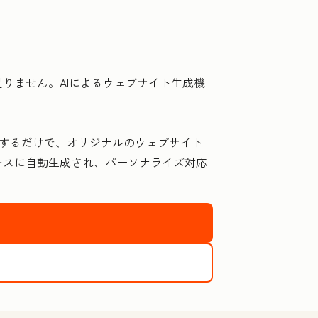
りません。AIによるウェブサイト生成機
回答するだけで、オリジナルのウェブサイト
レスに自動生成され、パーソナライズ対応