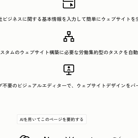
社ビジネスに関する基本情報を入力して簡単にウェブサイトを
スタムのウェブサイト構築に必要な労働集約型のタスクを自動
グ不要のビジュアルエディターで、ウェブサイトデザインをパ
AIを用いてこのページを要約する