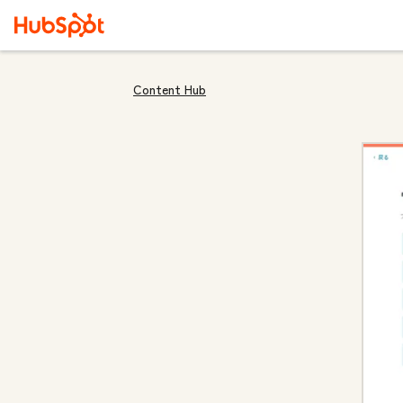
Content Hub