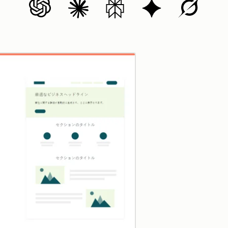
クリックして拡大表示