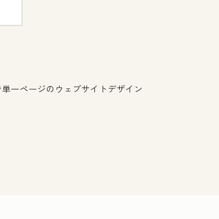
けで単一ページのウェブサイトデザイン