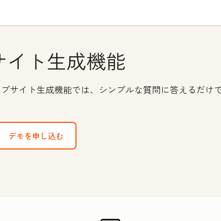
サイト生成機能
載のウェブサイト生成機能では、シンプルな質問に答えるだ
デモを申し込む