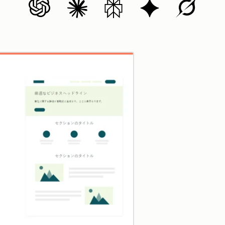
クリックして拡大表示