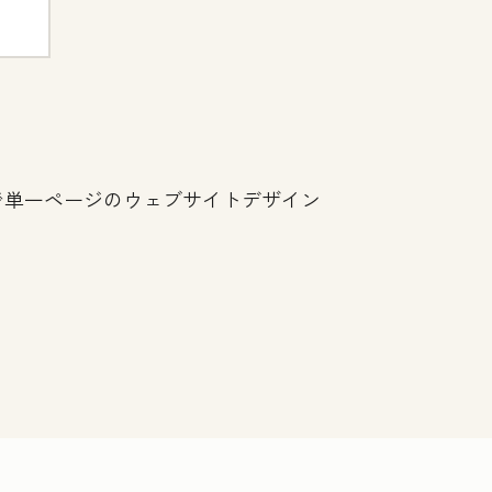
けで単一ページのウェブサイトデザイン