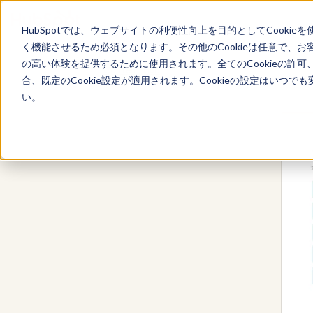
HubSpotでは、ウェブサイトの利便性向上を目的としてCooki
く機能させるため必須となります。その他のCookieは任意で、
の高い体験を提供するために使用されます。全てのCookieの許可
Content Hub
合、既定のCookie設定が適用されます。Cookieの設定はいつ
い。