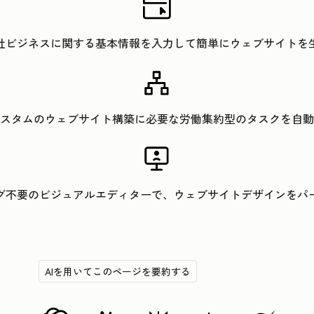
社ビジネスに関する基本情報を入力して簡単にウェブサイトを
スタムのウェブサイト構築に必要な労働集約型のタスクを自動
グ不要のビジュアルエディターで、ウェブサイトデザインをパ
AIを用いてこのページを要約する