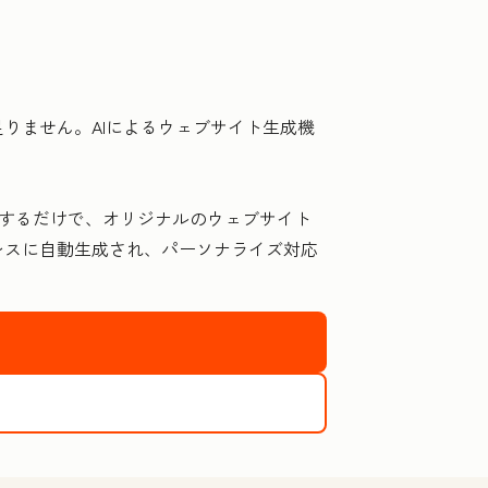
りません。AIによるウェブサイト生成機
回答するだけで、オリジナルのウェブサイト
レスに自動生成され、パーソナライズ対応