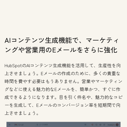
AIコンテンツ生成機能で、マーケティ
ングや営業用のEメールをさらに強化
HubSpotのAIコンテンツ生成機能を活用して、生産性を向
上させましょう。Eメールの作成のために、多くの貴重な
時間を費やす必要はもうありません。営業やマーケティン
グなどに使える魅力的なEメールを、簡単かつ、すぐに作
成できるようになります。目を引く件名や、魅力的なコピ
ーを生成して、Eメールのコンバージョン率を短期間で向
上させましょう。