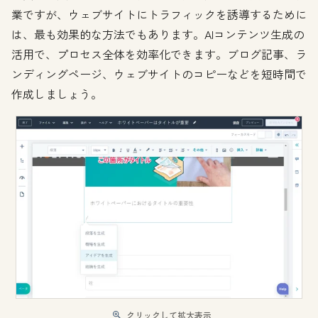
業ですが、ウェブサイトにトラフィックを誘導するために
は、最も効果的な方法でもあります。AIコンテンツ生成の
活用で、プロセス全体を効率化できます。ブログ記事、ラ
ンディングページ、ウェブサイトのコピーなどを短時間で
作成しましょう。
クリックして拡大表示