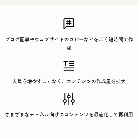
ブログ記事やウェブサイトのコピーなどをごく短時間で作
成
人員を増やすことなく、コンテンツの作成量を拡大
さまざまなチャネル向けにコンテンツを最適化して再利用