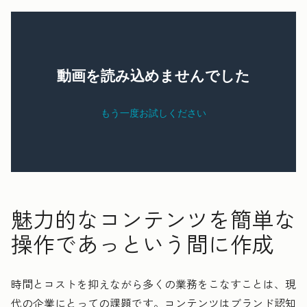
魅力的なコンテンツを簡単な
操作であっという間に作成
時間とコストを抑えながら多くの業務をこなすことは、現
代の企業にとっての課題です。コンテンツはブランド認知