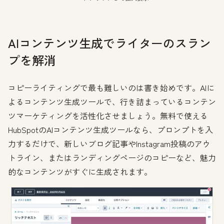
AIコンテンツ生成でライターのスラン
プを解消
コピーライティングで最も難しいのは書き始めです。AIに
よるコンテンツ生成ツールで、行き詰まっているコンテン
ツマーケティングを活性化させましょう。無料で使える
HubSpotのAIコンテンツ生成ツールなら、プロンプトを入
力するだけで、新しいブログ記事やInstagram投稿のアウ
トライン、またはランディングページのコピーなど、魅力
的なコンテンツがすぐに生成されます。