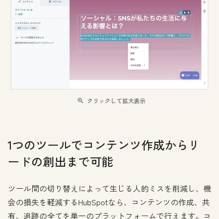
クリックして拡大表示
1つのツールでコンテンツ作成からリ
ードの創出まで可能
ツール間の切り替えによって生じる人的ミスを削減し、機
会の損失を軽減するHubSpotなら、コンテンツの作成、共
有、追跡の全てを単一のプラットフォームで行えます。コ