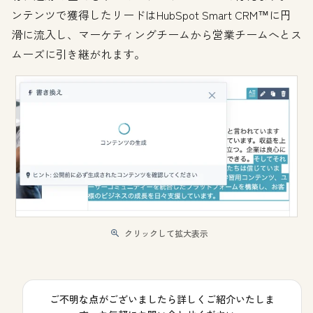
ンテンツで獲得したリードはHubSpot Smart CRM™に円
滑に流入し、マーケティングチームから営業チームへとス
ムーズに引き継がれます。
クリックして拡大表示
ご不明な点がございましたら詳しくご紹介いたしま