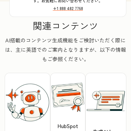
す。お気軽にお問い合わせください。
+1 888 482 7768
関連コンテンツ
AI搭載のコンテンツ生成機能をご検討いただく際に
は、主に英語でのご案内となりますが、以下の情報
もご参照ください。
HubSpot