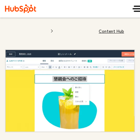
Content Hub