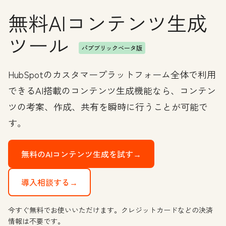
無料AIコンテンツ生成
ツール
パプブリックベータ版
HubSpotのカスタマープラットフォーム全体で利用
できるAI搭載のコンテンツ生成機能なら、コンテン
ツの考案、作成、共有を瞬時に行うことが可能で
す。
無料のAIコンテンツ生成を試す→
導入相談する→
今すぐ無料でお使いいただけます。クレジットカードなどの決済
情報は不要です。