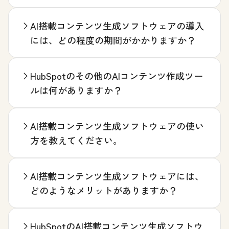
AI搭載コンテンツ生成ソフトウェアの導入
には、どの程度の期間がかかりますか？
HubSpotのその他のAIコンテンツ作成ツー
ルは何がありますか？
AI搭載コンテンツ生成ソフトウェアの使い
方を教えてください。
AI搭載コンテンツ生成ソフトウェアには、
どのようなメリットがありますか？
HubSpotのAI搭載コンテンツ生成ソフトウ