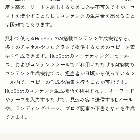
度を高め、リードを創出するために必要不可欠ですが、コ
ストを増やすことなしにコンテンツの生産量を高めること
は困難でもあります。
無料で使えるHubSpotのAI搭載コンテンツ生成機能なら、
多くのチャネルやプログラムで提供するためのコピーを素
早く作成できます。HubSpotのマーケティング、セール
ス、およびコンテンツツールでご利用いただけるAI搭載の
コンテンツ生成機能では、担当者が日頃から使っているツ
ール内で、コピーの作成や編集を行うことが可能です。
HubSpotのコンテンツ生成機能を利用すれば、キーワード
やテーマを入力するだけで、見込み客に送信するEメール
や、ランディングページ、ブログ記事の下書きなどを生成
できます。