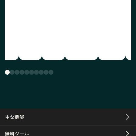
主な機能
無料ツール