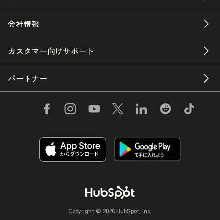
会社情報
カスタマー向けサポート
パートナー
Copyright © 2026 HubSpot, Inc.