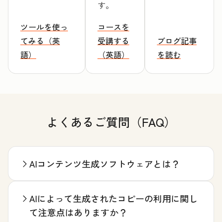
す。
ツールを使っ
コースを
てみる（英
受講する
ブログ記事
語）
（英語）
を読む
よくあるご質問（FAQ）
AIコンテンツ生成ソフトウェアとは？
AIによって生成されたコピーの利用に関し
て注意点はありますか？