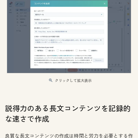
クリックして拡大表示
説得力のある長文コンテンツを記録的
な速さで作成
良質な長文コンテンツの作成は時間と労力を必要とする作