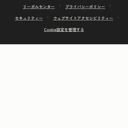
リーガルセンター
プライバシーポリシー
セキュリティー
ウェブサイトアクセシビリティー
Cookie設定を管理する