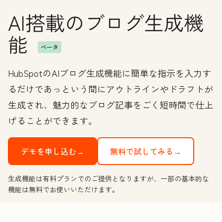
AI搭載のブログ生成機
能
ベータ
HubSpotのAIブログ生成機能に簡単な指示を入力す
るだけであっという間にアウトラインやドラフトが
生成され、魅力的なブログ記事をごく短時間で仕上
げることができます。
デモを申し込む→
無料で試してみる→
生成機能は有料プランでのご提供となりますが、一部の基本的な
機能は無料でお使いいただけます。