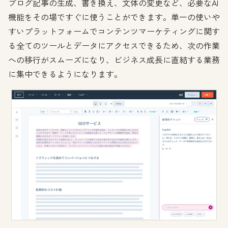
ブログ記事の生成、書き換え、文体の変更など、必要なAI
機能をその場ですぐに使うことができます。単一の使いや
すいプラットフォームでコンテンツマーケティングに関す
る全てのツールとデータにアクセスできるため、次の作業
への移行がスムーズになり、ビジネス成長に直結する業務
に集中できるようになります。