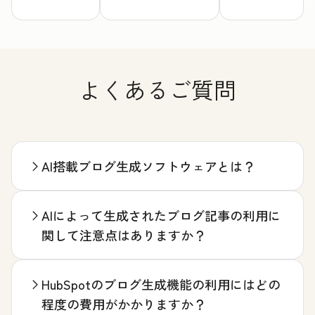
よくあるご質問
AI搭載ブログ生成ソフトウェアとは？
AIによって生成されたブログ記事の利用に
関して注意点はありますか？
HubSpotのブログ生成機能の利用にはどの
程度の費用がかかりますか？