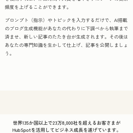
頻度を上げることができます。
プロンプト（指示）やトピックを入力するだけで、AI搭載
のブログ生成機能があなたの代わりに下調べから執筆まで
済ませ、新しい記事のたたき台が生成されます。その後は
あなたの専門知識を生かして仕上げ、記事を公開しましょ
う。
世界135か国以上で23万8,000社を超えるお客さまが
HubSpotを活用してビジネス成長を遂げています。