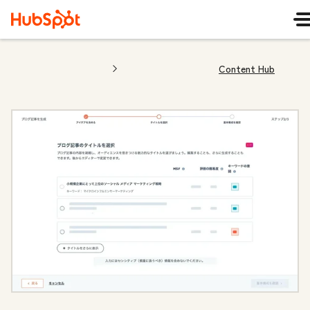
Content Hub