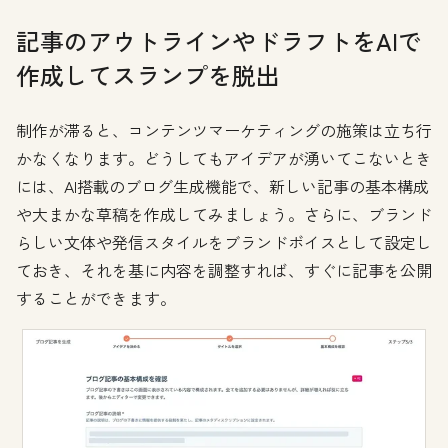
記事のアウトラインやドラフトをAIで
作成してスランプを脱出
制作が滞ると、コンテンツマーケティングの施策は立ち行
かなくなります。どうしてもアイデアが湧いてこないとき
には、AI搭載のブログ生成機能で、新しい記事の基本構成
や大まかな草稿を作成してみましょう。さらに、ブランド
らしい文体や発信スタイルをブランドボイスとして設定し
ておき、それを基に内容を調整すれば、すぐに記事を公開
することができます。