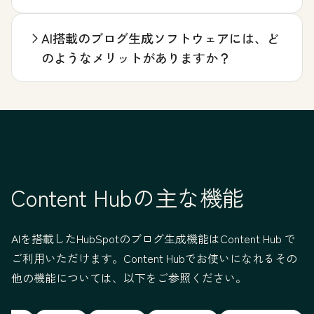
AI搭載のブログ生成ソフトウェアには、ど
のようなメリットがありますか？
Content Hubの主な機能
AIを搭載したHubSpotのブログ生成機能はContent Hub で
ご利用いただけます。Content Hubでお使いになれるその
他の機能については、以下をご参照ください。