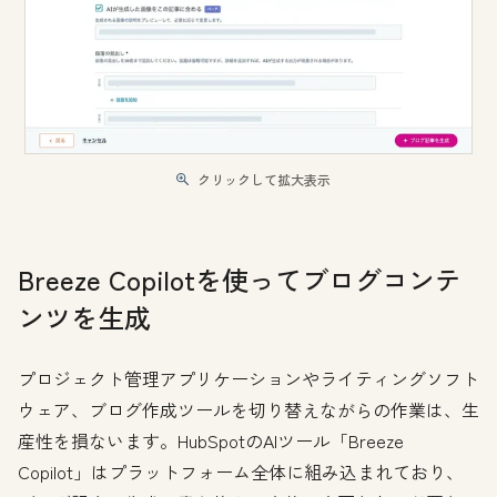
クリックして拡大表示
Breeze Copilotを使ってブログコンテ
ンツを生成
プロジェクト管理アプリケーションやライティングソフト
ウェア、ブログ作成ツールを切り替えながらの作業は、生
産性を損ないます。HubSpotのAIツール「Breeze
Copilot」はプラットフォーム全体に組み込まれており、