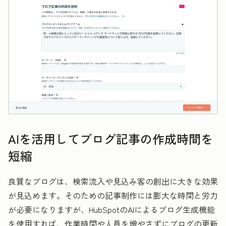
AIを活用してブログ記事の作成時間を
短縮
良質なブログは、検索流入や見込み客の創出に大きな効果
が見込めます。そのための記事制作には膨大な時間と労力
が必要になりますが、HubSpotのAIによるブログ生成機能
を使用すれば、作業時間や人員を増やさずにブログの更新