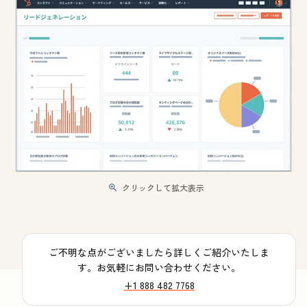
クリックして拡大表示
ご不明な点がございましたら詳しくご紹介いたしま
す。お気軽にお問い合わせください。
+1 888 482 7768