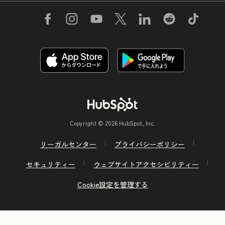
Copyright © 2026 HubSpot, Inc.
リーガルセンター
プライバシーポリシー
セキュリティー
ウェブサイトアクセシビリティー
Cookie設定を管理する