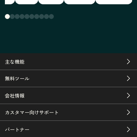
主な機能
無料ツール
会社情報
カスタマー向けサポート
パートナー