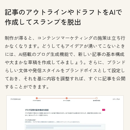
記事のアウトラインやドラフトをAIで
作成してスランプを脱出
制作が滞ると、コンテンツマーケティングの施策は立ち行
かなくなります。どうしてもアイデアが湧いてこないとき
には、AI搭載のブログ生成機能で、新しい記事の基本構成
や大まかな草稿を作成してみましょう。さらに、ブランド
らしい文体や発信スタイルをブランドボイスとして設定し
ておき、それを基に内容を調整すれば、すぐに記事を公開
することができます。