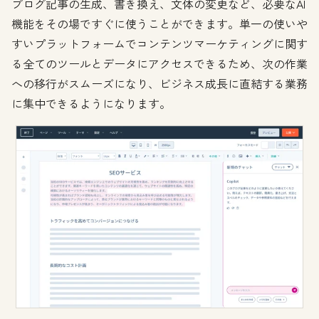
ブログ記事の生成、書き換え、文体の変更など、必要なAI
機能をその場ですぐに使うことができます。単一の使いや
すいプラットフォームでコンテンツマーケティングに関す
る全てのツールとデータにアクセスできるため、次の作業
への移行がスムーズになり、ビジネス成長に直結する業務
に集中できるようになります。