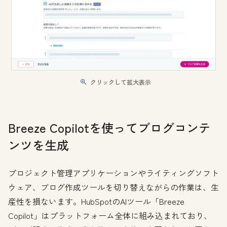
クリックして拡大表示
Breeze Copilotを使ってブログコンテ
ンツを生成
プロジェクト管理アプリケーションやライティングソフト
ウェア、ブログ作成ツールを切り替えながらの作業は、生
産性を損ないます。HubSpotのAIツール「Breeze
Copilot」はプラットフォーム全体に組み込まれており、