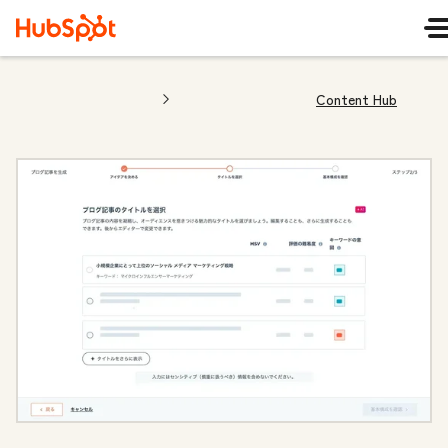
Content Hub