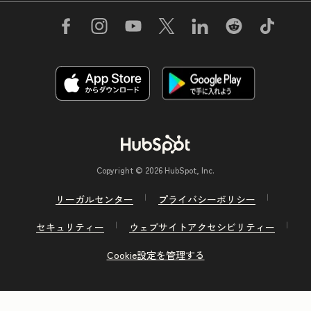
Copyright © 2026 HubSpot, Inc.
リーガルセンター
プライバシーポリシー
セキュリティー
ウェブサイトアクセシビリティー
Cookie設定を管理する