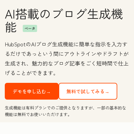
AI搭載のブログ生成機
能
ベータ
HubSpotのAIブログ生成機能に簡単な指示を入力す
るだけであっという間にアウトラインやドラフトが
生成され、魅力的なブログ記事をごく短時間で仕上
げることができます。
デモを申し込む→
無料で試してみる→
生成機能は有料プランでのご提供となりますが、一部の基本的な
機能は無料でお使いいただけます。