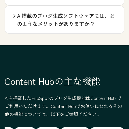
AI搭載のブログ生成ソフトウェアには、ど
のようなメリットがありますか？
Content Hubの主な機能
AIを搭載したHubSpotのブログ生成機能はContent Hub で
ご利用いただけます。Content Hubでお使いになれるその
他の機能については、以下をご参照ください。