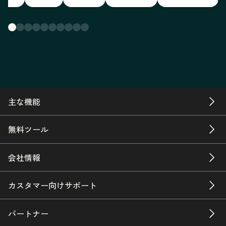
主な機能
無料ツール
会社情報
カスタマー向けサポート
パートナー