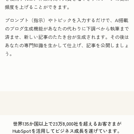
頻度を上げることができます。
プロンプト（指示）やトピックを入力するだけで、AI搭載
のブログ生成機能があなたの代わりに下調べから執筆まで
済ませ、新しい記事のたたき台が生成されます。その後は
あなたの専門知識を生かして仕上げ、記事を公開しましょ
う。
世界135か国以上で23万8,000社を超えるお客さまが
HubSpotを活用してビジネス成長を遂げています。