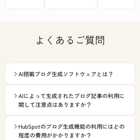
よくあるご質問
AI搭載ブログ生成ソフトウェアとは？
AIによって生成されたブログ記事の利用に
関して注意点はありますか？
HubSpotのブログ生成機能の利用にはどの
程度の費用がかかりますか？