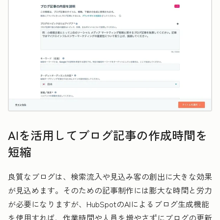
AIを活用してブログ記事の作成時間を
短縮
良質なブログは、検索流入や見込み客の創出に大きな効果
が見込めます。そのための記事制作には膨大な時間と労力
が必要になりますが、HubSpotのAIによるブログ生成機能
を使用すれば、作業時間や人員を増やさずにブログの更新