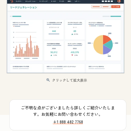
クリックして拡大表示
ご不明な点がございましたら詳しくご紹介いたしま
す。お気軽にお問い合わせください。
+1 888 482 7768