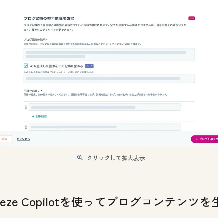
クリックして拡大表示
eeze Copilotを使ってブログコンテンツを