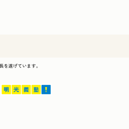
ス成長を遂げています。