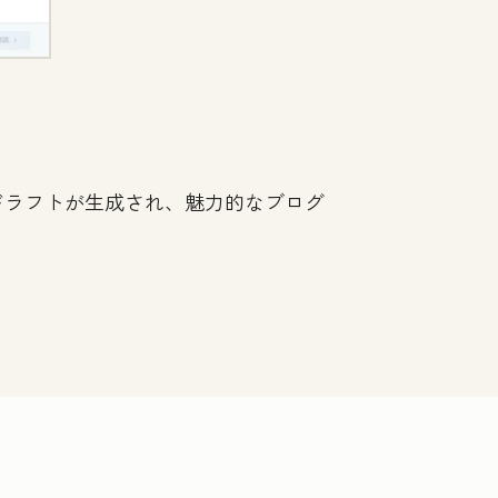
やドラフトが生成され、魅力的なブログ