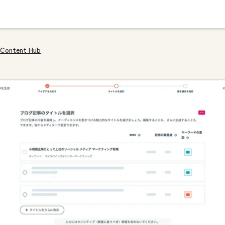
Content Hub