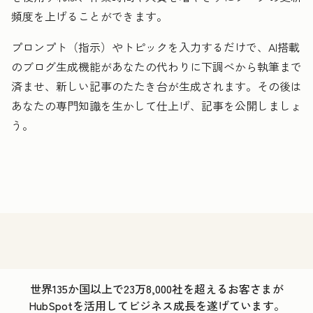
頻度を上げることができます。
プロンプト（指示）やトピックを入力するだけで、AI搭載
のブログ生成機能があなたの代わりに下調べから執筆まで
済ませ、新しい記事のたたき台が生成されます。その後は
あなたの専門知識を生かして仕上げ、記事を公開しましょ
う。
世界135か国以上で23万8,000社を超えるお客さまが
HubSpotを活用してビジネス成長を遂げています。