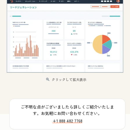
クリックして拡大表示
ご不明な点がございましたら詳しくご紹介いたしま
す。お気軽にお問い合わせください。
+1 888 482 7768