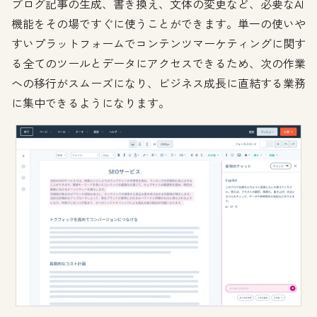
ブログ記事の生成、書き換え、文体の変更など、必要なAI
機能をその場ですぐに使うことができます。単一の使いや
すいプラットフォームでコンテンツマーケティングに関す
る全てのツールとデータにアクセスできるため、次の作業
への移行がスムーズになり、ビジネス成長に直結する業務
に集中できるようになります。