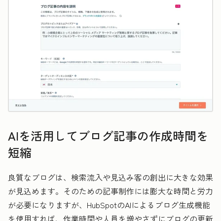
AIを活用してブログ記事の作成時間を
短縮
良質なブログは、検索流入や見込み客の創出に大きな効果
が見込めます。そのための記事制作には膨大な時間と労力
が必要になりますが、HubSpotのAIによるブログ生成機能
を使用すれば、作業時間や人員を増やさずにブログの更新