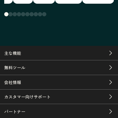
主な機能
無料ツール
会社情報
カスタマー向けサポート
パートナー