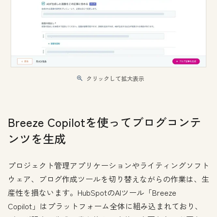
クリックして拡大表示
Breeze Copilotを使ってブログコンテ
ンツを生成
プロジェクト管理アプリケーションやライティングソフト
ウェア、ブログ作成ツールを切り替えながらの作業は、生
産性を損ないます。HubSpotのAIツール「Breeze
Copilot」はプラットフォーム全体に組み込まれており、