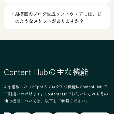
AI搭載のブログ生成ソフトウェアには、ど
のようなメリットがありますか？
Content Hubの主な機能
AIを搭載したHubSpotのブログ生成機能はContent Hub で
ご利用いただけます。Content Hubでお使いになれるその
他の機能については、以下をご参照ください。