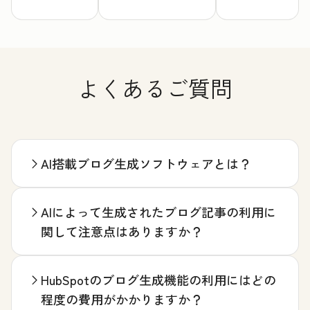
よくあるご質問
AI搭載ブログ生成ソフトウェアとは？
AIによって生成されたブログ記事の利用に
関して注意点はありますか？
HubSpotのブログ生成機能の利用にはどの
程度の費用がかかりますか？