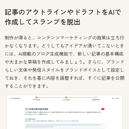
記事のアウトラインやドラフトをAIで
作成してスランプを脱出
制作が滞ると、コンテンツマーケティングの施策は立ち行
かなくなります。どうしてもアイデアが湧いてこないとき
には、AI搭載のブログ生成機能で、新しい記事の基本構成
や大まかな草稿を作成してみましょう。さらに、ブランド
らしい文体や発信スタイルをブランドボイスとして設定し
ておき、それを基に内容を調整すれば、すぐに記事を公開
することができます。