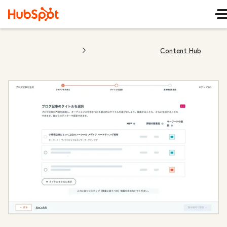
Content Hub