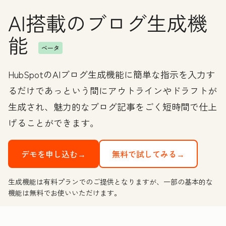
AI搭載のブログ生成機
能
ベータ
HubSpotのAIブログ生成機能に簡単な指示を入力す
るだけであっという間にアウトラインやドラフトが
生成され、魅力的なブログ記事をごく短時間で仕上
げることができます。
デモを申し込む→
無料で試してみる→
生成機能は有料プランでのご提供となりますが、一部の基本的な
機能は無料でお使いいただけます。