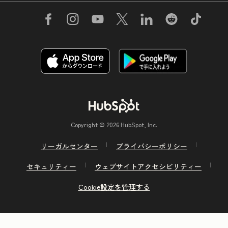
Copyright © 2026 HubSpot, Inc.
リーガルセンター
プライバシーポリシー
セキュリティー
ウェブサイトアクセシビリティー
Cookie設定を管理する