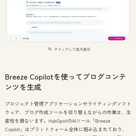
クリックして拡大表示
Breeze Copilotを使ってブログコンテ
ンツを生成
プロジェクト管理アプリケーションやライティングソフト
ウェア、ブログ作成ツールを切り替えながらの作業は、生
産性を損ないます。HubSpotのAIツール「Breeze
Copilot」はプラットフォーム全体に組み込まれており、