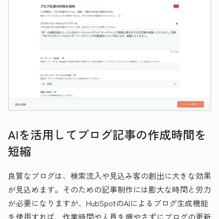
AIを活用してブログ記事の作成時間を
短縮
良質なブログは、検索流入や見込み客の創出に大きな効果
が見込めます。そのための記事制作には膨大な時間と労力
が必要になりますが、HubSpotのAIによるブログ生成機能
を使用すれば、作業時間や人員を増やさずにブログの更新