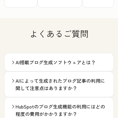
よくあるご質問
AI搭載ブログ生成ソフトウェアとは？
AIによって生成されたブログ記事の利用に
関して注意点はありますか？
HubSpotのブログ生成機能の利用にはどの
程度の費用がかかりますか？