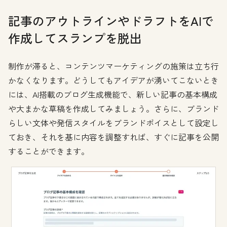
記事のアウトラインやドラフトをAIで
作成してスランプを脱出
制作が滞ると、コンテンツマーケティングの施策は立ち行
かなくなります。どうしてもアイデアが湧いてこないとき
には、AI搭載のブログ生成機能で、新しい記事の基本構成
や大まかな草稿を作成してみましょう。さらに、ブランド
らしい文体や発信スタイルをブランドボイスとして設定し
ておき、それを基に内容を調整すれば、すぐに記事を公開
することができます。