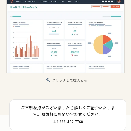
クリックして拡大表示
ご不明な点がございましたら詳しくご紹介いたしま
す。お気軽にお問い合わせください。
+1 888 482 7768