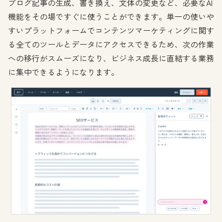
ブログ記事の生成、書き換え、文体の変更など、必要なAI
機能をその場ですぐに使うことができます。単一の使いや
すいプラットフォームでコンテンツマーケティングに関す
る全てのツールとデータにアクセスできるため、次の作業
への移行がスムーズになり、ビジネス成長に直結する業務
に集中できるようになります。