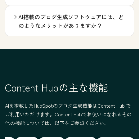
AI搭載のブログ生成ソフトウェアには、ど
のようなメリットがありますか？
Content Hubの主な機能
AIを搭載したHubSpotのブログ生成機能はContent Hub で
ご利用いただけます。Content Hubでお使いになれるその
他の機能については、以下をご参照ください。