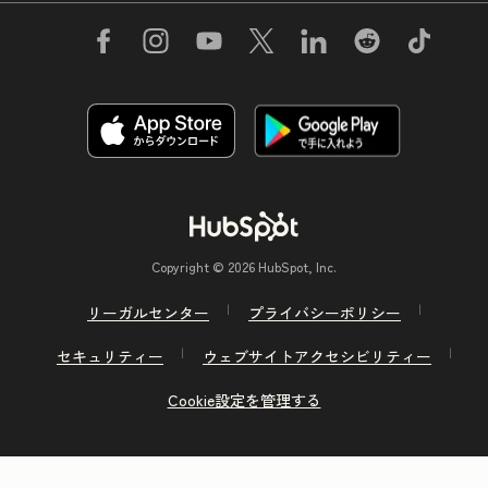
Copyright © 2026 HubSpot, Inc.
リーガルセンター
プライバシーポリシー
セキュリティー
ウェブサイトアクセシビリティー
Cookie設定を管理する