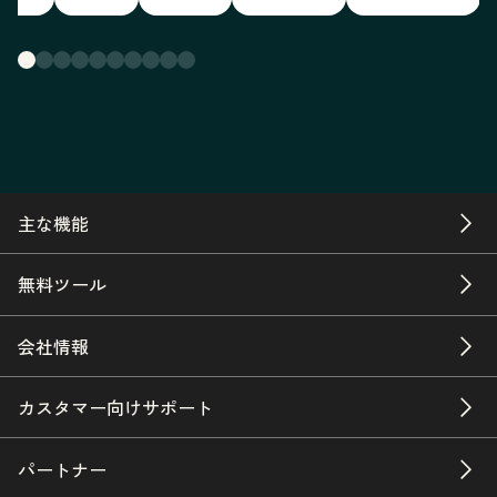
主な機能
無料ツール
会社情報
カスタマー向けサポート
パートナー