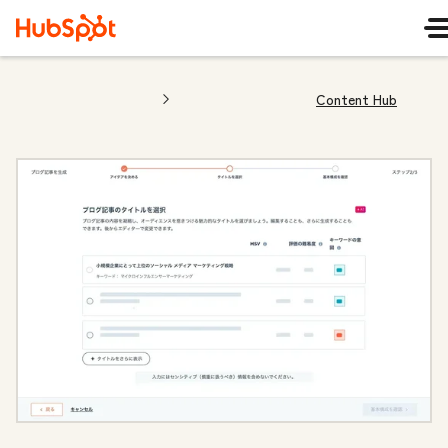
Content Hub