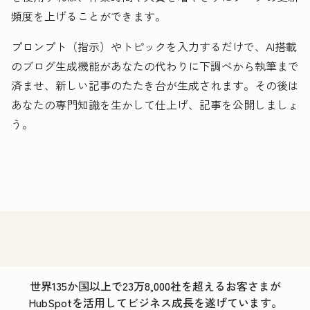
頻度を上げることができます。
プロンプト（指示）やトピックを入力するだけで、AI搭載
のブログ生成機能があなたの代わりに下調べから執筆まで
済ませ、新しい記事のたたき台が生成されます。その後は
あなたの専門知識を生かして仕上げ、記事を公開しましょ
う。
世界135か国以上で23万8,000社を超えるお客さまが
HubSpotを活用してビジネス成長を遂げています。