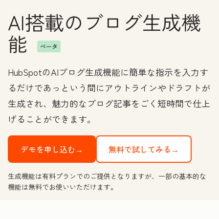
AI搭載のブログ生成機
能
ベータ
HubSpotのAIブログ生成機能に簡単な指示を入力す
るだけであっという間にアウトラインやドラフトが
生成され、魅力的なブログ記事をごく短時間で仕上
げることができます。
デモを申し込む→
無料で試してみる→
生成機能は有料プランでのご提供となりますが、一部の基本的な
機能は無料でお使いいただけます。