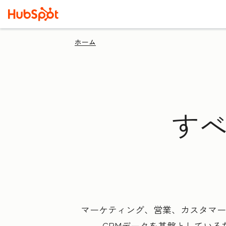
ホーム
すべ
マーケティング、営業、カスタマー
CRMデータを基盤としてい