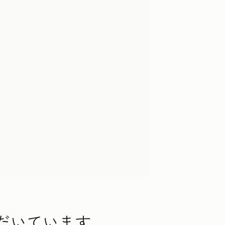
ただいています