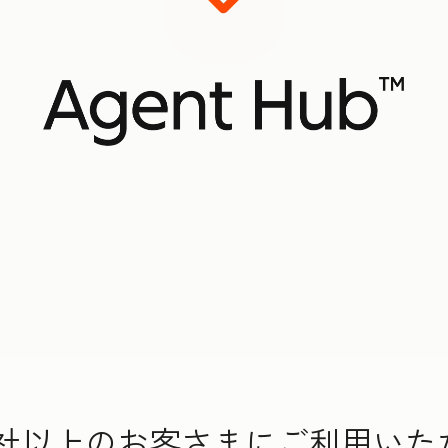
000社以上のお客さまにご利用い