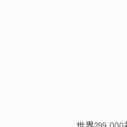
世界299,