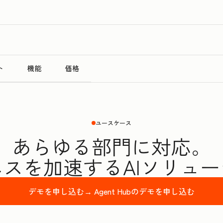
ト
機能
価格
ユースケース
あらゆる部門に対応。
スを加速するAIソリュ
デモを申し込む→
Agent Hubのデモを申し込む