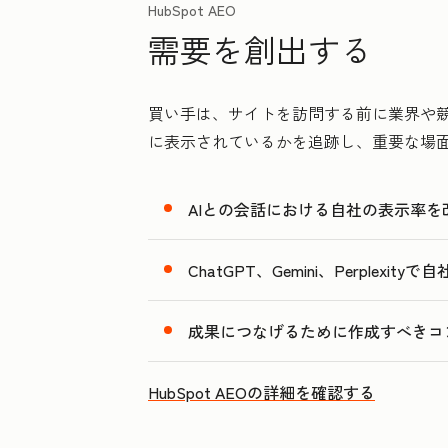
HubSpot AEO
需要を創出する
買い手は、サイトを訪問する前に業界や競合
に表示されているかを追跡し、重要な場
AIとの会話における自社の表示率を
ChatGPT、Gemini、Perpl
成果につなげるために作成すべきコ
HubSpot AEOの詳細を確認する