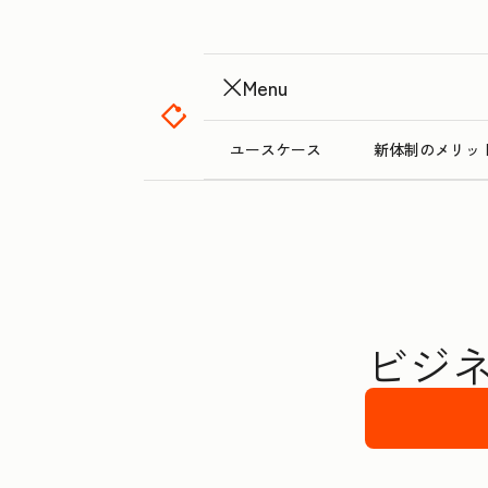
Menu
ユースケース
新体制のメリッ
ビジネ