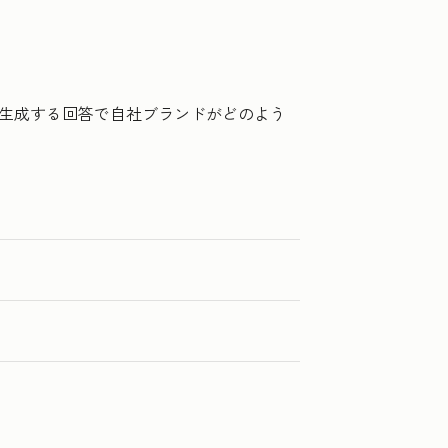
Iが生成する回答で自社ブランドがどのよう