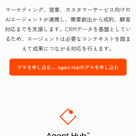
マーケティング、営業、カスタマーサービス向けの
AIエージェントが連携し、需要創出から成約、顧客
対応までを支援します。CRMデータを基盤としてい
るため、エージェントは必要なコンテキストを踏ま
えて成果につながる対応を行えます。
デモを申し込む→
Agent Hubのデモを申し込む