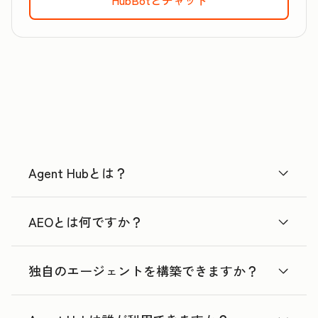
Agent Hubとは？
AEOとは何ですか？
独自のエージェントを構築できますか？