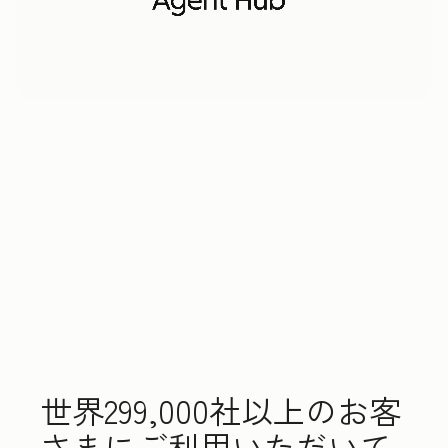
世界299,000社以上のお客
さまにご利用いただいて