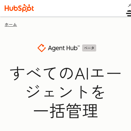
ホーム
ベータ
すべてのAIエー
ジェントを
一括管理