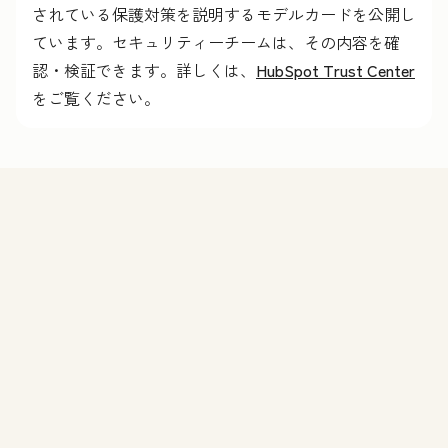
されている保護対策を説明するモデルカードを公開し
ています。セキュリティーチームは、その内容を確
認・検証できます。詳しくは、
HubSpot Trust Center
をご覧ください。
機能
Agent Hubのデモを申し込む