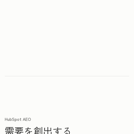
HubSpot AEO
需要を創出する