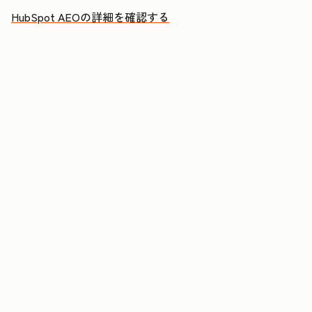
HubSpot AEOの詳細を確認する