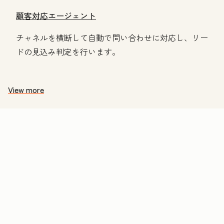
顧客対応エージェント
チャネルを横断して自動で問い合わせに対応し、リー
ドの見込み判定を行います。
View more
価
格
表