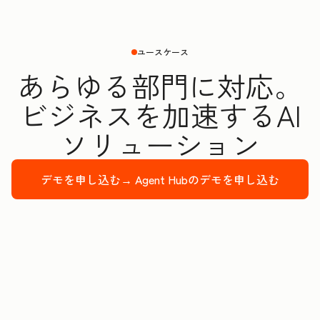
ユースケース
あらゆる部門に対応。
ビジネスを加速するAI
ソリューション
デモを申し込む→
Agent Hubのデモを申し込む