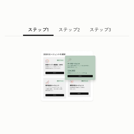
ステップ1
ステップ2
ステップ3