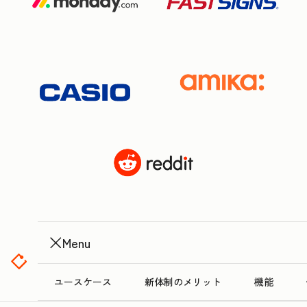
Menu
ユースケース
新体制のメリット
機能