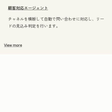
顧客対応エージェント
チャネルを横断して自動で問い合わせに対応し、リー
ドの見込み判定を行います。
View more
価
格
表