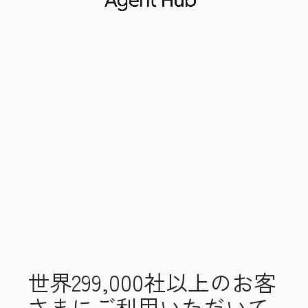
世界299,000社以上のお客
さまにご利用いただいて