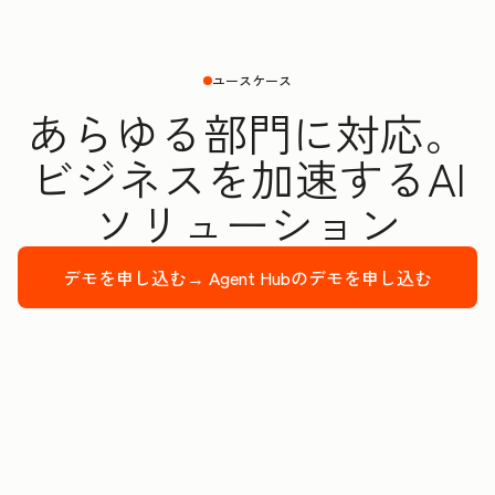
ユースケース
あらゆる部門に対応。
ビジネスを加速するAI
ソリューション
デモを申し込む→
Agent Hubのデモを申し込む