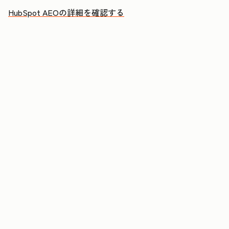
HubSpot AEOの詳細を確認する