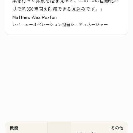
業を行った頻度を踏まえると、この1つの自動化だ
けで約350時間を削減できる見込みです。」
Matthew Alex Ruxton
レベニューオペレーション担当シニアマネージャー
機能
その他