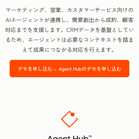
マーケティング、営業、カスタマーサービス向けの
AIエージェントが連携し、需要創出から成約、顧客
対応までを支援します。CRMデータを基盤としてい
るため、エージェントは必要なコンテキストを踏ま
えて成果につながる対応を行えます。
デモを申し込む→
Agent Hubのデモを申し込む