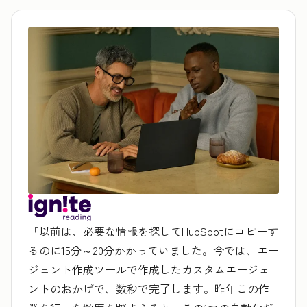
「以前は、必要な情報を探してHubSpotにコピーす
るのに15分～20分かかっていました。今では、エー
ジェント作成ツールで作成したカスタムエージェ
ントのおかげで、数秒で完了します。昨年この作