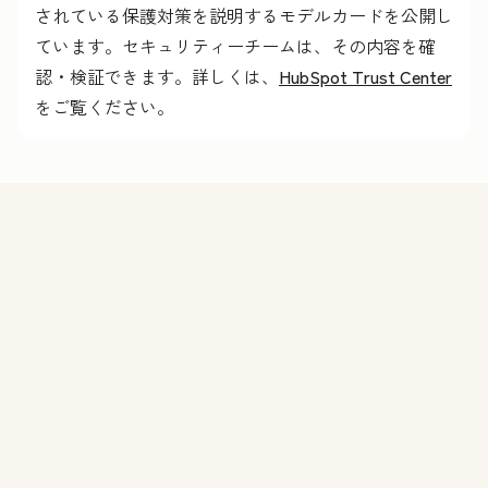
されている保護対策を説明するモデルカードを公開し
ています。セキュリティーチームは、その内容を確
認・検証できます。詳しくは、
HubSpot Trust Center
をご覧ください。
機能
Agent Hubのデモを申し込む