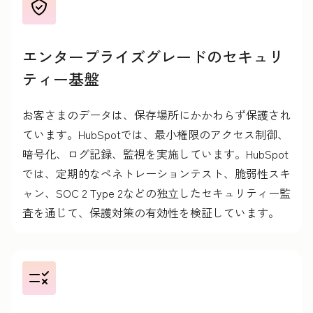
エンタープライズグレードのセキュリ
ティー基盤
お客さまのデータは、保存場所にかかわらず保護され
ています。HubSpotでは、最小権限のアクセス制御、
暗号化、ログ記録、監視を実施しています。HubSpot
では、定期的なペネトレーションテスト、脆弱性スキ
ャン、SOC 2 Type 2などの独立したセキュリティー監
査を通じて、保護対策の有効性を検証しています。