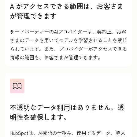
AIがアクセスできる範囲は、お客さま
が管理できます
サードパーティーのAIプロバイダーは、契約上、お客
さまのデータを用いてモデルを学習させることを禁じ
られています。また、プロバイダーがアクセスできる
情報の範囲も、お客さまが管理できます。
不透明なデータ利用はありません。透
明性を確保します。
HubSpotは、AI機能の仕組み、使用するデータ、導入