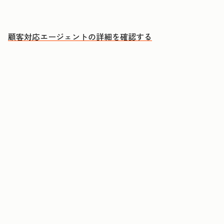
人による対応が必要な案件に集中できる
顧客対応エージェントの詳細を確認する