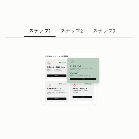
ステップ1
ステップ2
ステップ3