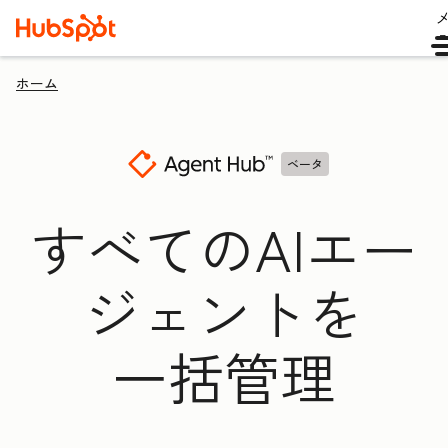
ホーム
ベータ
すべてのAIエー
ジェントを
一括管理