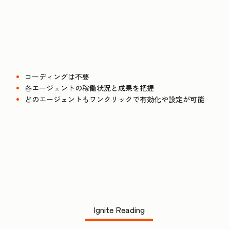
コーディングは不要
各エージェントの稼働状況と成果を把握
どのエージェントもワンクリックで有効化や設定が可能
Ignite Reading