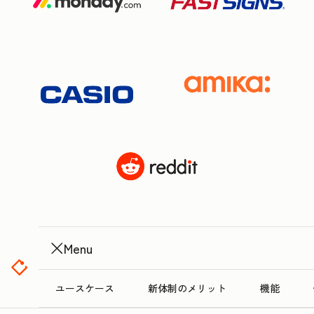
Menu
ユースケース
新体制のメリット
機能