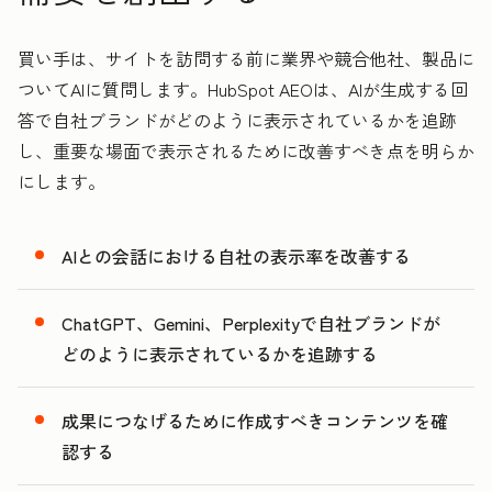
買い手は、サイトを訪問する前に業界や競合他社、製品に
ついてAIに質問します。HubSpot AEOは、AIが生成する回
答で自社ブランドがどのように表示されているかを追跡
し、重要な場面で表示されるために改善すべき点を明らか
にします。
AIとの会話における自社の表示率を改善する
ChatGPT、Gemini、Perplexityで自社ブランドが
どのように表示されているかを追跡する
成果につなげるために作成すべきコンテンツを確
認する