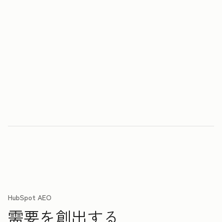
HubSpot AEO
需要を創出する