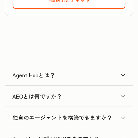
Agent Hubとは？
AEOとは何ですか？
独自のエージェントを構築できますか？