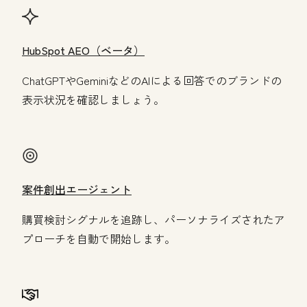
HubSpot AEO（ベータ）
ChatGPTやGeminiなどのAIによる回答でのブランドの
表示状況を確認しましょう。
案件創出エージェント
購買検討シグナルを追跡し、パーソナライズされたア
プローチを自動で開始します。