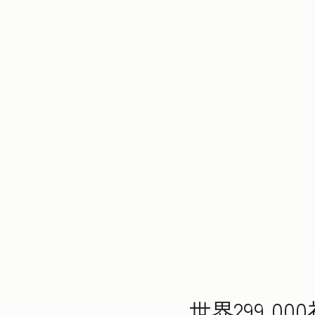
世界299,