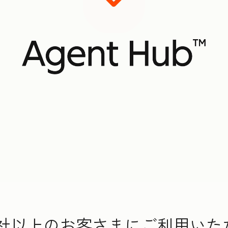
000社以上のお客さまにご利用い