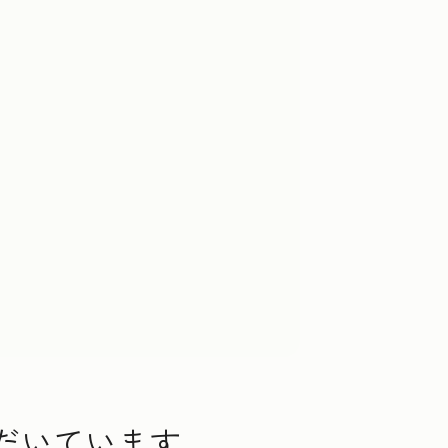
ただいています