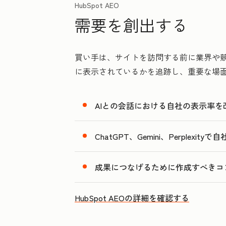
HubSpot AEO
需要を創出する
買い手は、サイトを訪問する前に業界や競合
に表示されているかを追跡し、重要な場
AIとの会話における自社の表示率を
ChatGPT、Gemini、Perpl
成果につなげるために作成すべきコ
HubSpot AEOの詳細を確認する