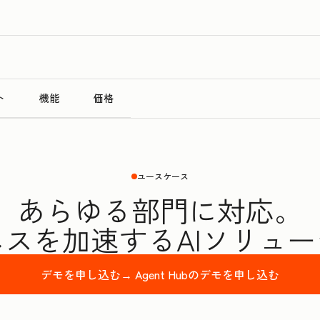
ト
機能
価格
ユースケース
あらゆる部門に対応。
スを加速するAIソリュ
デモを申し込む→
Agent Hubのデモを申し込む