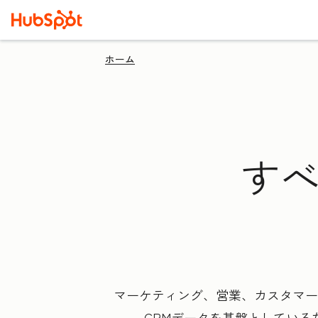
ホーム
すべ
マーケティング、営業、カスタマー
CRMデータを基盤としてい