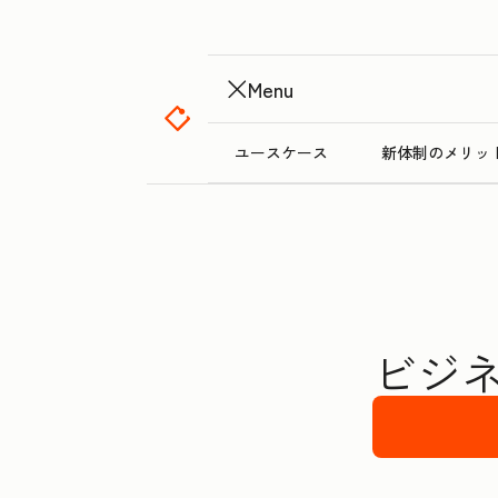
Menu
ユースケース
新体制のメリッ
ビジネ