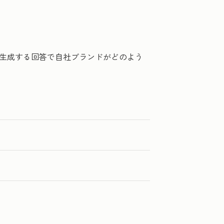
Iが生成する回答で自社ブランドがどのよう