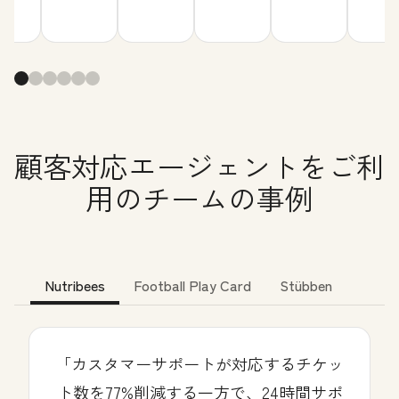
顧客対応エージェントをご利
用のチームの事例
Nutribees
Football Play Card
Stübben
「カスタマーサポートが対応するチケッ
ト数を77%削減する一方で、24時間サポ