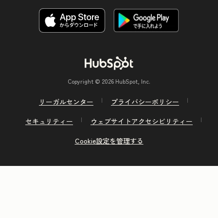
Copyright © 2026 HubSpot, Inc.
リーガルセンター
プライバシーポリシー
セキュリティー
ウェブサイトアクセシビリティー
Cookie設定を管理する