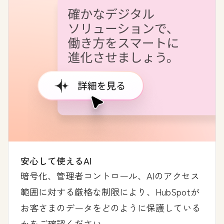
安心して使えるAI
暗号化、管理者コントロール、AIのアクセス
範囲に対する厳格な制限により、HubSpotが
お客さまのデータをどのように保護している
かをご確認ください。