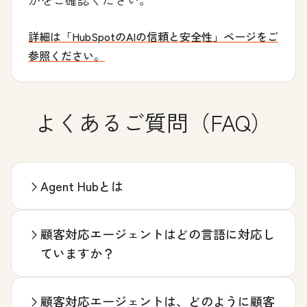
詳細は「HubSpotのAIの信頼と安全性」ページをご
参照ください。
よくあるご質問（FAQ）
Agent Hubとは
顧客対応エージェントはどの言語に対応し
ていますか？
顧客対応エージェントは、どのように顧客