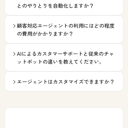
とのやりとりを自動化しますか？
顧客対応エージェントの利用にはどの程度
の費用がかかりますか？
AIによるカスタマーサポートと従来のチャ
ットボットの違いを教えてください。
エージェントはカスタマイズできますか？