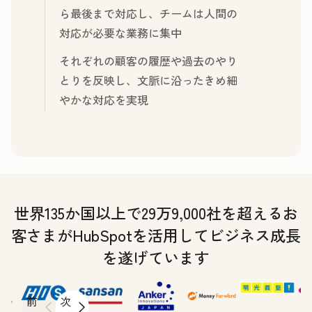
ら最後まで対応し、チームは人間の
対応が必要な業務に集中
それぞれの顧客の履歴や過去のやり
とりを反映し、文脈に沿ったきめ細
やかな対応を実現
世界135か国以上で29万9,000社を超えるお
客さまがHubSpotを活用してビジネス成長
を遂げています
前
次