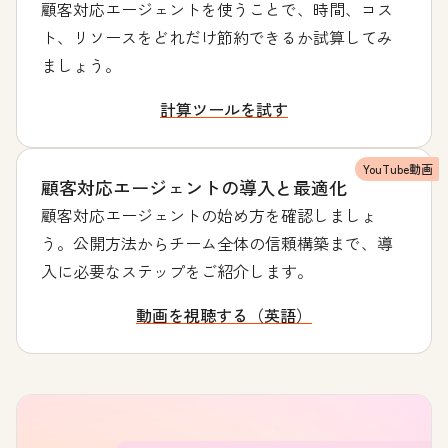
顧客対応エージェントを使うことで、時間、コス
ト、リソースをどれだけ節約できるか試算してみ
ましょう。
計算ツールを試す
YouTube動画
顧客対応エージェントの導入と最適化
顧客対応エージェントの始め方を確認しましょ
う。公開方法からチーム全体の信頼構築まで、導
入に必要なステップをご紹介します。
動画を視聴する（英語）