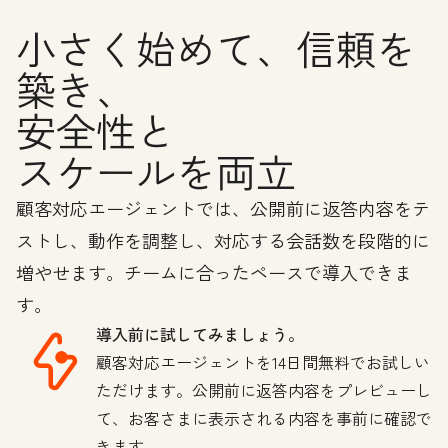
小さく始めて、信頼を
築き、
安全性と
スケールを両立
顧客対応エージェントでは、公開前に返答内容をテ
ストし、動作を調整し、対応する会話数を段階的に
増やせます。チームに合ったペースで導入できま
す。
導入前に試してみましょう。
顧客対応エージェントを14日間無料でお試しい
ただけます。公開前に返答内容をプレビューし
て、お客さまに表示される内容を事前に確認で
きます。