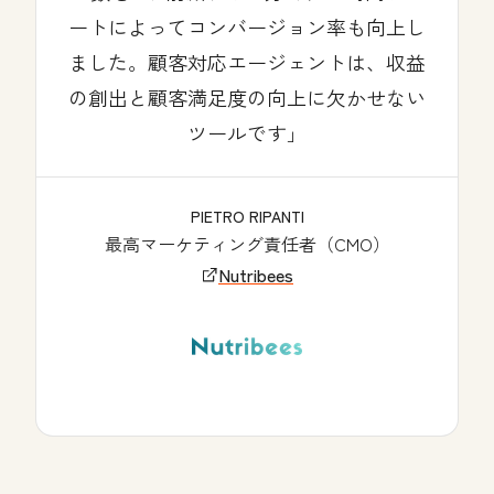
ートによってコンバージョン率も向上し
ました。顧客対応エージェントは、収益
の創出と顧客満足度の向上に欠かせない
ツールです」
PIETRO RIPANTI
最高マーケティング責任者（CMO）
Nutribees