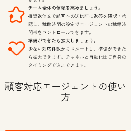
チーム全体の信頼を高めましょう。
推奨返信文で顧客への送信前に返答を確認・承
認し、稼働時間の設定でエージェントの稼働時
間帯をコントロールできます。
準備ができたら拡大しましょう。
少ない対応件数からスタートし、準備ができた
ら拡大できます。チャネルと自動化はご自身の
タイミングで追加できます。
顧客対応エージェントの使い
方