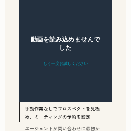
手動作業なしでプロスペクトを見極
め、ミーティングの予約を設定
エージェントが問い合わせに最初か