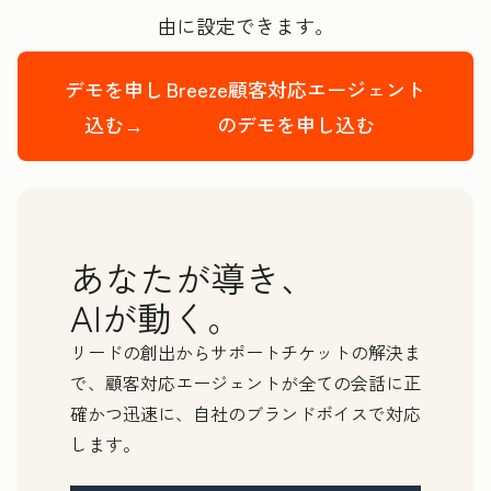
由に設定できます。
デモを申し
Breeze顧客対応エージェント
込む→
のデモを申し込む
あなたが導き、
AIが動く。
リードの創出からサポートチケットの解決ま
で、顧客対応エージェントが全ての会話に正
確かつ迅速に、自社のブランドボイスで対応
します。