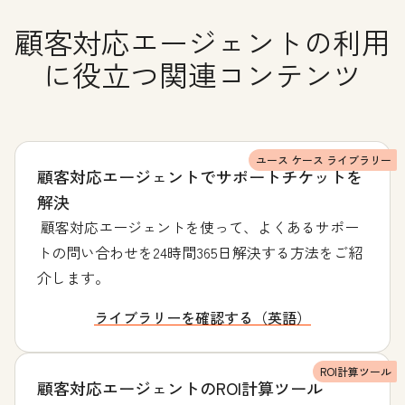
顧客対応エージェントの利用
に役立つ関連コンテンツ
ユース ケース ライブラリー
顧客対応エージェントでサポートチケットを
解決
顧客対応エージェントを使って、よくあるサポー
トの問い合わせを24時間365日解決する方法をご紹
介します。
ライブラリーを確認する（英語）
ROI計算ツール
顧客対応エージェントのROI計算ツール