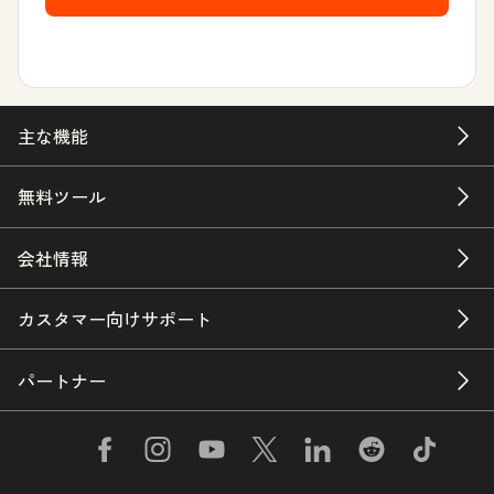
主な機能
無料ツール
会社情報
カスタマー向けサポート
パートナー