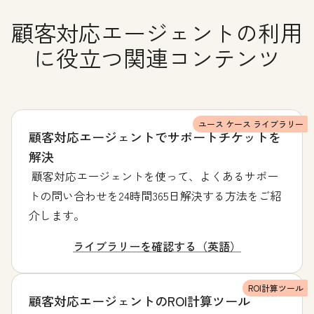
顧客対応エージェントの利用
に役立つ関連コンテンツ
ユース ケース ライブラリー
顧客対応エージェントでサポートチケットを
解決
顧客対応エージェントを使って、よくあるサポー
トの問い合わせを24時間365日解決する方法をご紹
介します。
ライブラリーを確認する（英語）
ROI計算ツール
顧客対応エージェントのROI計算ツール