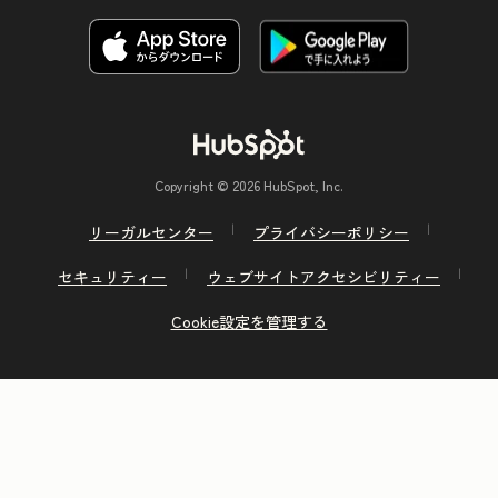
Copyright © 2026 HubSpot, Inc.
リーガルセンター
プライバシーポリシー
セキュリティー
ウェブサイトアクセシビリティー
Cookie設定を管理する