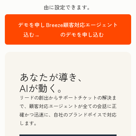
由に設定できます。
デモを申し
Breeze顧客対応エージェント
込む→
のデモを申し込む
あなたが導き、
AIが動く。
リードの創出からサポートチケットの解決ま
で、顧客対応エージェントが全ての会話に正
確かつ迅速に、自社のブランドボイスで対応
します。