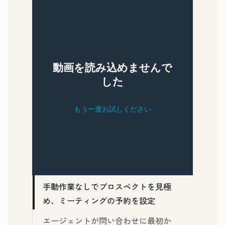
手動作業なしでプロスペクトを見極
め、ミーティングの予約を設定
エージェントが問い合わせに最初か