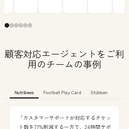
顧客対応エージェントをご利
用のチームの事例
Nutribees
Football Play Card
Stübben
「カスタマーサポートが対応するチケッ
ト数を77%削減する一方で、24時間サポ