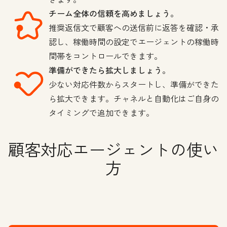
チーム全体の信頼を高めましょう。
推奨返信文で顧客への送信前に返答を確認・承
認し、稼働時間の設定でエージェントの稼働時
間帯をコントロールできます。
準備ができたら拡大しましょう。
少ない対応件数からスタートし、準備ができた
ら拡大できます。チャネルと自動化はご自身の
タイミングで追加できます。
顧客対応エージェントの使い
方