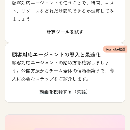
顧客対応エージェントを使うことで、時間、コス
ト、リソースをどれだけ節約できるか試算してみ
ましょう。
計算ツールを試す
YouTube動画
顧客対応エージェントの導入と最適化
顧客対応エージェントの始め方を確認しましょ
う。公開方法からチーム全体の信頼構築まで、導
入に必要なステップをご紹介します。
動画を視聴する（英語）