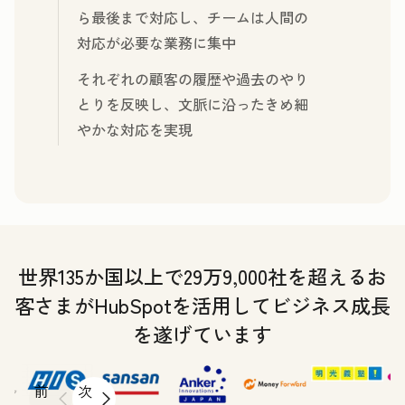
ら最後まで対応し、チームは人間の
対応が必要な業務に集中
それぞれの顧客の履歴や過去のやり
とりを反映し、文脈に沿ったきめ細
やかな対応を実現
世界135か国以上で29万9,000社を超えるお
客さまがHubSpotを活用してビジネス成長
を遂げています
前
次