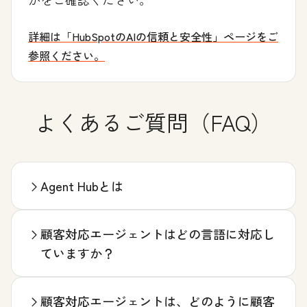
詳細は「HubSpotのAIの信頼と安全性」ページをご
参照ください。
よくあるご質問（FAQ）
Agent Hubとは
顧客対応エージェントはどの言語に対応し
ていますか？
顧客対応エージェントは、どのように顧客