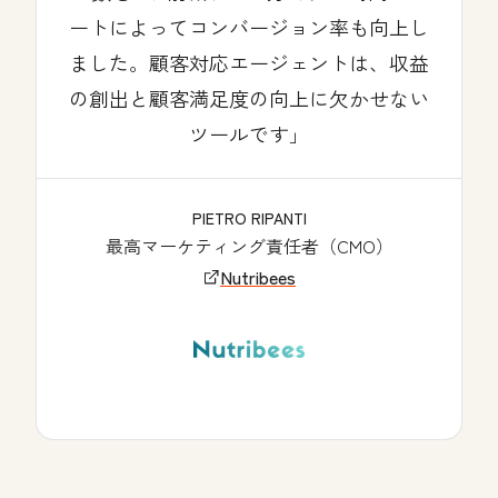
ートによってコンバージョン率も向上し
ました。顧客対応エージェントは、収益
の創出と顧客満足度の向上に欠かせない
ツールです」
PIETRO RIPANTI
最高マーケティング責任者（CMO）
Nutribees