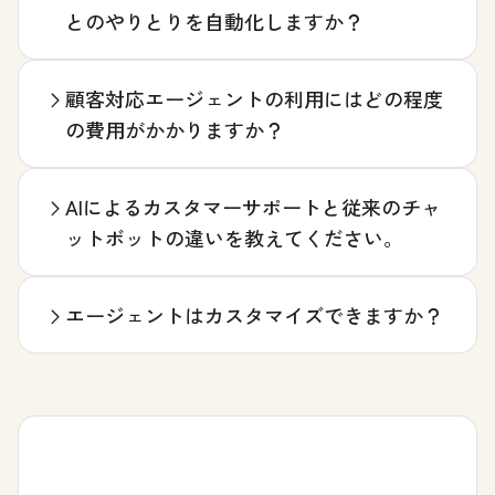
とのやりとりを自動化しますか？
顧客対応エージェントの利用にはどの程度
の費用がかかりますか？
AIによるカスタマーサポートと従来のチャ
ットボットの違いを教えてください。
エージェントはカスタマイズできますか？