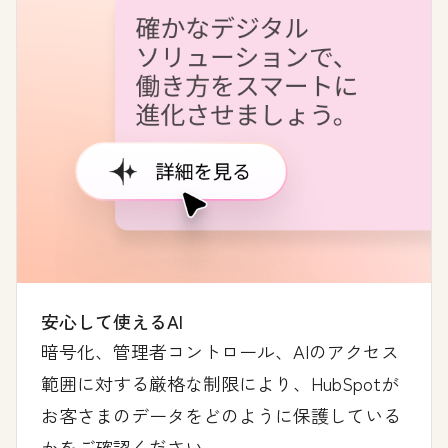
安心して使えるAI
暗号化、管理者コントロール、AIのアクセス
範囲に対する厳格な制限により、HubSpotが
お客さまのデータをどのように保護している
かをご確認ください。