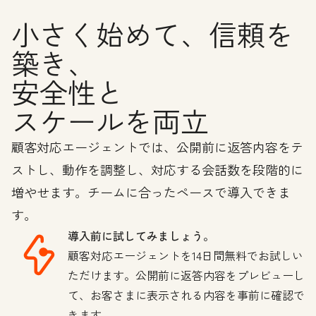
小さく始めて、信頼を
築き、
安全性と
スケールを両立
顧客対応エージェントでは、公開前に返答内容をテ
ストし、動作を調整し、対応する会話数を段階的に
増やせます。チームに合ったペースで導入できま
す。
導入前に試してみましょう。
顧客対応エージェントを14日間無料でお試しい
ただけます。公開前に返答内容をプレビューし
て、お客さまに表示される内容を事前に確認で
きます。