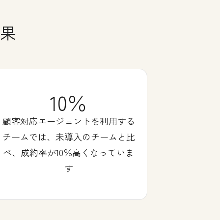
果
10％
顧客対応エージェントを利用する
チームでは、未導入のチームと比
べ、成約率が10％高くなっていま
す