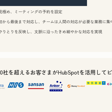
見極め、ミーティングの予約を設定
初から最後まで対応し、チームは人間の対応が必要な業務に集
やりとりを反映し、文脈に沿ったきめ細やかな対応を実現
,000社を超えるお客さまがHubSpotを活用