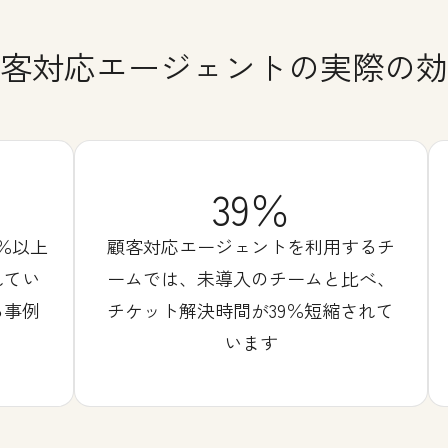
客対応エージェントの実際の効
39％
％以上
顧客対応エージェントを利用するチ
れてい
ームでは、未導入のチームと比べ、
る事例
チケット解決時間が39％短縮されて
います