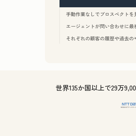
手動作業なしでプロスペクトを
エージェントが問い合わせに最
それぞれの顧客の履歴や過去の
世界135か国以上で29万9