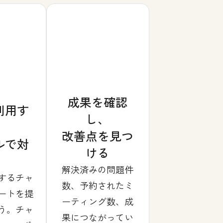
成果を確認
利用す
し、
改善点を見つ
ルで対
ける
解決済みの問題件
するチャ
数、予約されたミ
ートを提
ーティング数、成
う。チャ
果につながってい