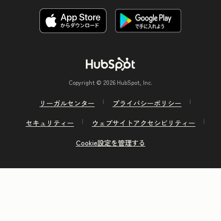
Copyright © 2026 HubSpot, Inc.
リーガルセンター
プライバシーポリシー
セキュリティー
ウェブサイトアクセシビリティー
Cookie設定を管理する