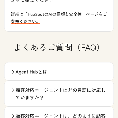
詳細は「HubSpotのAIの信頼と安全性」ページをご
参照ください。
よくあるご質問（FAQ）
Agent Hubとは
顧客対応エージェントはどの言語に対応し
ていますか？
顧客対応エージェントは、どのように顧客