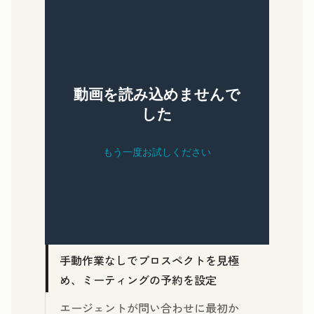
手動作業なしでプロスペクトを見極
め、ミーティングの予約を設定
エージェントが問い合わせに最初か