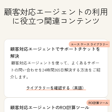
顧客対応エージェントの利用
に役立つ関連コンテンツ
ユース ケース ライブラリー
顧客対応エージェントでサポートチケットを
解決
顧客対応エージェントを使って、よくあるサポー
トの問い合わせを24時間365日解決する方法をご紹
介します。
ライブラリーを確認する（英語）
ROI計算ツール
顧客対応エージェントのROI計算ツール