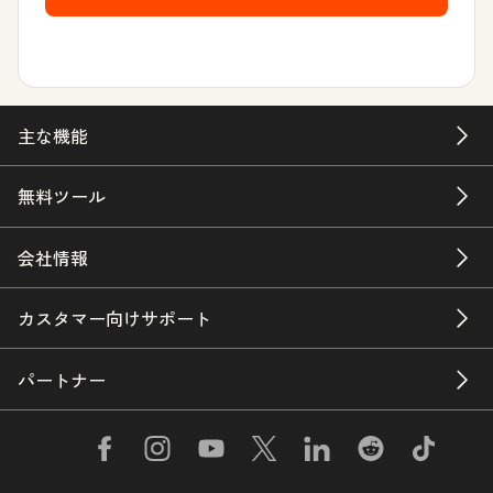
主な機能
無料ツール
会社情報
カスタマー向けサポート
パートナー