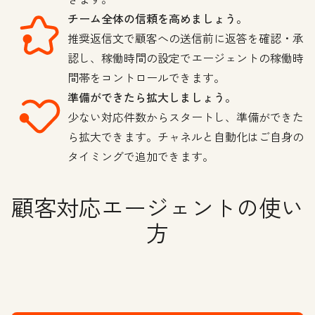
チーム全体の信頼を高めましょう。
推奨返信文で顧客への送信前に返答を確認・承
認し、稼働時間の設定でエージェントの稼働時
間帯をコントロールできます。
準備ができたら拡大しましょう。
少ない対応件数からスタートし、準備ができた
ら拡大できます。チャネルと自動化はご自身の
タイミングで追加できます。
顧客対応エージェントの使い
方