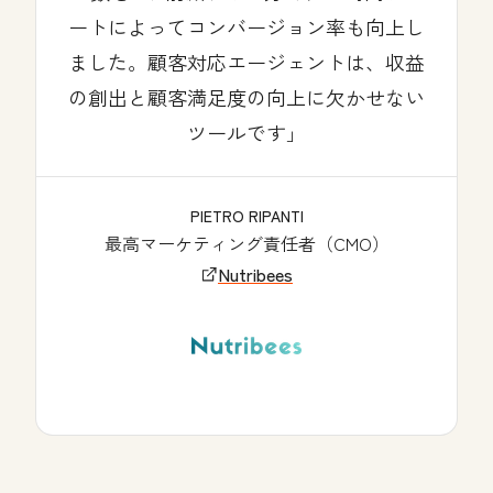
ートによってコンバージョン率も向上し
ました。顧客対応エージェントは、収益
の創出と顧客満足度の向上に欠かせない
ツールです」
PIETRO RIPANTI
最高マーケティング責任者（CMO）
Nutribees