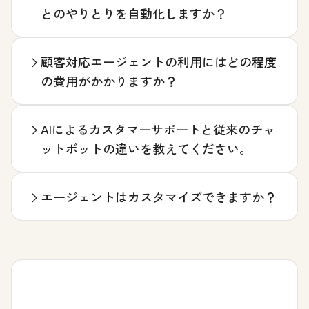
とのやりとりを自動化しますか？
顧客対応エージェントの利用にはどの程度
の費用がかかりますか？
AIによるカスタマーサポートと従来のチャ
ットボットの違いを教えてください。
エージェントはカスタマイズできますか？