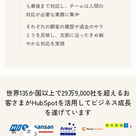
ら最後まで対応し、チームは人間の
対応が必要な業務に集中
それぞれの顧客の履歴や過去のやり
とりを反映し、文脈に沿ったきめ細
やかな対応を実現
世界135か国以上で29万9,000社を超えるお
客さまがHubSpotを活用してビジネス成長
を遂げています
前
次