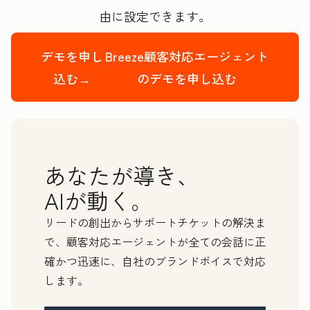
由に設定できます。
デモを申し
Breeze顧客対応エージェント
込む→
のデモを申し込む
あなたが導き、
AIが動く。
リードの創出からサポートチケットの解決ま
で、顧客対応エージェントが全ての会話に正
確かつ迅速に、自社のブランドボイスで対応
します。