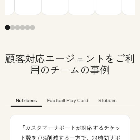
顧客対応エージェントをご利
用のチームの事例
Nutribees
Football Play Card
Stübben
「カスタマーサポートが対応するチケッ
ト数を77%削減する一方で、24時間サポ