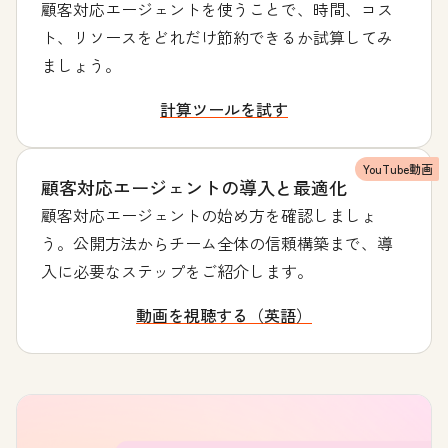
顧客対応エージェントを使うことで、時間、コス
ト、リソースをどれだけ節約できるか試算してみ
ましょう。
計算ツールを試す
YouTube動画
顧客対応エージェントの導入と最適化
顧客対応エージェントの始め方を確認しましょ
う。公開方法からチーム全体の信頼構築まで、導
入に必要なステップをご紹介します。
動画を視聴する（英語）