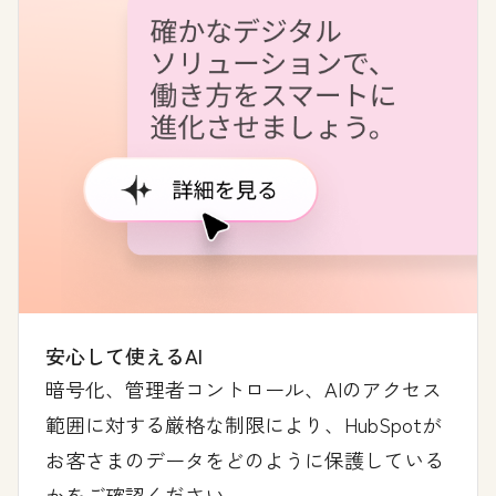
安心して使えるAI
暗号化、管理者コントロール、AIのアクセス
範囲に対する厳格な制限により、HubSpotが
お客さまのデータをどのように保護している
かをご確認ください。