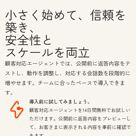
小さく始めて、信頼を
築き、
安全性と
スケールを両立
顧客対応エージェントでは、公開前に返答内容をテ
ストし、動作を調整し、対応する会話数を段階的に
増やせます。チームに合ったペースで導入できま
す。
導入前に試してみましょう。
顧客対応エージェントを14日間無料でお試しい
ただけます。公開前に返答内容をプレビューし
て、お客さまに表示される内容を事前に確認で
きます。