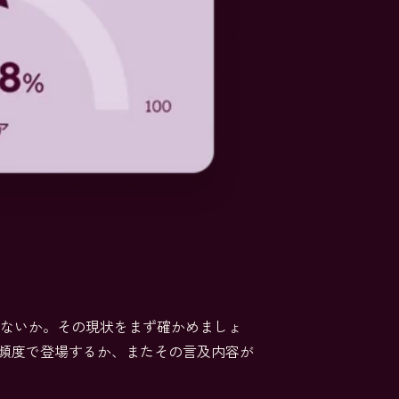
ていないか。その現状をまず確かめましょ
の程度の頻度で登場するか、またその言及内容が