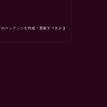
どのコンテンツを作成・更新すべきかま