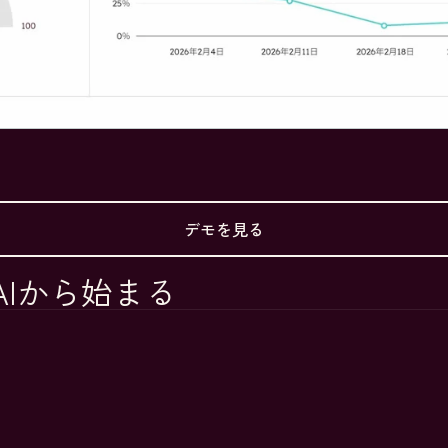
デモを見る
Iから始まる