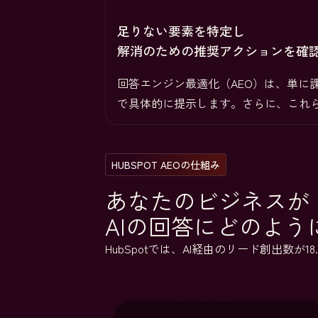
足りない要素を特定し
解消のための推奨アクションを確
回答エンジン最適化（AEO）は、単
で具体的に提示します。さらに、これら全
HUBSPOT AEOの仕組み
あなたのビジネスが
AIの回答にどのよ
HubSpotでは、AI経由のリード創出数