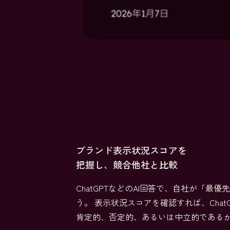
ブランド表示状況スコアを
把握し、競合他社と比較
ChatGPTなどのAI回答で、自社が「
う。 表示状況スコアを確認すれば、ChatG
肯定的、否定的、あるいは中立的である