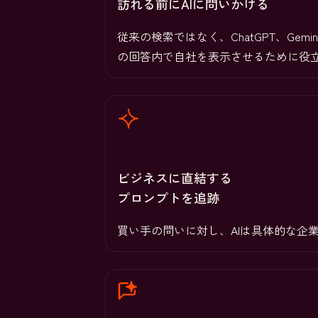
訪れる前にAIに問いかける
従来の検索ではなく、ChatGPT、Gemi
の回答内で自社を表示させるために役
ビジネスに直結する
プロンプトを追跡
買い手の問いに対し、AIは具体的な