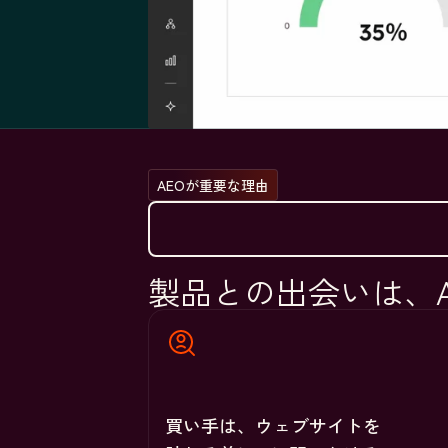
AEOが重要な理由
製品との出会いは、A
買い手は、ウェブサイトを