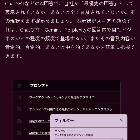
ChatGPTなどのAI回答で、自社が「最優先の回答」として
表示されているか、あるいは全く言及されていないか。そ
の現状をまず確かめましょう。 表示状況スコアを確認す
れば、ChatGPT、Gemini、Perplexityの回答内で自社ビジ
ネスがどの程度の頻度で登場するか、またその言及内容が
肯定的、否定的、あるいは中立的であるかを簡単に把握で
きます。