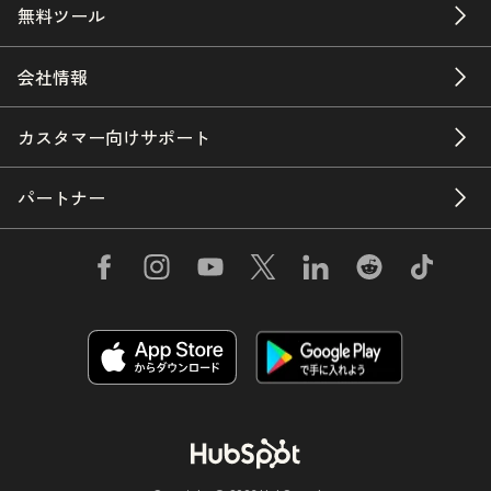
無料ツール
会社情報
カスタマー向けサポート
パートナー