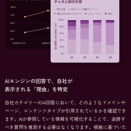
AIエンジンの回答で、自社が
表示される「理由」を特定
自社カテゴリーのAI回答において、どのようなドメインや
ページ、コンテンツタイプが引用されているかを確認でき
ます。AIが参照している情報を可視化することで、追跡す
べき質問を推測する必要はなくなります。根拠に基づいた