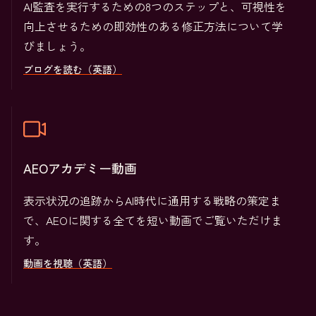
AI監査を実行するための8つのステップと、可視性を
向上させるための即効性のある修正方法について学
びましょう。
ブログを読む（英語）
AEOアカデミー動画
表示状況の追跡からAI時代に通用する戦略の策定ま
で、AEOに関する全てを短い動画でご覧いただけま
す。
動画を視聴（英語）