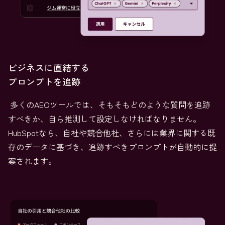
ビジネスに直結する
プロンプトを追跡
多くのAEOツールでは、そもそもどのような質問を追跡
すべきか、自ら推測して設定しなければなりません。
HubSpotなら、自社や競合他社、さらには業界に関する既
存のデータに基づき、追跡すべきプロンプトが自動的に提
案されます。