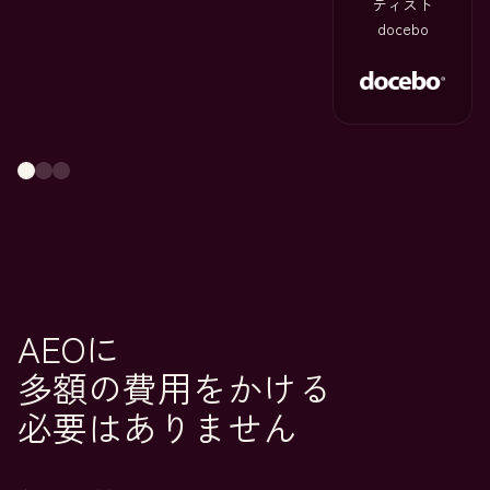
ティスト
docebo
AEOに
多額の費用をかける
必要はありません