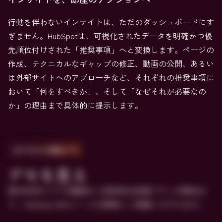
行動を伴わないインサイトは、ただのダッシュボードにす
ぎません。HubSpotは、可視化されたデータを明確かつ優
先順位付けされた「推奨事項」へと変換します。ページの
作成、テクニカルなギャップの修正、動画の公開、あるい
は外部サイトへのアプローチなど、それぞれの推奨事項に
おいて「何をすべきか」、そして「なぜそれが必要なの
か」の理由まで具体的に提示します。
2分でわかる製品デモ
デモを見る
表示状況スコアの確認から具体的な改善プランの策定ま
で、HubSpot AEOツールを簡単にご体験いただけます。