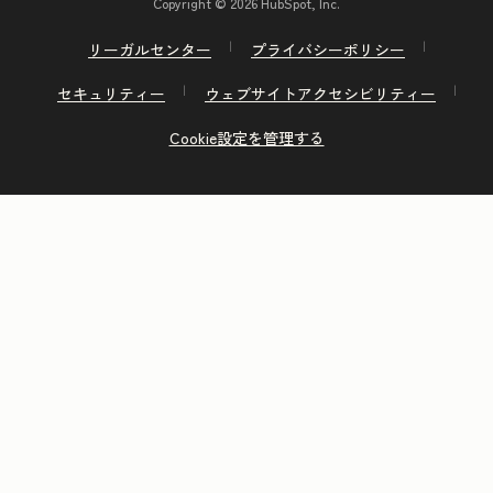
Copyright © 2026 HubSpot, Inc.
リーガルセンター
プライバシーポリシー
セキュリティー
ウェブサイトアクセシビリティー
Cookie設定を管理する