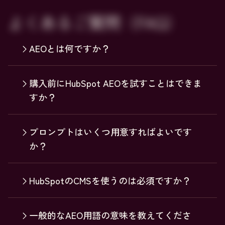
よくあるご質問（FAQ）
AEOとは何ですか？
購入前にHubSpot AEOを試すことはできま
すか？
プロンプトはいくつ用意すればよいです
か？
HubSpotのCMSを使うのは必須ですか？
一般的なAEO用語の意味を教えてくださ