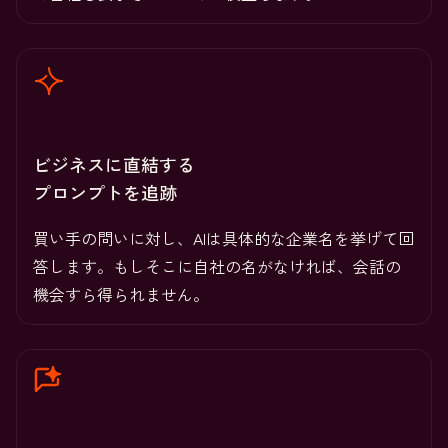
ビジネスに直結する
プロンプトを追跡
買い手の問いに対し、AIは具体的な企業名を挙げて回
答します。もしそこに自社の名がなければ、会話の
機会すら得られません。