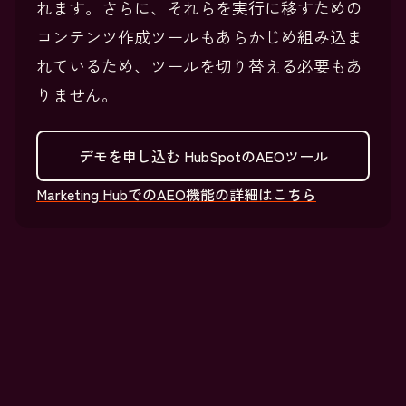
れます。さらに、それらを実行に移すための
コンテンツ作成ツールもあらかじめ組み込ま
れているため、ツールを切り替える必要もあ
りません。
デモを申し込む
HubSpotのAEOツール
Marketing HubでのAEO機能の詳細はこちら