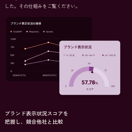
した。その仕組みをご覧ください。
ブランド表示状況スコアを
把握し、競合他社と比較