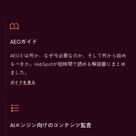
AEOガイド
AEOとは何か、なぜ今必要なのか、そして何から始め
るべきか。HubSpotが短時間で読める解説書にまとめ
ました。
ガイドを見る
AIエンジン向けのコンテンツ監査