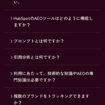
い。
HubSpotのAEOツールはどのように機能し
ますか？
プロンプトとは何ですか？
引用分析とは何ですか？
利用にあたって、技術的な知識やAEOの専
門知識は必要ですか？
複数のブランドをトラッキングできます
か？