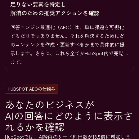
足りない要素を特定し
解消のための推奨アクションを確認
回答エンジン最適化（AEO）は、単に課題を可視化
するだけではありません。それを解決するためにど
のコンテンツを作成・更新すべきかまで具体的に提
示します。さらに、これら全てがHubSpot内で完結し
ます。
HUBSPOT AEOの仕組み
あなたのビジネスが
AIの回答にどのように表示さ
れるかを確認
HubSpotでは、AI経由のリード創出数が18.5倍に増加しま