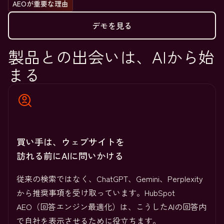
AEOが重要な理由
デモを見る
製品との出会いは、AIから始
まる
買い手は、ウェブサイトを
訪れる前にAIに問いかける
従来の検索ではなく、ChatGPT、Gemini、Perplexity
から推奨事項を受け取っています。HubSpot
AEO（回答エンジン最適化）は、こうしたAIの回答内
で自社を表示させるために役立ちます。