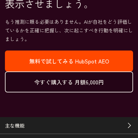
表示させましょう。
もう推測に頼る必要はありません。AIが自社をどう評価し
ているかを正確に把握し、次に起こすべき行動を明確にし
ましょう。
無料で試してみる
HubSpot AEO
今すぐ購入する
月額6,000円
主な機能