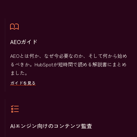
AEOガイド
AEOとは何か、なぜ今必要なのか、そして何から始め
るべきか。HubSpotが短時間で読める解説書にまとめ
ました。
ガイドを見る
AIエンジン向けのコンテンツ監査