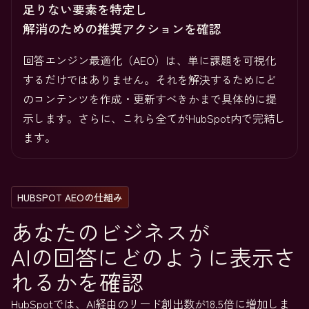
足りない要素を特定し
解消のための推奨アクションを確認
回答エンジン最適化（AEO）は、単に課題を可視化
するだけではありません。それを解決するためにど
のコンテンツを作成・更新すべきかまで具体的に提
示します。さらに、これら全てがHubSpot内で完結し
ます。
HUBSPOT AEOの仕組み
あなたのビジネスが
AIの回答にどのように表示さ
れるかを確認
HubSpotでは、AI経由のリード創出数が18.5倍に増加しま