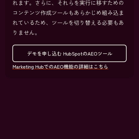
れます。さらに、それらを実行に移すための
コンテンツ作成ツールもあらかじめ組み込ま
れているため、ツールを切り替える必要もあ
りません。
デモを申し込む
HubSpotのAEOツール
Marketing HubでのAEO機能の詳細はこちら