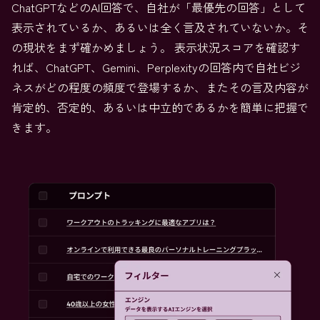
ChatGPTなどのAI回答で、自社が「最優先の回答」として
表示されているか、あるいは全く言及されていないか。そ
の現状をまず確かめましょう。 表示状況スコアを確認す
れば、ChatGPT、Gemini、Perplexityの回答内で自社ビジ
ネスがどの程度の頻度で登場するか、またその言及内容が
肯定的、否定的、あるいは中立的であるかを簡単に把握で
きます。