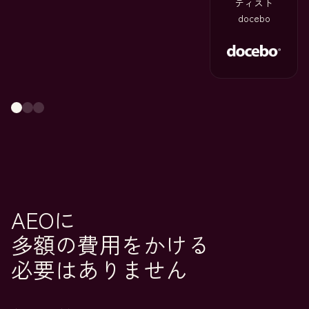
ティスト
docebo
AEOに
多額の費用をかける
必要はありません