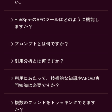
い。
HubSpotのAEOツールはどのように機能し
ますか？
プロンプトとは何ですか？
引用分析とは何ですか？
利用にあたって、技術的な知識やAEOの専
門知識は必要ですか？
複数のブランドをトラッキングできます
か？