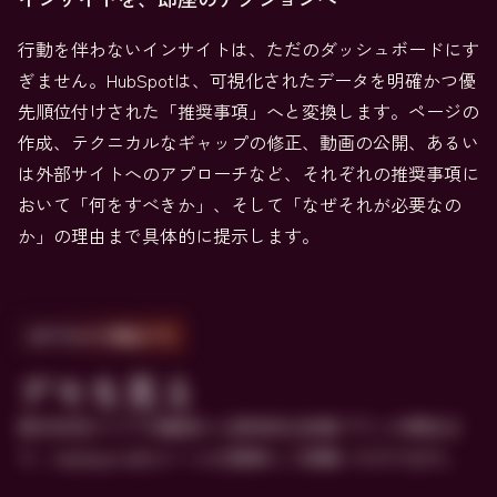
行動を伴わないインサイトは、ただのダッシュボードにす
ぎません。HubSpotは、可視化されたデータを明確かつ優
先順位付けされた「推奨事項」へと変換します。ページの
作成、テクニカルなギャップの修正、動画の公開、あるい
は外部サイトへのアプローチなど、それぞれの推奨事項に
おいて「何をすべきか」、そして「なぜそれが必要なの
か」の理由まで具体的に提示します。
2分でわかる製品デモ
デモを見る
表示状況スコアの確認から具体的な改善プランの策定ま
で、HubSpot AEOツールを簡単にご体験いただけます。