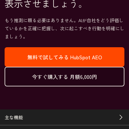
表示させましょう。
もう推測に頼る必要はありません。AIが自社をどう評価し
ているかを正確に把握し、次に起こすべき行動を明確にし
ましょう。
無料で試してみる
HubSpot AEO
今すぐ購入する
月額6,000円
主な機能