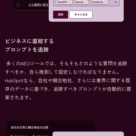
ビジネスに直結する
プロンプトを追跡
多くのAEOツールでは、そもそもどのような質問を追跡
すべきか、自ら推測して設定しなければなりません。
HubSpotなら、自社や競合他社、さらには業界に関する既
存のデータに基づき、追跡すべきプロンプトが自動的に提
案されます。