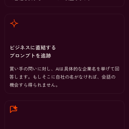
ビジネスに直結する
プロンプトを追跡
買い手の問いに対し、AIは具体的な企業名を挙げて回
答します。もしそこに自社の名がなければ、会話の
機会すら得られません。