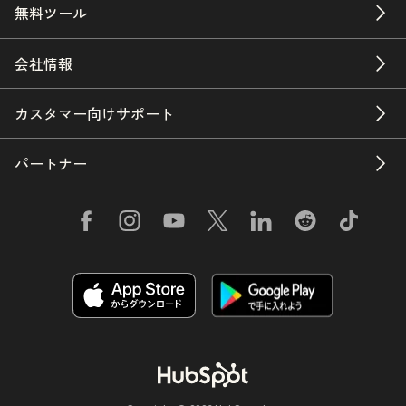
無料ツール
会社情報
カスタマー向けサポート
パートナー