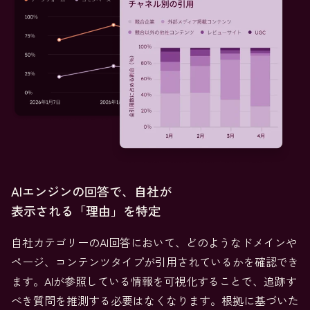
AIエンジンの回答で、自社が
表示される「理由」を特定
自社カテゴリーのAI回答において、どのようなドメインや
ページ、コンテンツタイプが引用されているかを確認でき
ます。AIが参照している情報を可視化することで、追跡す
べき質問を推測する必要はなくなります。根拠に基づいた