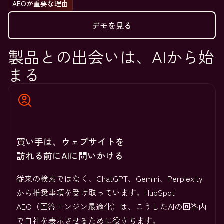
AEOが重要な理由
デモを見る
製品との出会いは、AIから始
まる
買い手は、ウェブサイトを
訪れる前にAIに問いかける
従来の検索ではなく、ChatGPT、Gemini、Perplexity
から推奨事項を受け取っています。HubSpot
AEO（回答エンジン最適化）は、こうしたAIの回答内
で自社を表示させるために役立ちます。