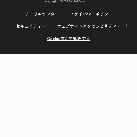
Copyright © 2026 HubSpot, Inc.
リーガルセンター
プライバシーポリシー
セキュリティー
ウェブサイトアクセシビリティー
Cookie設定を管理する