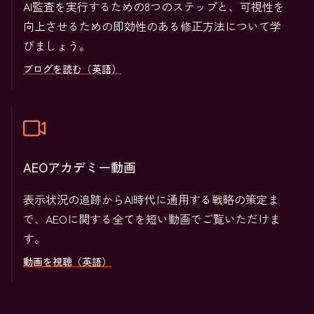
AI監査を実行するための8つのステップと、可視性を
向上させるための即効性のある修正方法について学
びましょう。
ブログを読む（英語）
AEOアカデミー動画
表示状況の追跡からAI時代に通用する戦略の策定ま
で、AEOに関する全てを短い動画でご覧いただけま
す。
動画を視聴（英語）