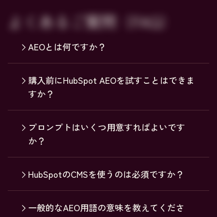
よくあるご質問（FAQ）
AEOとは何ですか？
購入前にHubSpot AEOを試すことはできま
すか？
プロンプトはいくつ用意すればよいです
か？
HubSpotのCMSを使うのは必須ですか？
一般的なAEO用語の意味を教えてくださ