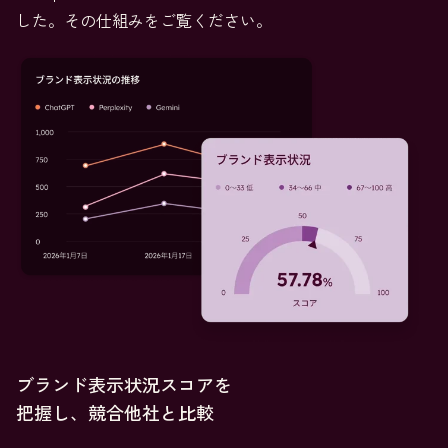
した。その仕組みをご覧ください。
ブランド表示状況スコアを
把握し、競合他社と比較