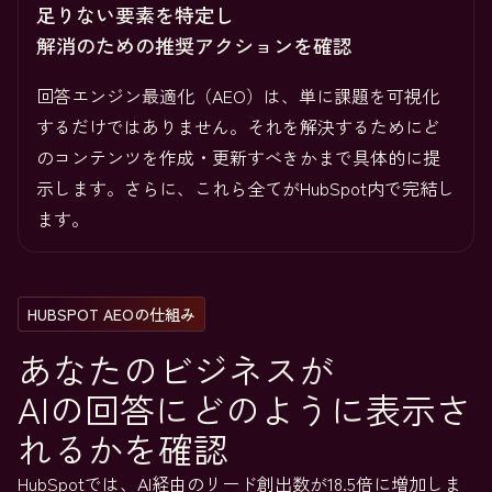
足りない要素を特定し
解消のための推奨アクションを確認
回答エンジン最適化（AEO）は、単に課題を可視化
するだけではありません。それを解決するためにど
のコンテンツを作成・更新すべきかまで具体的に提
示します。さらに、これら全てがHubSpot内で完結し
ます。
HUBSPOT AEOの仕組み
あなたのビジネスが
AIの回答にどのように表示さ
れるかを確認
HubSpotでは、AI経由のリード創出数が18.5倍に増加しま