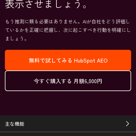
表示させましょう。
もう推測に頼る必要はありません。AIが自社をどう評価し
ているかを正確に把握し、次に起こすべき行動を明確にし
ましょう。
無料で試してみる
HubSpot AEO
今すぐ購入する
月額6,000円
主な機能