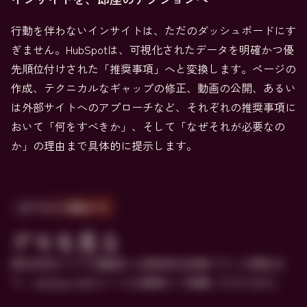
行動を伴わないインサイトは、ただのダッシュボードにす
ぎません。HubSpotは、可視化されたデータを明確かつ優
先順位付けされた「推奨事項」へと変換します。ページの
作成、テクニカルなギャップの修正、動画の公開、あるい
は外部サイトへのアプローチなど、それぞれの推奨事項に
おいて「何をすべきか」、そして「なぜそれが必要なの
か」の理由まで具体的に提示します。
2分でわかる製品デモ
デモを見る
表示状況スコアの確認から具体的な改善プランの策定ま
で、HubSpot AEOツールを簡単にご体験いただけます。