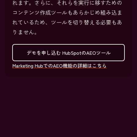
れます。さらに、それらを実行に移すための
コンテンツ作成ツールもあらかじめ組み込ま
れているため、ツールを切り替える必要もあ
りません。
デモを申し込む
HubSpotのAEOツール
Marketing HubでのAEO機能の詳細はこちら