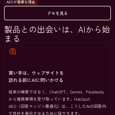
AEOが重要な理由
デモを見る
製品との出会いは、AIから始
まる
買い手は、ウェブサイトを
訪れる前にAIに問いかける
従来の検索ではなく、ChatGPT、Gemini、Perplexity
から推奨事項を受け取っています。HubSpot
AEO（回答エンジン最適化）は、こうしたAIの回答内
で自社を表示させるために役立ちます。