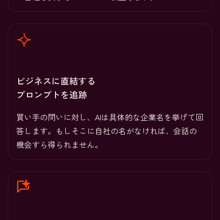
ビジネスに直結する
プロンプトを追跡
買い手の問いに対し、AIは具体的な企業名を挙げて回
答します。もしそこに自社の名がなければ、会話の
機会すら得られません。