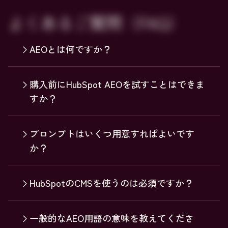
よくあるご質問（FAQ）
AEOとは何ですか？
購入前にHubSpot AEOを試すことはできま
すか？
プロンプトはいくつ用意すればよいです
か？
HubSpotのCMSを使うのは必須ですか？
一般的なAEO用語の意味を教えてくださ