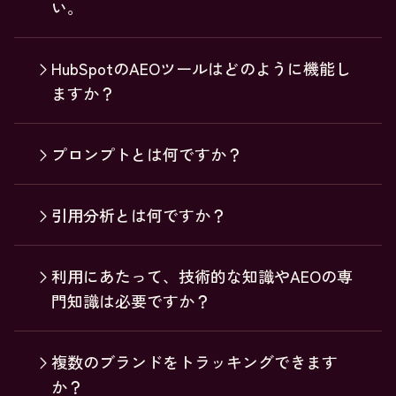
い。
HubSpotのAEOツールはどのように機能し
ますか？
プロンプトとは何ですか？
引用分析とは何ですか？
利用にあたって、技術的な知識やAEOの専
門知識は必要ですか？
複数のブランドをトラッキングできます
か？