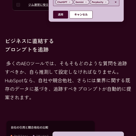
ビジネスに直結する
プロンプトを追跡
多くのAEOツールでは、そもそもどのような質問を追跡
すべきか、自ら推測して設定しなければなりません。
HubSpotなら、自社や競合他社、さらには業界に関する既
存のデータに基づき、追跡すべきプロンプトが自動的に提
案されます。