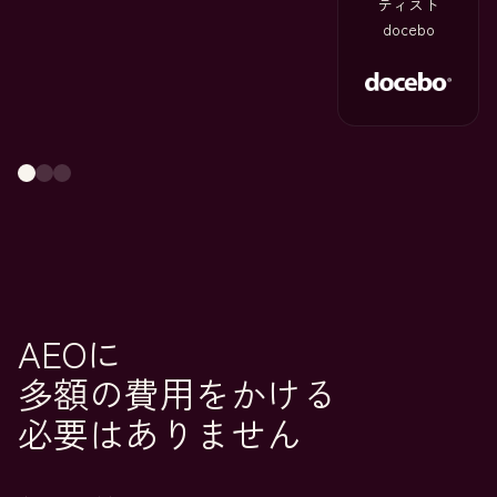
ティスト
docebo
AEOに
多額の費用をかける
必要はありません