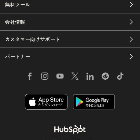
無料ツール
会社情報
カスタマー向けサポート
パートナー