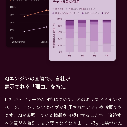
AIエンジンの回答で、自社が
表示される「理由」を特定
自社カテゴリーのAI回答において、どのようなドメインや
ページ、コンテンツタイプが引用されているかを確認でき
ます。AIが参照している情報を可視化することで、追跡す
べき質問を推測する必要はなくなります。根拠に基づいた