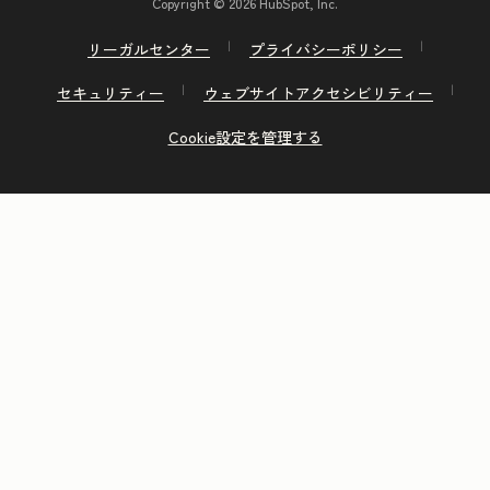
Copyright © 2026 HubSpot, Inc.
リーガルセンター
プライバシーポリシー
セキュリティー
ウェブサイトアクセシビリティー
Cookie設定を管理する