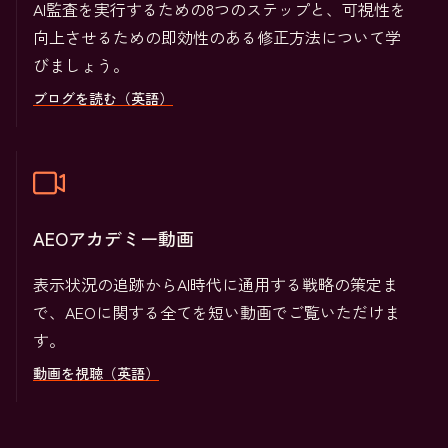
AI監査を実行するための8つのステップと、可視性を
向上させるための即効性のある修正方法について学
びましょう。
ブログを読む（英語）
AEOアカデミー動画
表示状況の追跡からAI時代に通用する戦略の策定ま
で、AEOに関する全てを短い動画でご覧いただけま
す。
動画を視聴（英語）