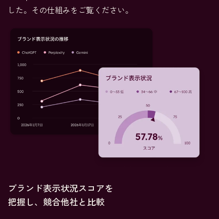
した。その仕組みをご覧ください。
ブランド表示状況スコアを
把握し、競合他社と比較