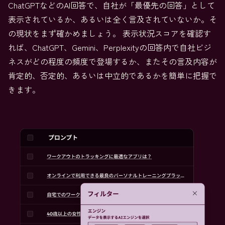
ChatGPTなどのAI回答で、自社が「最優先の回答」として
表示されているか、あるいは全く言及されていないか。そ
の現状をまず確かめましょう。 表示状況スコアを確認す
れば、ChatGPT、Gemini、Perplexityの回答内で自社ビジ
ネスがどの程度の頻度で登場するか、またその言及内容が
肯定的、否定的、あるいは中立的であるかを簡単に把握で
きます。