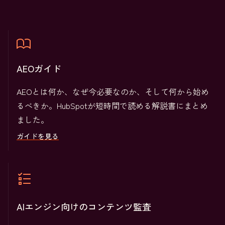
AEOガイド
AEOとは何か、なぜ今必要なのか、そして何から始め
るべきか。HubSpotが短時間で読める解説書にまとめ
ました。
ガイドを見る
AIエンジン向けのコンテンツ監査