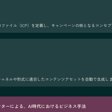
ロファイル（ICP）を定義し、キャンペーンの核となるコンセ
チャネルや形式に適合したコンテンツアセットを自動で生成し
ーケターによる、AI時代におけるビジネス手法