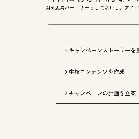
AIを思考パートナーとして活用し、アイ
キャンペーンストーリーを
中核コンテンツを作成
キャンペーンの計画を立案