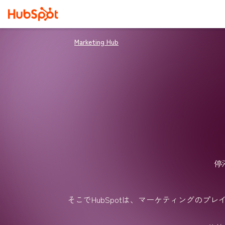
Marketing Hub
停
そこでHubSpotは、マーケティングのプレイ