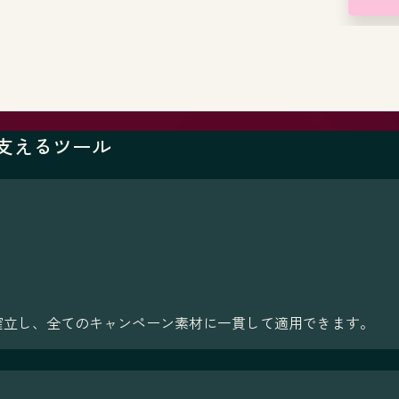
を支えるツール
確立し、全てのキャンペーン素材に一貫して適用できます。