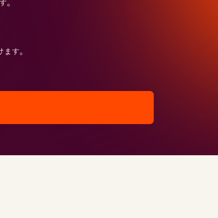
ます。
けます。