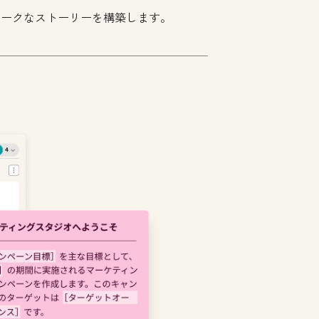
ニークなストーリーを構築します。